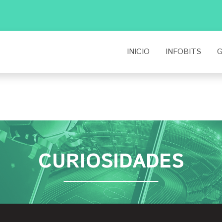
INICIO
INFOBITS
G
CURIOSIDADES