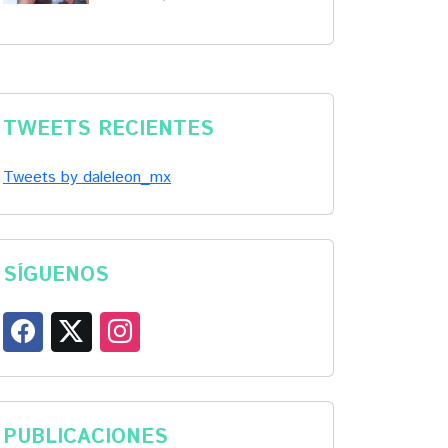
TWEETS RECIENTES
Tweets by daleleon_mx
SÍGUENOS
PUBLICACIONES