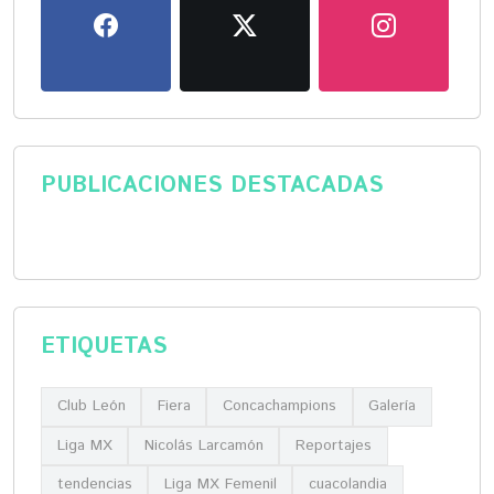
PUBLICACIONES DESTACADAS
ETIQUETAS
Club León
Fiera
Concachampions
Galería
Liga MX
Nicolás Larcamón
Reportajes
tendencias
Liga MX Femenil
cuacolandia