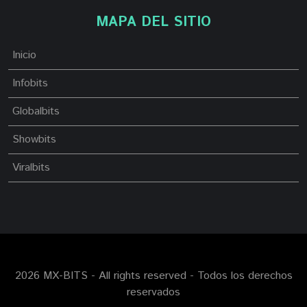
MAPA DEL SITIO
Inicio
Infobits
Globalbits
Showbits
Viralbits
2026 MX-BITS - All rights reserved - Todos los derechos
reservados