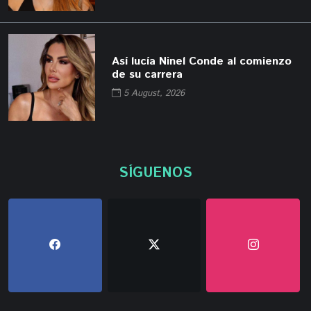
Así lucía Ninel Conde al comienzo
de su carrera
5 August, 2026
SÍGUENOS