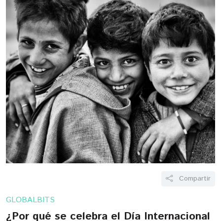
Compartir
GLOBALBITS
¿Por qué se celebra el Día Internacional