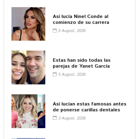
Así lucía Ninel Conde al
comienzo de su carrera
5 August, 2026
Estas han sido todas las
parejas de Yanet García
5 August, 2026
Así lucían estas famosas antes
de ponerse carillas dentales
3 August, 2026