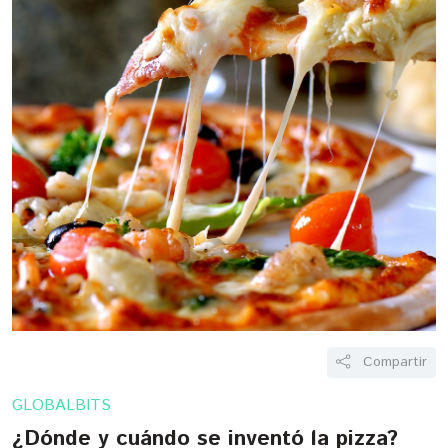
Compartir
GLOBALBITS
¿Dónde y cuándo se inventó la pizza?