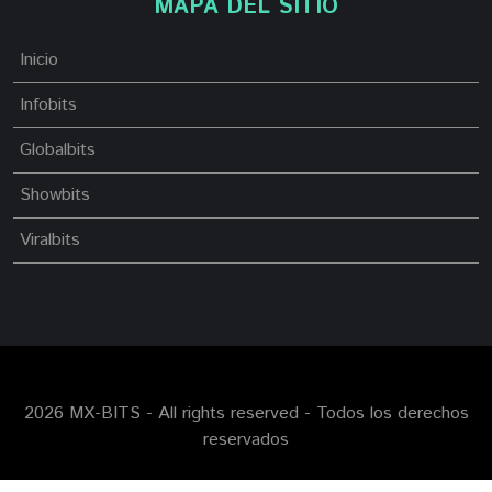
MAPA DEL SITIO
Inicio
Infobits
Globalbits
Showbits
Viralbits
2026 MX-BITS - All rights reserved - Todos los derechos
reservados