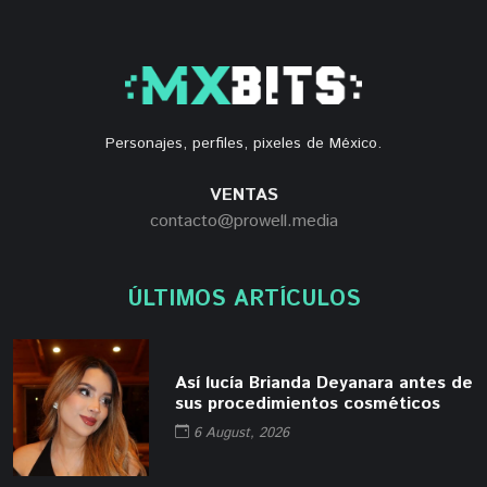
Personajes, perfiles, pixeles de México.
VENTAS
contacto@prowell.media
ÚLTIMOS ARTÍCULOS
Así lucía Brianda Deyanara antes de
sus procedimientos cosméticos
6 August, 2026