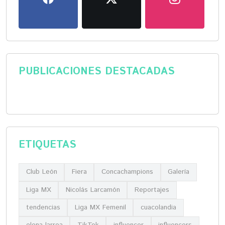
PUBLICACIONES DESTACADAS
ETIQUETAS
Club León
Fiera
Concachampions
Galería
Liga MX
Nicolás Larcamón
Reportajes
tendencias
Liga MX Femenil
cuacolandia