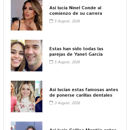
Así lucía Ninel Conde al
comienzo de su carrera
5 August, 2026
Estas han sido todas las
parejas de Yanet García
5 August, 2026
Así lucían estas famosas antes
de ponerse carillas dentales
3 August, 2026