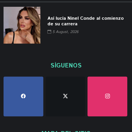
Así lucía Ninel Conde al comienzo
de su carrera
5 August, 2026
SÍGUENOS