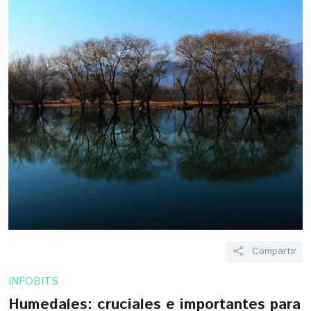
Compartir
INFOBITS
Humedales: cruciales e importantes para