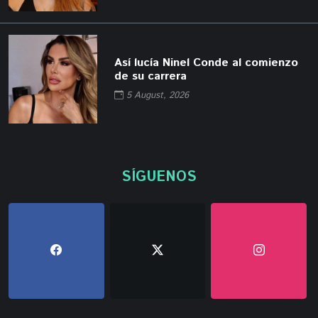
Así lucía Ninel Conde al comienzo
de su carrera
5 August, 2026
SÍGUENOS