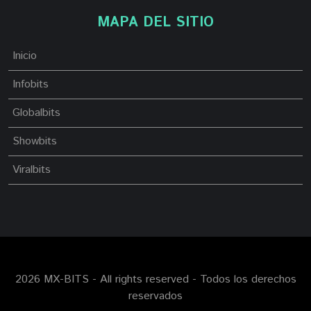
MAPA DEL SITIO
Inicio
Infobits
Globalbits
Showbits
Viralbits
2026 MX-BITS - All rights reserved - Todos los derechos
reservados