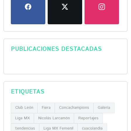
PUBLICACIONES DESTACADAS
ETIQUETAS
Club León
Fiera
Concachampions
Galería
Liga MX
Nicolás Larcamón
Reportajes
tendencias
Liga MX Femenil
cuacolandia