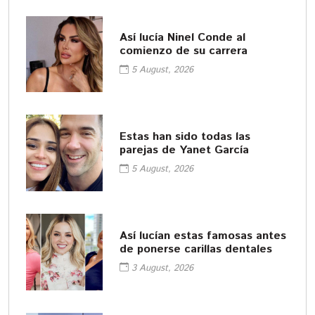
Así lucía Ninel Conde al
comienzo de su carrera
5 August, 2026
Estas han sido todas las
parejas de Yanet García
5 August, 2026
Así lucían estas famosas antes
de ponerse carillas dentales
3 August, 2026