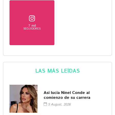
7 mil
SEGUIDORES
LAS MÁS LEÍDAS
Así lucía Ninel Conde al
comienzo de su carrera
5 August, 2026