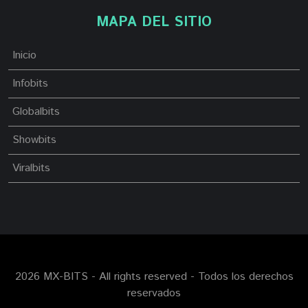
MAPA DEL SITIO
Inicio
Infobits
Globalbits
Showbits
Viralbits
2026 MX-BITS - All rights reserved - Todos los derechos
reservados