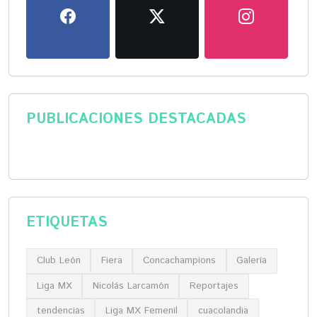
PUBLICACIONES DESTACADAS
ETIQUETAS
Club León
Fiera
Concachampions
Galería
Liga MX
Nicolás Larcamón
Reportajes
tendencias
Liga MX Femenil
cuacolandia