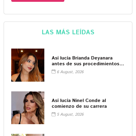
LAS MÁS LEÍDAS
Así lucía Brianda Deyanara
antes de sus procedimientos
cosméticos
6 August, 2026
Así lucía Ninel Conde al
comienzo de su carrera
5 August, 2026