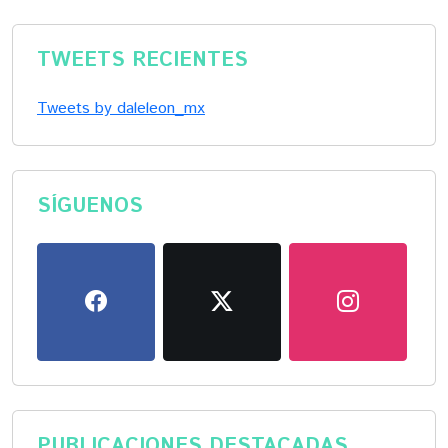
TWEETS RECIENTES
Tweets by daleleon_mx
SÍGUENOS
PUBLICACIONES DESTACADAS