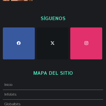
SÍGUENOS
MAPA DEL SITIO
Inicio
Infobits
Globalbits