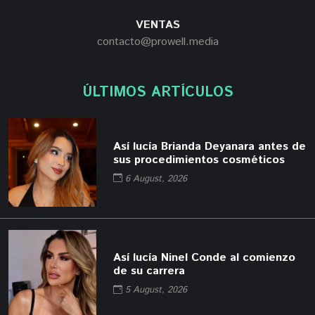
VENTAS
contacto@prowell.media
ÚLTIMOS ARTÍCULOS
Así lucía Brianda Deyanara antes de
sus procedimientos cosméticos
6 August, 2026
Así lucía Ninel Conde al comienzo
de su carrera
5 August, 2026