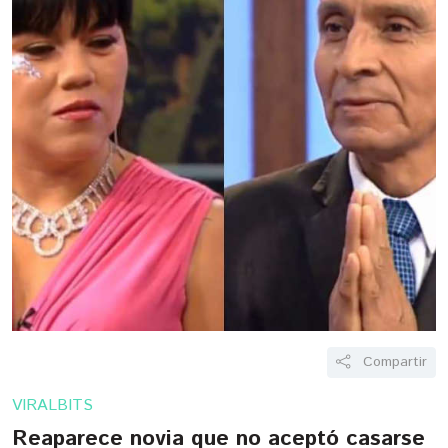
Compartir
VIRALBITS
Reaparece novia que no aceptó casarse