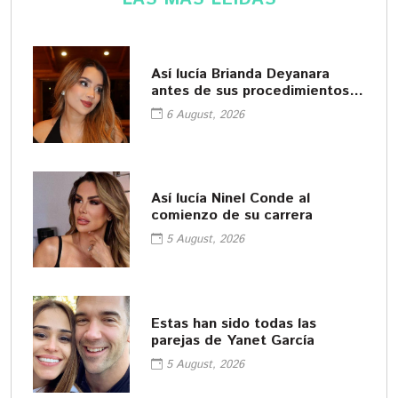
Así lucía Brianda Deyanara
antes de sus procedimientos
cosméticos
6 August, 2026
Así lucía Ninel Conde al
comienzo de su carrera
5 August, 2026
Estas han sido todas las
parejas de Yanet García
5 August, 2026