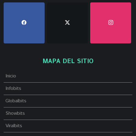
MAPA DEL SITIO
Inicio
Infobits
Globalbits
Showbits
Viralbits