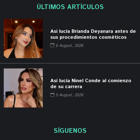
ÚLTIMOS ARTÍCULOS
Así lucía Brianda Deyanara antes de
sus procedimientos cosméticos
6 August, 2026
Así lucía Ninel Conde al comienzo
de su carrera
5 August, 2026
SÍGUENOS