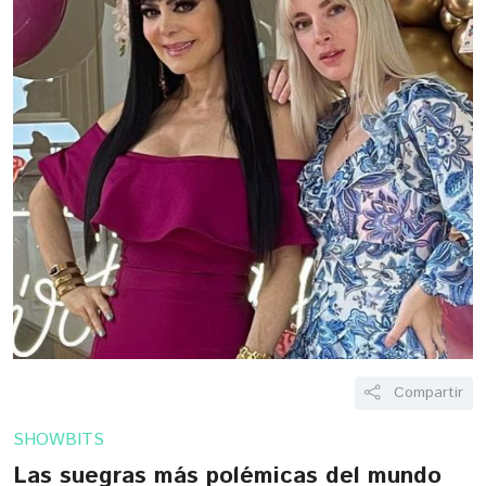
Compartir
SHOWBITS
Las suegras más polémicas del mundo