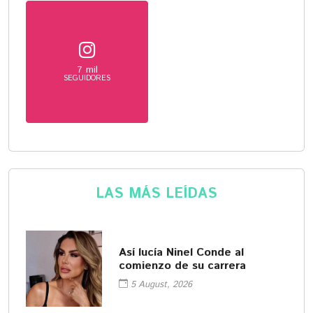
7 mil
SEGUIDORES
LAS MÁS LEÍDAS
Así lucía Ninel Conde al
comienzo de su carrera
5 August, 2026