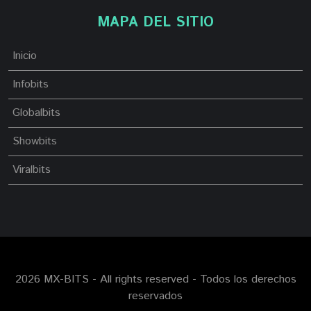
MAPA DEL SITIO
Inicio
Infobits
Globalbits
Showbits
Viralbits
2026 MX-BITS - All rights reserved - Todos los derechos
reservados