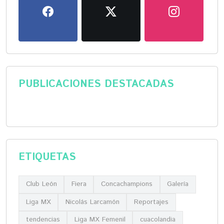
PUBLICACIONES DESTACADAS
ETIQUETAS
Club León
Fiera
Concachampions
Galería
Liga MX
Nicolás Larcamón
Reportajes
tendencias
Liga MX Femenil
cuacolandia