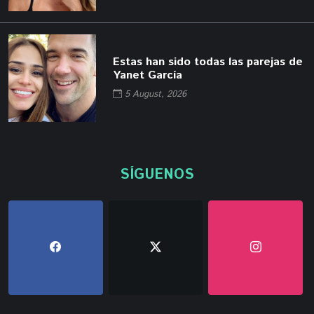
Estas han sido todas las parejas de
Yanet García
5 August, 2026
SÍGUENOS