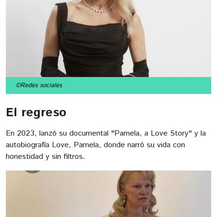
©Redes sociales
El regreso
En 2023, lanzó su documental "Pamela, a Love Story" y la
autobiografía Love, Pamela, donde narró su vida con
honestidad y sin filtros.