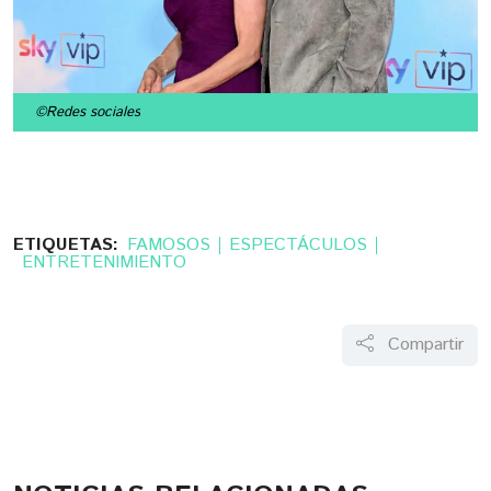
©Redes sociales
ETIQUETAS:
FAMOSOS
ESPECTÁCULOS
ENTRETENIMIENTO
Compartir