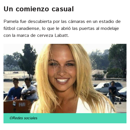
Un comienzo casual
Pamela fue descubierta por las cámaras en un estadio de
fútbol canadiense, lo que le abrió las puertas al modelaje
con la marca de cerveza Labatt.
©Redes sociales