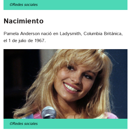
©Redes sociales
Nacimiento
Pamela Anderson nació en Ladysmith, Columbia Británica,
el 1 de julio de 1967.
©Redes sociales