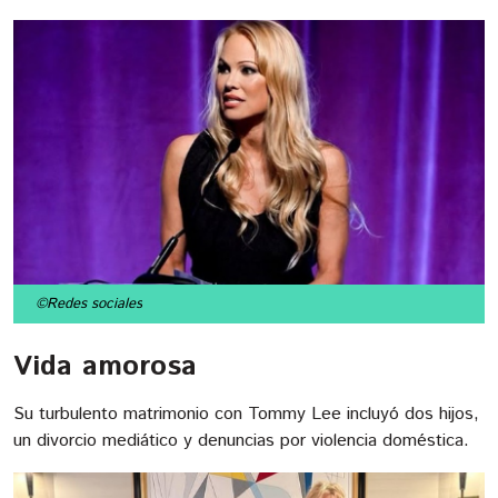
©Redes sociales
Vida amorosa
Su turbulento matrimonio con Tommy Lee incluyó dos hijos,
un divorcio mediático y denuncias por violencia doméstica.