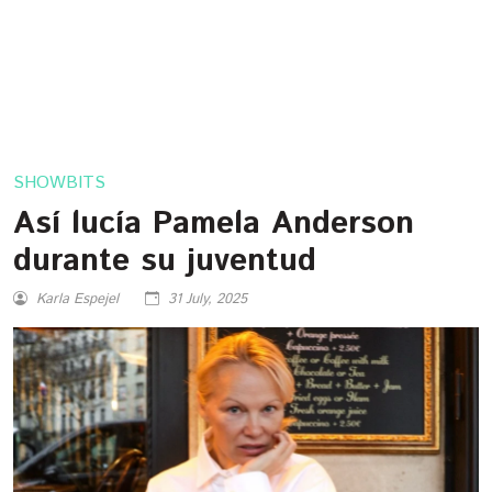
SHOWBITS
Así lucía Pamela Anderson
durante su juventud
Karla Espejel
31 July, 2025