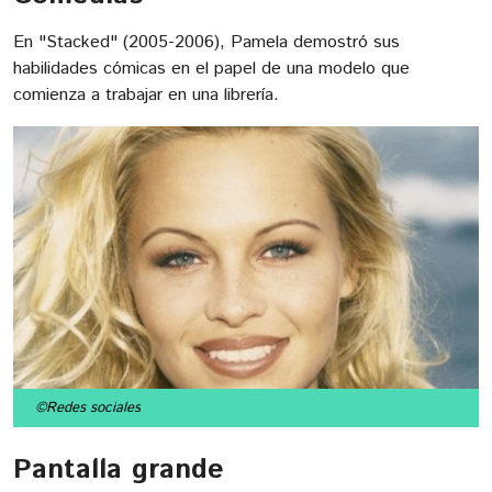
En "Stacked" (2005-2006), Pamela demostró sus
habilidades cómicas en el papel de una modelo que
comienza a trabajar en una librería.
©Redes sociales
Pantalla grande