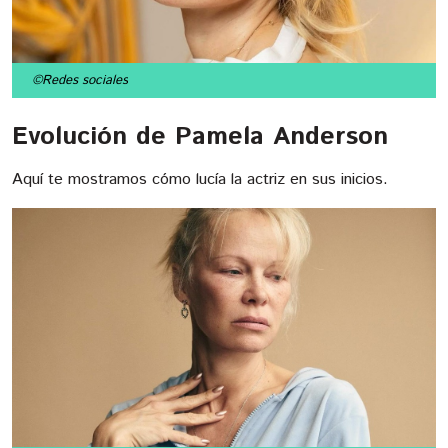
©Redes sociales
Evolución de Pamela Anderson
Aquí te mostramos cómo lucía la actriz en sus inicios.