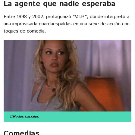
La agente que nadie esperaba
Entre 1998 y 2002, protagonizó "V.I.P.", donde interpretó a
una improvisada guardaespaldas en una serie de acción con
toques de comedia.
©Redes sociales
Comedias