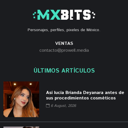
Personajes, perfiles, pixeles de México.
VENTAS
contacto@prowell.media
ÚLTIMOS ARTÍCULOS
Así lucía Brianda Deyanara antes de
sus procedimientos cosméticos
6 August, 2026