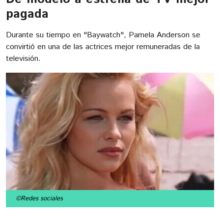
pagada
Durante su tiempo en "Baywatch", Pamela Anderson se
convirtió en una de las actrices mejor remuneradas de la
televisión.
©Redes sociales