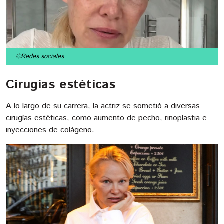
©Redes sociales
Cirugías estéticas
A lo largo de su carrera, la actriz se sometió a diversas
cirugías estéticas, como aumento de pecho, rinoplastia e
inyecciones de colágeno.