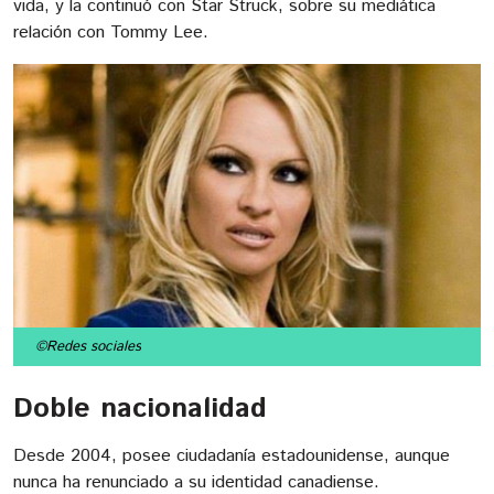
vida, y la continuó con Star Struck, sobre su mediática
relación con Tommy Lee.
©Redes sociales
Doble nacionalidad
Desde 2004, posee ciudadanía estadounidense, aunque
nunca ha renunciado a su identidad canadiense.