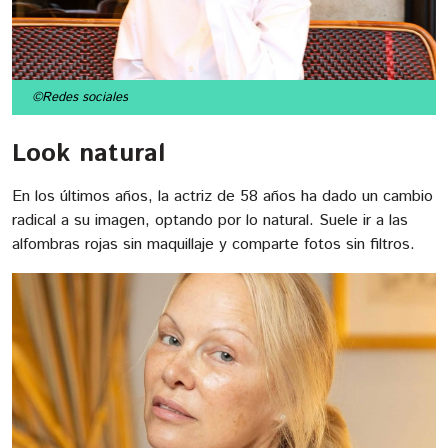
©Redes sociales
Look natural
En los últimos años, la actriz de 58 años ha dado un cambio
radical a su imagen, optando por lo natural. Suele ir a las
alfombras rojas sin maquillaje y comparte fotos sin filtros.