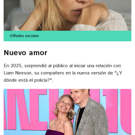
©Redes sociales
Nuevo amor
En 2025, sorprendió al público al iniciar una relación con
Liam Neeson, su compañero en la nueva versión de "¿Y
dónde está el policía?".