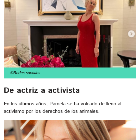
©Redes sociales
De actriz a activista
En los últimos años, Pamela se ha volcado de lleno al
activismo por los derechos de los animales.