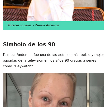
©Redes sociales
- Pamela Anderson
Símbolo de los 90
Pamela Anderson fue una de las actrices más bellas y mejor
pagadas de la televisión en los años 90 gracias a series
como "Baywatch".