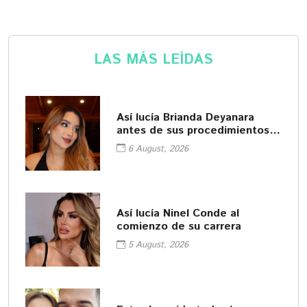
LAS MÁS LEÍDAS
Así lucía Brianda Deyanara
antes de sus procedimientos
cosméticos
6 August, 2026
Así lucía Ninel Conde al
comienzo de su carrera
5 August, 2026