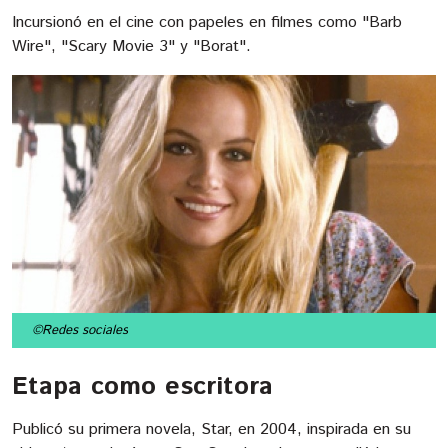
Incursionó en el cine con papeles en filmes como "Barb
Wire", "Scary Movie 3" y "Borat".
©Redes sociales
Etapa como escritora
Publicó su primera novela, Star, en 2004, inspirada en su