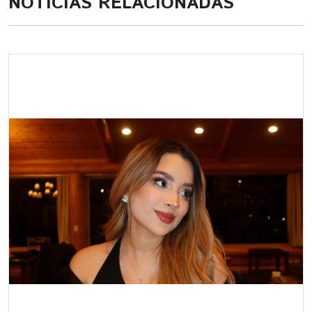
NOTICIAS RELACIONADAS