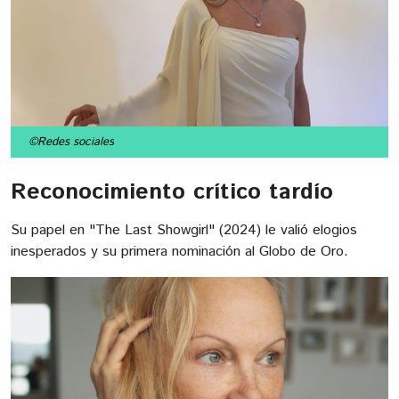
©Redes sociales
Reconocimiento crítico tardío
Su papel en "The Last Showgirl" (2024) le valió elogios
inesperados y su primera nominación al Globo de Oro.