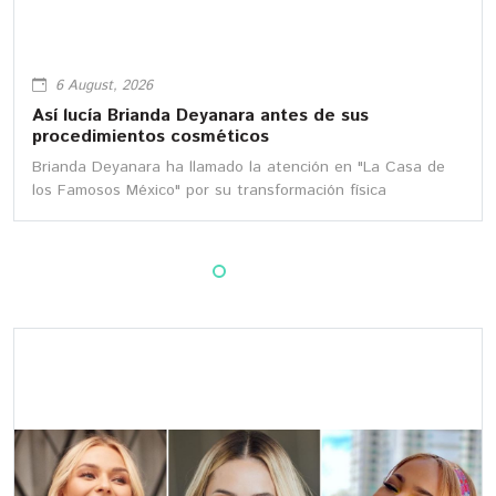
6 August, 2026
Así lucía Brianda Deyanara antes de sus
procedimientos cosméticos
Brianda Deyanara ha llamado la atención en "La Casa de
los Famosos México" por su transformación física