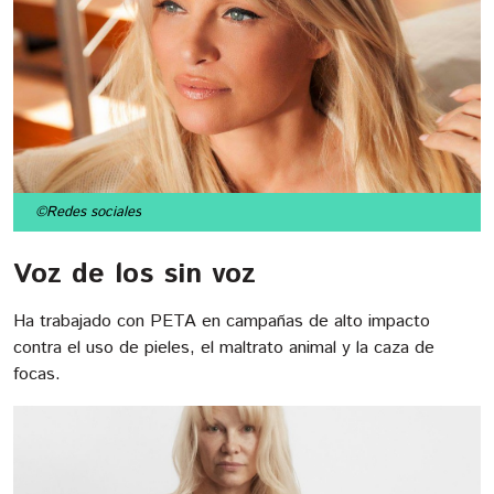
©Redes sociales
Voz de los sin voz
Ha trabajado con PETA en campañas de alto impacto
contra el uso de pieles, el maltrato animal y la caza de
focas.