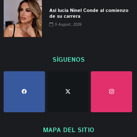
Así lucía Ninel Conde al comienzo
de su carrera
5 August, 2026
SÍGUENOS
MAPA DEL SITIO