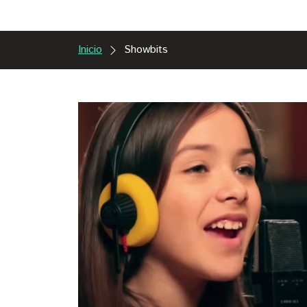
Inicio
Showbits