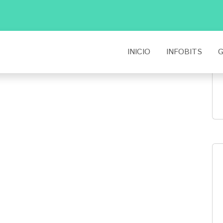
INICIO
INFOBITS
G