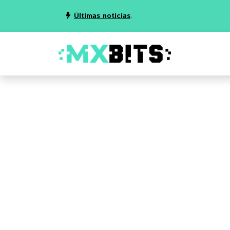
Últimas noticias
.