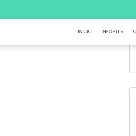
INICIO
INFOBITS
G