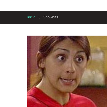
Inicio
Showbits