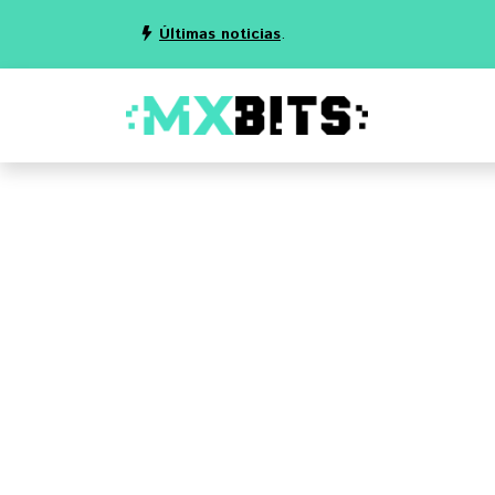
Últimas noticias
.