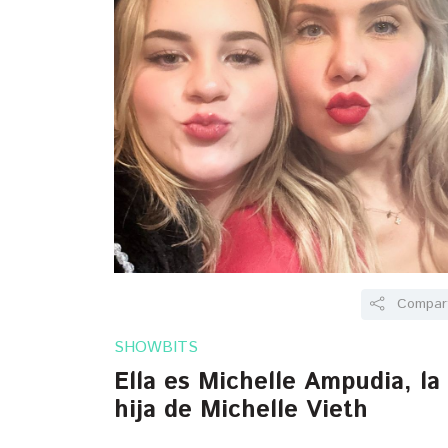
Compart
SHOWBITS
Ella es Michelle Ampudia, la
hija de Michelle Vieth