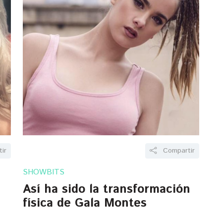
ir
Compartir
SHOWBITS
Así ha sido la transformación
física de Gala Montes