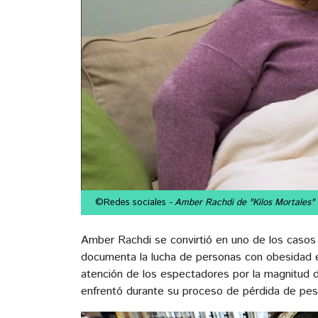
©Redes sociales
- Amber Rachdi de "Kilos Mortales"
Amber Rachdi se convirtió en uno de los caso
documenta la lucha de personas con obesidad ex
atención de los espectadores por la magnitud 
enfrentó durante su proceso de pérdida de pes