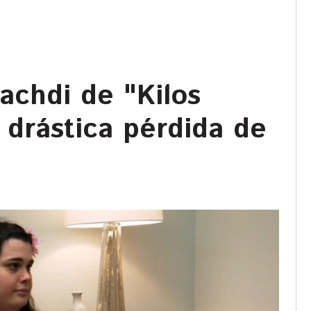
achdi de "Kilos
 drástica pérdida de