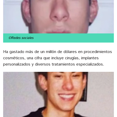
©Redes sociales
Ha gastado más de un millón de dólares en procedimientos
cosméticos, una cifra que incluye cirugías, implantes
personalizados y diversos tratamientos especializados.