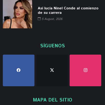
Así lucía Ninel Conde al comienzo
de su carrera
5 August, 2026
SÍGUENOS
MAPA DEL SITIO