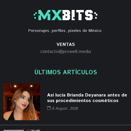
Personajes, perfiles, pixeles de México.
VENTAS
contacto@prowell.media
ÚLTIMOS ARTÍCULOS
Así lucía Brianda Deyanara antes de
sus procedimientos cosméticos
6 August, 2026