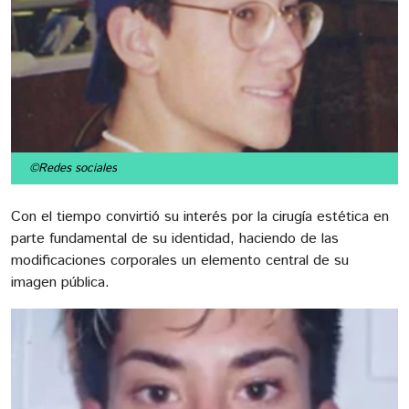
©Redes sociales
Con el tiempo convirtió su interés por la cirugía estética en
parte fundamental de su identidad, haciendo de las
modificaciones corporales un elemento central de su
imagen pública.