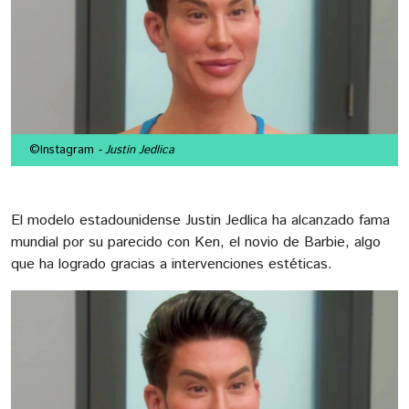
©Instagram
- Justin Jedlica
El modelo estadounidense Justin Jedlica ha alcanzado fama
mundial por su parecido con Ken, el novio de Barbie, algo
que ha logrado gracias a intervenciones estéticas.