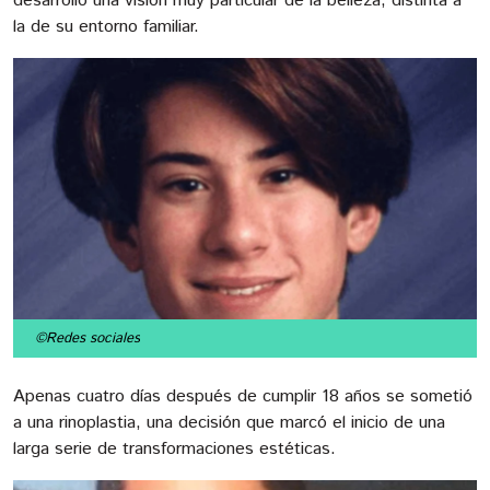
desarrolló una visión muy particular de la belleza, distinta a
la de su entorno familiar.
©Redes sociales
Apenas cuatro días después de cumplir 18 años se sometió
a una rinoplastia, una decisión que marcó el inicio de una
larga serie de transformaciones estéticas.