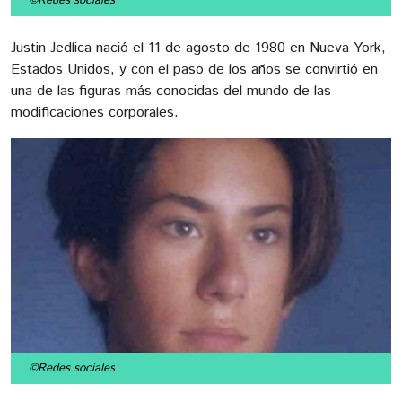
©Redes sociales
Justin Jedlica nació el 11 de agosto de 1980 en Nueva York,
Estados Unidos, y con el paso de los años se convirtió en
una de las figuras más conocidas del mundo de las
modificaciones corporales.
©Redes sociales