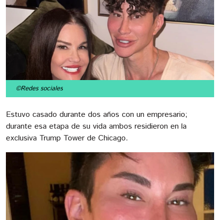
©Redes sociales
Estuvo casado durante dos años con un empresario;
durante esa etapa de su vida ambos residieron en la
exclusiva Trump Tower de Chicago.