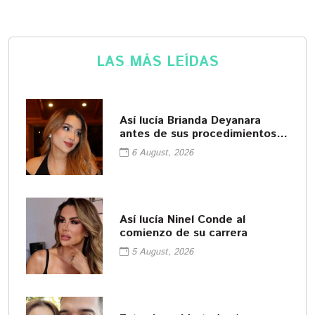
LAS MÁS LEÍDAS
Así lucía Brianda Deyanara
antes de sus procedimientos
cosméticos
6 August, 2026
Así lucía Ninel Conde al
comienzo de su carrera
5 August, 2026