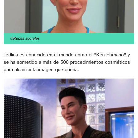
©Redes sociales
Jedlica es conocido en el mundo como el "Ken Humano" y
se ha sometido a más de 500 procedimientos cosméticos
para alcanzar la imagen que quería.