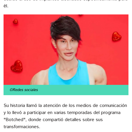
él.
©Redes sociales
Su historia llamó la atención de los medios de comunicación
y lo llevó a participar en varias temporadas del programa
"Botched", donde compartió detalles sobre sus
transformaciones.