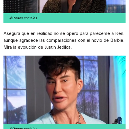
©Redes sociales
Asegura que en realidad no se operó para parecerse a Ken,
aunque agradece las comparaciones con el novio de Barbie.
Mira la evolución de Justin Jedlica.