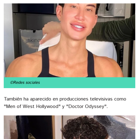
©Redes sociales
También ha aparecido en producciones televisivas como
"Men of West Hollywood" y "Doctor Odyssey".