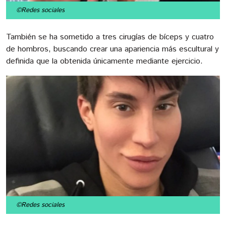
©Redes sociales
También se ha sometido a tres cirugías de bíceps y cuatro
de hombros, buscando crear una apariencia más escultural y
definida que la obtenida únicamente mediante ejercicio.
©Redes sociales