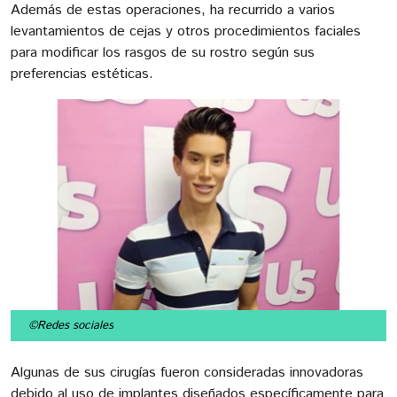
Además de estas operaciones, ha recurrido a varios
levantamientos de cejas y otros procedimientos faciales
para modificar los rasgos de su rostro según sus
preferencias estéticas.
©Redes sociales
Algunas de sus cirugías fueron consideradas innovadoras
debido al uso de implantes diseñados específicamente para