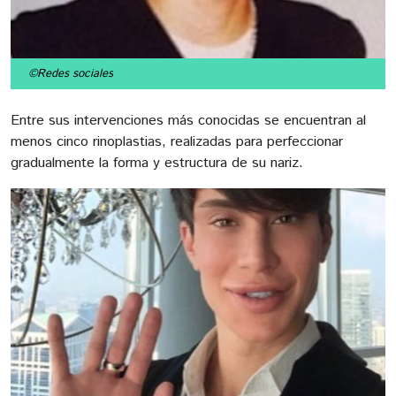
©Redes sociales
Entre sus intervenciones más conocidas se encuentran al
menos cinco rinoplastias, realizadas para perfeccionar
gradualmente la forma y estructura de su nariz.