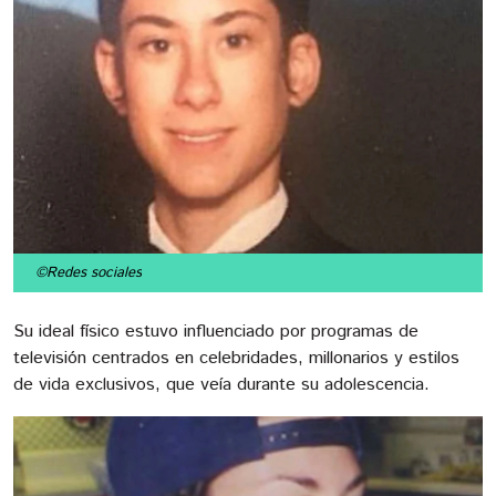
©Redes sociales
Su ideal físico estuvo influenciado por programas de
televisión centrados en celebridades, millonarios y estilos
de vida exclusivos, que veía durante su adolescencia.