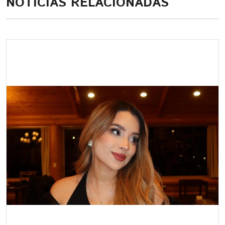
NOTICIAS RELACIONADAS