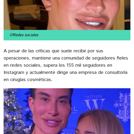
©Redes sociales
A pesar de las críticas que suele recibir por sus
operaciones, mantiene una comunidad de seguidores fieles
en redes sociales, supera los 155 mil seguidores en
Instagram y actualmente dirige una empresa de consultoría
en cirugías cosméticas.