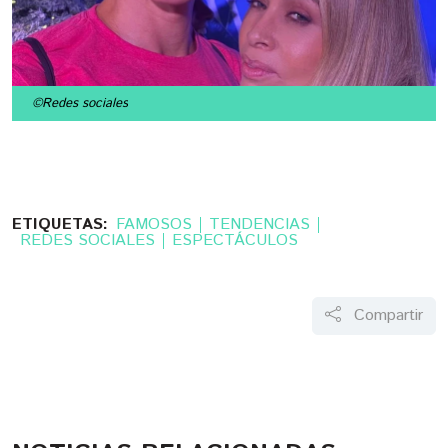
©Redes sociales
ETIQUETAS:
FAMOSOS
TENDENCIAS
REDES SOCIALES
ESPECTÁCULOS
Compartir