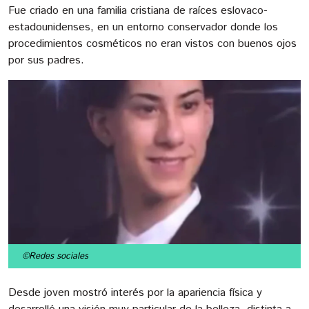
Fue criado en una familia cristiana de raíces eslovaco-
estadounidenses, en un entorno conservador donde los
procedimientos cosméticos no eran vistos con buenos ojos
por sus padres.
©Redes sociales
Desde joven mostró interés por la apariencia física y