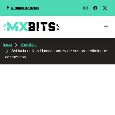
Últimas noticias
.
Inicio
Showbits
Así lucía el Ken Humano antes de sus procedimientos
cosméticos