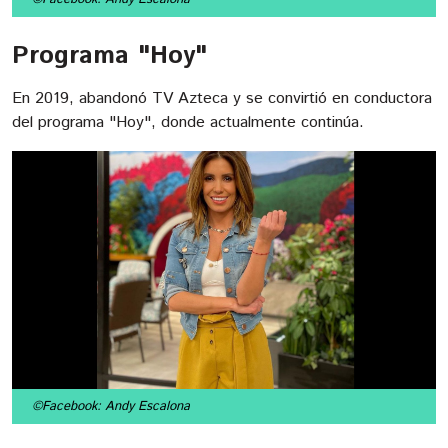
Programa "Hoy"
En 2019, abandonó TV Azteca y se convirtió en conductora
del programa "Hoy", donde actualmente continúa.
©Facebook: Andy Escalona