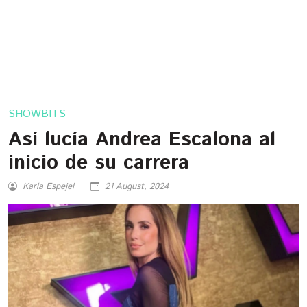
SHOWBITS
Así lucía Andrea Escalona al
inicio de su carrera
Karla Espejel
21 August, 2024