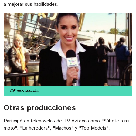
a mejorar sus habilidades.
©Redes sociales
Otras producciones
Participó en telenovelas de TV Azteca como "Súbete a mi
moto", "La heredera", "Machos" y "Top Models".