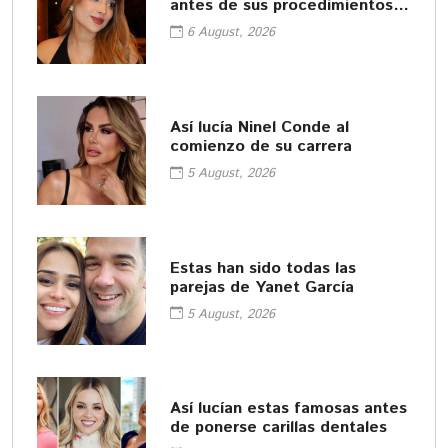
antes de sus procedimientos
cosméticos
6 August, 2026
Así lucía Ninel Conde al
comienzo de su carrera
5 August, 2026
Estas han sido todas las
parejas de Yanet García
5 August, 2026
Así lucían estas famosas antes
de ponerse carillas dentales