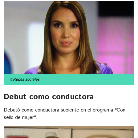
©Redes sociales
Debut como conductora
Debutó como conductora suplente en el programa "Con
sello de mujer".