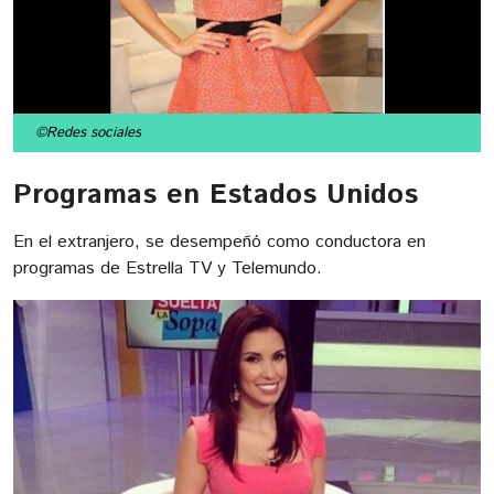
©Redes sociales
Programas en Estados Unidos
En el extranjero, se desempeñó como conductora en
programas de Estrella TV y Telemundo.