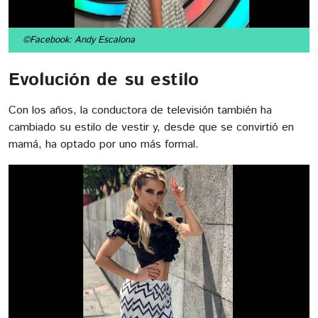
©Facebook: Andy Escalona
Evolución de su estilo
Con los años, la conductora de televisión también ha
cambiado su estilo de vestir y, desde que se convirtió en
mamá, ha optado por uno más formal.