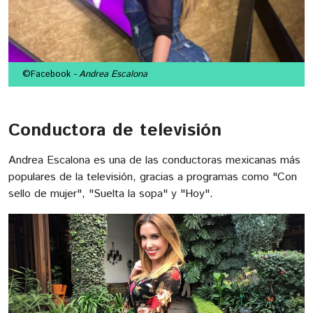
©Facebook
- Andrea Escalona
Conductora de televisión
Andrea Escalona es una de las conductoras mexicanas más
populares de la televisión, gracias a programas como "Con
sello de mujer", "Suelta la sopa" y "Hoy".