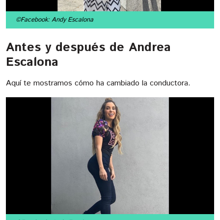
©Facebook: Andy Escalona
Antes y después de Andrea
Escalona
Aquí te mostramos cómo ha cambiado la conductora.