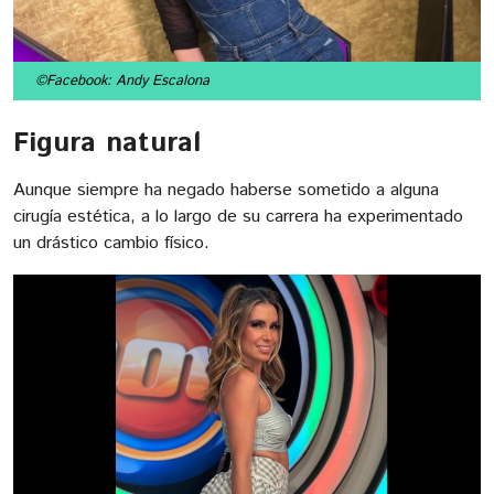
©Facebook: Andy Escalona
Figura natural
Aunque siempre ha negado haberse sometido a alguna
cirugía estética, a lo largo de su carrera ha experimentado
un drástico cambio físico.