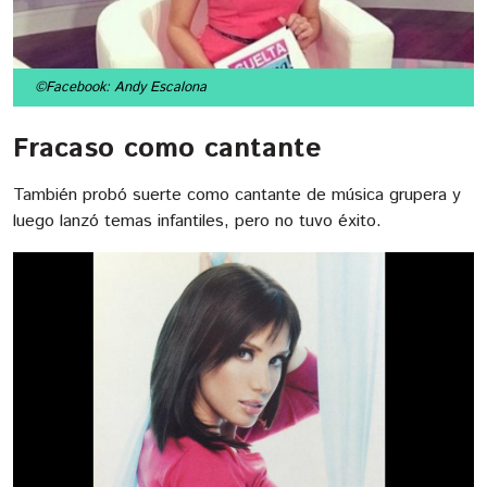
©Facebook: Andy Escalona
Fracaso como cantante
También probó suerte como cantante de música grupera y
luego lanzó temas infantiles, pero no tuvo éxito.