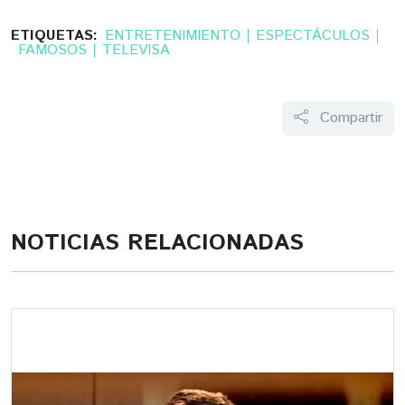
ETIQUETAS:
ENTRETENIMIENTO
ESPECTÁCULOS
FAMOSOS
TELEVISA
Compartir
NOTICIAS RELACIONADAS