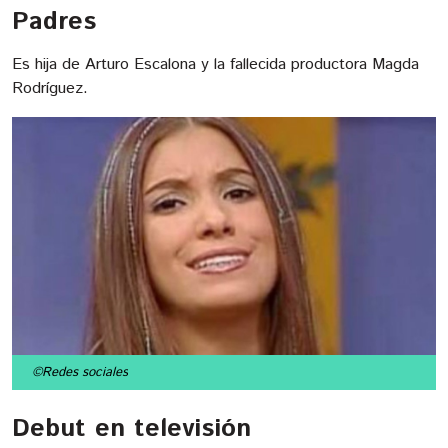
Padres
Es hija de Arturo Escalona y la fallecida productora Magda
Rodríguez.
©Redes sociales
Debut en televisión