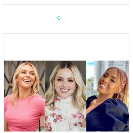
comienzo del reality.