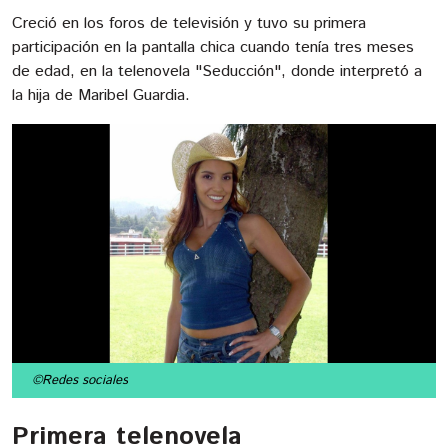
Creció en los foros de televisión y tuvo su primera
participación en la pantalla chica cuando tenía tres meses
de edad, en la telenovela "Seducción", donde interpretó a
la hija de Maribel Guardia.
©Redes sociales
Primera telenovela