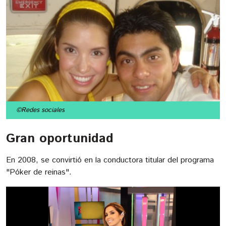
©Redes sociales
Gran oportunidad
En 2008, se convirtió en la conductora titular del programa
"Póker de reinas".