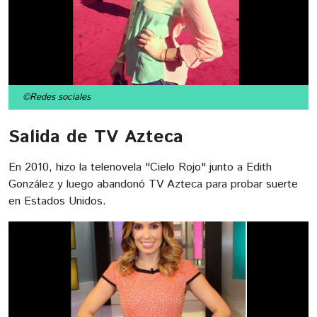
©Redes sociales
Salida de TV Azteca
En 2010, hizo la telenovela "Cielo Rojo" junto a Edith
González y luego abandonó TV Azteca para probar suerte
en Estados Unidos.