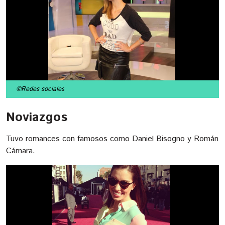
©Redes sociales
Noviazgos
Tuvo romances con famosos como Daniel Bisogno y Román
Cámara.