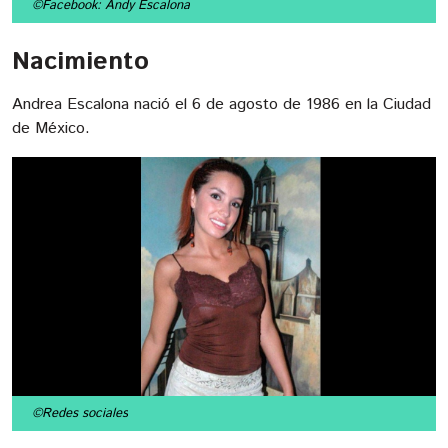
©Facebook: Andy Escalona
Nacimiento
Andrea Escalona nació el 6 de agosto de 1986 en la Ciudad
de México.
©Redes sociales