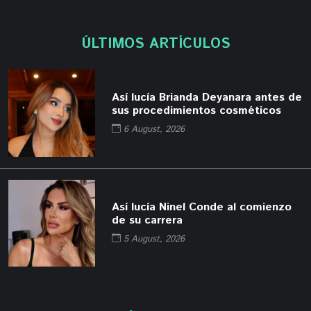
ÚLTIMOS ARTÍCULOS
Así lucía Brianda Deyanara antes de
sus procedimientos cosméticos
6 August, 2026
Así lucía Ninel Conde al comienzo
de su carrera
5 August, 2026