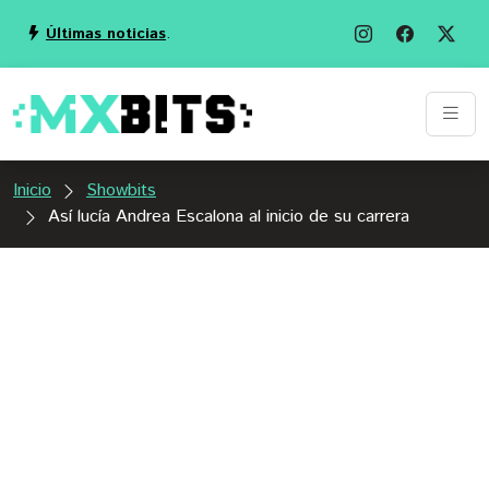
Últimas noticias
.
Inicio
Showbits
Así lucía Andrea Escalona al inicio de su carrera