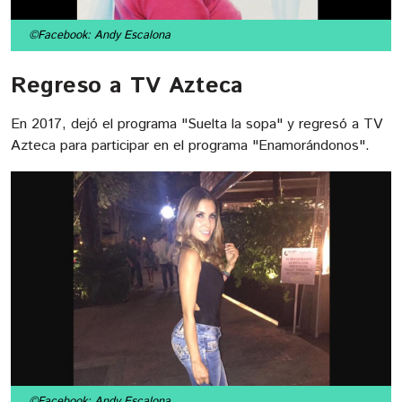
©Facebook: Andy Escalona
Regreso a TV Azteca
En 2017, dejó el programa "Suelta la sopa" y regresó a TV
Azteca para participar en el programa "Enamorándonos".
©Facebook: Andy Escalona