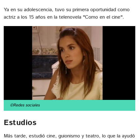
Ya en su adolescencia, tuvo su primera oportunidad como
actriz a los 15 años en la telenovela "Como en el cine".
©Redes sociales
Estudios
Más tarde, estudió cine, guionismo y teatro, lo que la ayudó