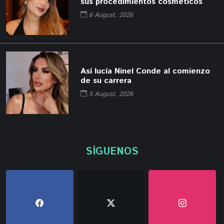
sus procedimientos cosméticos
6 August, 2026
Así lucía Ninel Conde al comienzo
de su carrera
5 August, 2026
SÍGUENOS