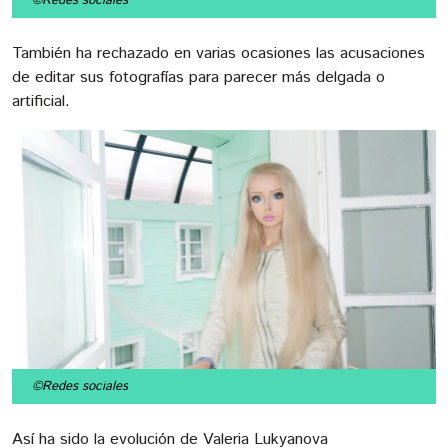
©Redes sociales
También ha rechazado en varias ocasiones las acusaciones
de editar sus fotografías para parecer más delgada o
artificial.
©Redes sociales
Así ha sido la evolución de Valeria Lukyanova