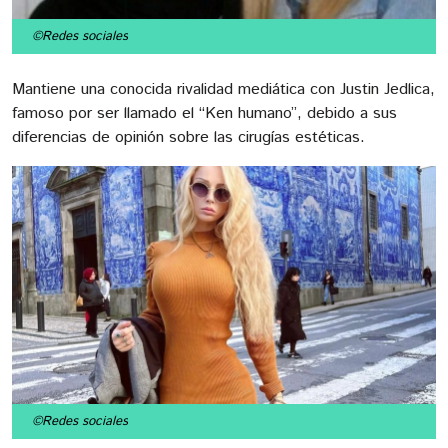
©Redes sociales
Mantiene una conocida rivalidad mediática con Justin Jedlica,
famoso por ser llamado el “Ken humano”, debido a sus
diferencias de opinión sobre las cirugías estéticas.
©Redes sociales