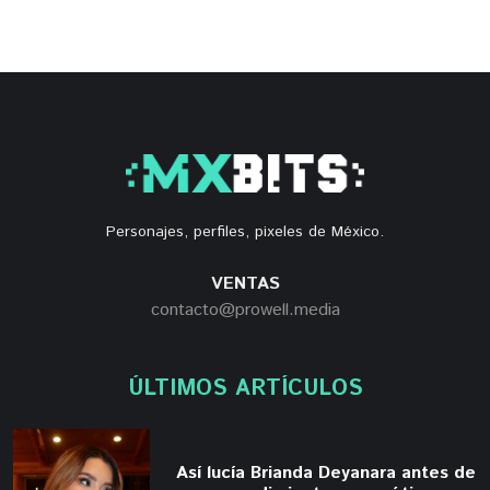
Personajes, perfiles, pixeles de México.
VENTAS
contacto@prowell.media
ÚLTIMOS ARTÍCULOS
Así lucía Brianda Deyanara antes de