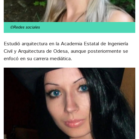
©Redes sociales
Estudió arquitectura en la Academia Estatal de Ingeniería
Civil y Arquitectura de Odesa, aunque posteriormente se
enfocó en su carrera mediática.