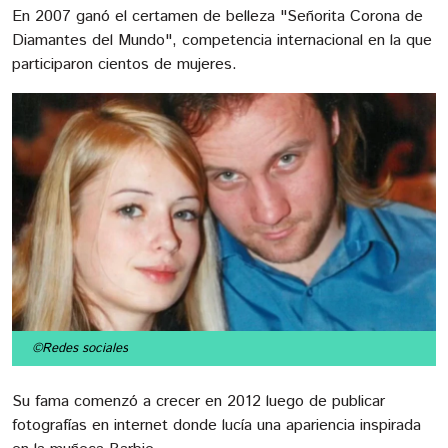
En 2007 ganó el certamen de belleza "Señorita Corona de
Diamantes del Mundo", competencia internacional en la que
participaron cientos de mujeres.
©Redes sociales
Su fama comenzó a crecer en 2012 luego de publicar
fotografías en internet donde lucía una apariencia inspirada