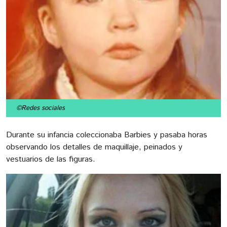
©Redes sociales
Durante su infancia coleccionaba Barbies y pasaba horas
observando los detalles de maquillaje, peinados y
vestuarios de las figuras.