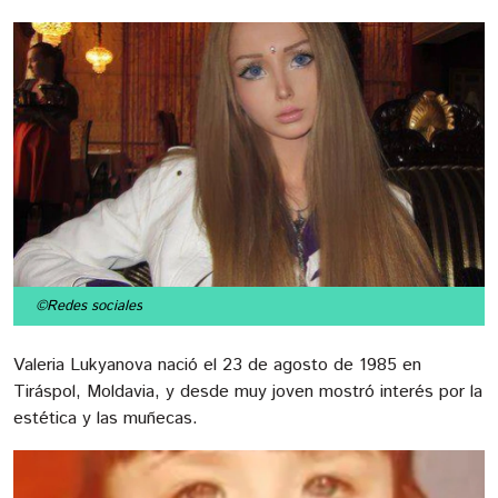
©Redes sociales
Valeria Lukyanova nació el 23 de agosto de 1985 en
Tiráspol, Moldavia, y desde muy joven mostró interés por la
estética y las muñecas.