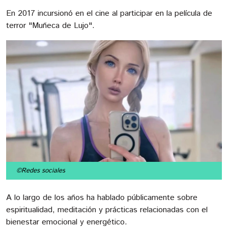
En 2017 incursionó en el cine al participar en la película de
terror "Muñeca de Lujo".
©Redes sociales
A lo largo de los años ha hablado públicamente sobre
espiritualidad, meditación y prácticas relacionadas con el
bienestar emocional y energético.