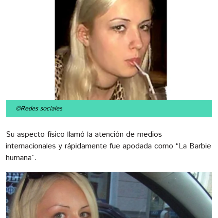
©Redes sociales
Su aspecto físico llamó la atención de medios
internacionales y rápidamente fue apodada como “La Barbie
humana”.