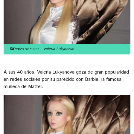
©Redes sociales
- Valeria Lukyanova
A sus 40 años, Valeria Lukyanova goza de gran popularidad
en redes sociales por su parecido con Barbie, la famosa
muñeca de Mattel.