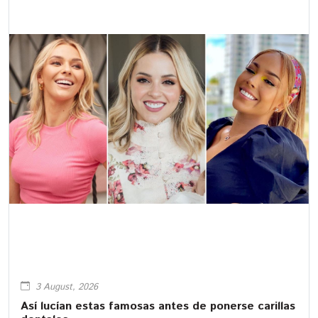
3 August, 2026
Así lucían estas famosas antes de ponerse carillas