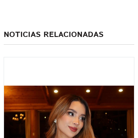
NOTICIAS RELACIONADAS