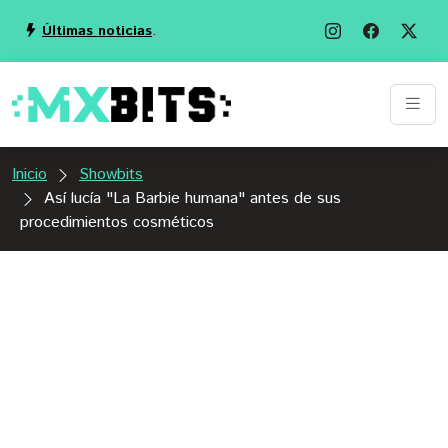
Últimas noticias
.
Inicio
Showbits
Así lucía "La Barbie humana" antes de sus
procedimientos cosméticos