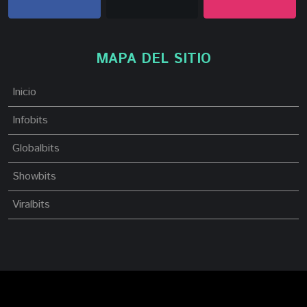
MAPA DEL SITIO
Inicio
Infobits
Globalbits
Showbits
Viralbits