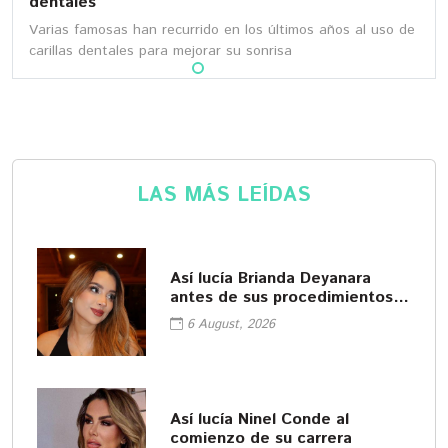
dentales
Varias famosas han recurrido en los últimos años al uso de
carillas dentales para mejorar su sonrisa
LAS MÁS LEÍDAS
Así lucía Brianda Deyanara
antes de sus procedimientos
cosméticos
6 August, 2026
Así lucía Ninel Conde al
comienzo de su carrera