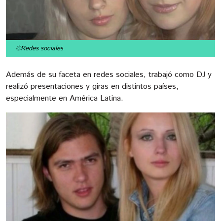
©Redes sociales
Además de su faceta en redes sociales, trabajó como DJ y
realizó presentaciones y giras en distintos países,
especialmente en América Latina.