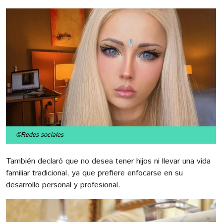
©Redes sociales
También declaró que no desea tener hijos ni llevar una vida
familiar tradicional, ya que prefiere enfocarse en su
desarrollo personal y profesional.