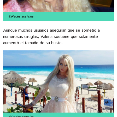
©Redes sociales
Aunque muchos usuarios aseguran que se sometió a
numerosas cirugías, Valeria sostiene que solamente
aumentó el tamaño de su busto.