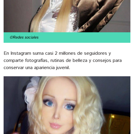
©Redes sociales
En Instagram suma casi 2 millones de seguidores y
comparte fotografías, rutinas de belleza y consejos para
conservar una apariencia juvenil.