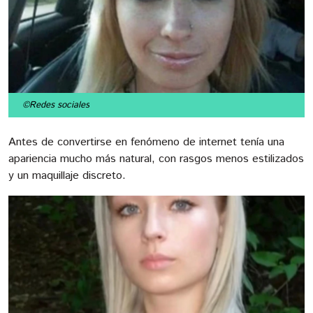
©Redes sociales
Antes de convertirse en fenómeno de internet tenía una
apariencia mucho más natural, con rasgos menos estilizados
y un maquillaje discreto.