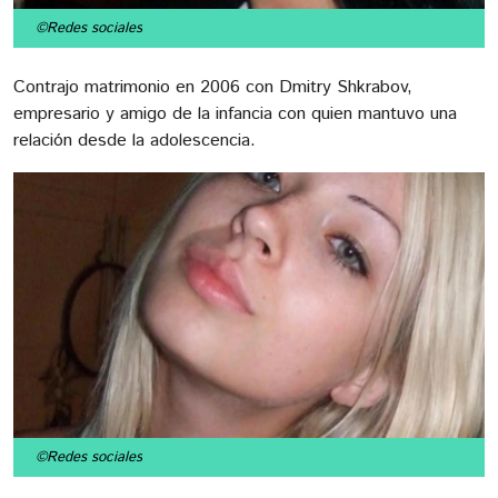
©Redes sociales
Contrajo matrimonio en 2006 con Dmitry Shkrabov,
empresario y amigo de la infancia con quien mantuvo una
relación desde la adolescencia.
©Redes sociales