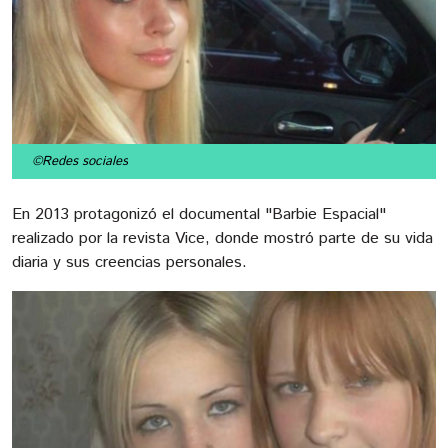
©Redes sociales
En 2013 protagonizó el documental "Barbie Espacial"
realizado por la revista Vice, donde mostró parte de su vida
diaria y sus creencias personales.