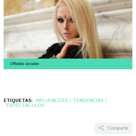
©Redes sociales
ETIQUETAS:
INFLUENCERS
TENDENCIAS
ESPECTÁCULOS
Compartir