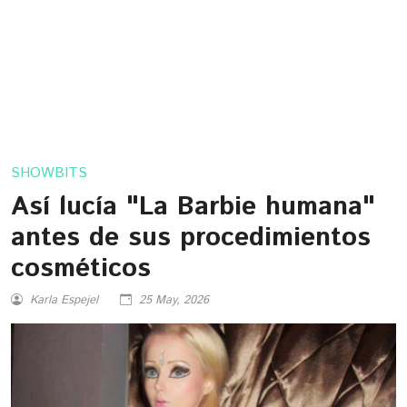
SHOWBITS
Así lucía "La Barbie humana"
antes de sus procedimientos
cosméticos
Karla Espejel
25 May, 2026