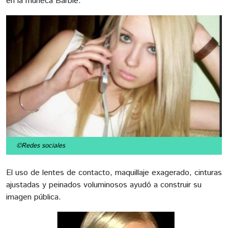
en la muñeca Barbie.
©Redes sociales
El uso de lentes de contacto, maquillaje exagerado, cinturas
ajustadas y peinados voluminosos ayudó a construir su
imagen pública.