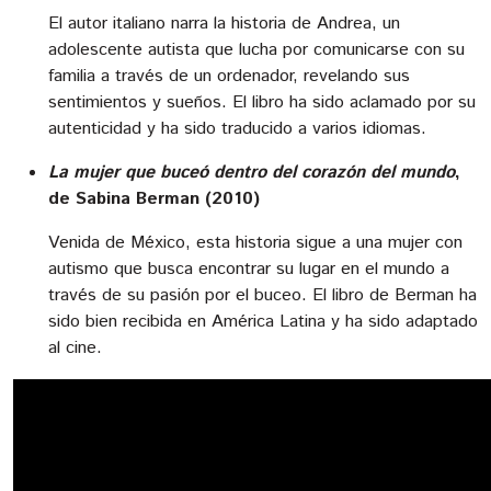
El autor italiano narra la historia de Andrea, un
adolescente autista que lucha por comunicarse con su
familia a través de un ordenador, revelando sus
sentimientos y sueños. El libro ha sido aclamado por su
autenticidad y ha sido traducido a varios idiomas.
La mujer que buceó dentro del corazón del mundo
,
de
Sabina Berman (2010)
Venida de
México, esta historia sigue a una mujer con
autismo que busca encontrar su lugar en el mundo a
través de su pasión por el buceo. El libro de Berman ha
sido bien recibida en América Latina y ha sido adaptado
al cine.