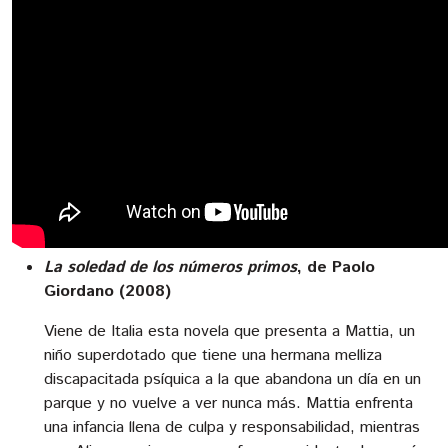
La soledad de los números primos
, de Paolo
Giordano (2008)
Viene de Italia esta novela que presenta a Mattia, un
niño superdotado que tiene una hermana melliza
discapacitada psíquica a la que abandona un día en un
parque y no vuelve a ver nunca más. Mattia enfrenta
una infancia llena de culpa y responsabilidad, mientras