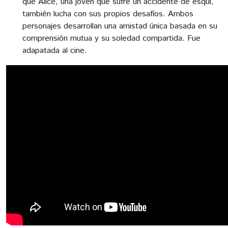
que Alice, una joven que sufre un accidente de esquí,
también lucha con sus propios desafíos. Ambos
personajes desarrollan una amistad única basada en su
comprensión mutua y su soledad compartida. Fue
adapatada al cine.