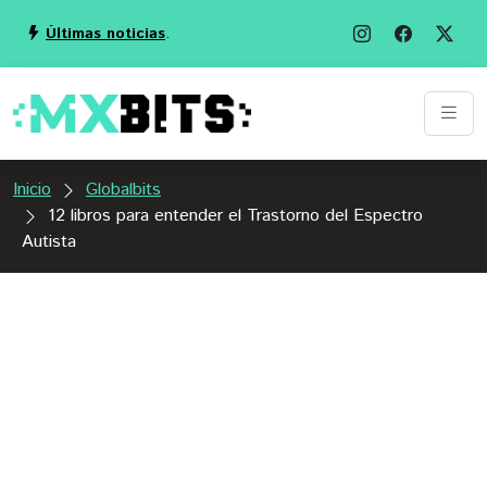
Últimas noticias
.
Inicio
Globalbits
12 libros para entender el Trastorno del Espectro
Autista