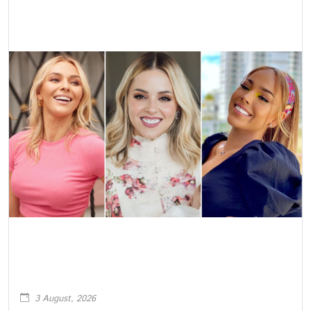
3 August, 2026