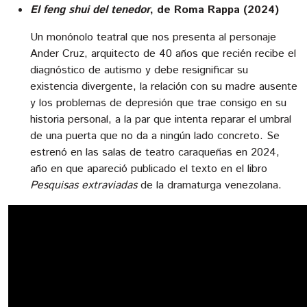
El feng shui del tenedor
, de Roma Rappa (2024)
Un monónolo teatral que nos presenta al personaje
Ander Cruz, arquitecto de 40 años que recién recibe el
diagnóstico de autismo y debe resignificar su
existencia divergente, la relación con su madre ausente
y los problemas de depresión que trae consigo en su
historia personal, a la par que intenta reparar el umbral
de una puerta que no da a ningún lado concreto. Se
estrenó en las salas de teatro caraqueñas en 2024,
año en que apareció publicado el texto en el libro
Pesquisas extraviadas
de la dramaturga venezolana.