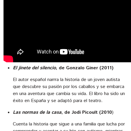
El jinete del silencio
, de Gonzalo Giner (2011)
El autor español narrra la historia de un joven autista
que descubre su pasión por los caballos y se embarca
en una aventura que cambia su vida. El libro ha sido un
éxito en España y se adaptó para el teatro.
Las normas de la casa
, de
Jodi Picoult (2010
)
Cuenta la historia que sigue a una familia que lucha por