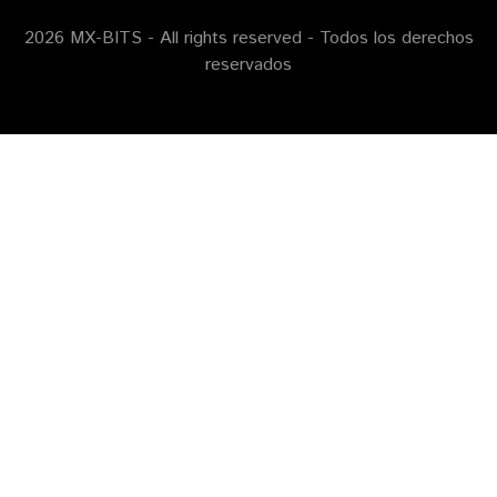
2026 MX-BITS - All rights reserved - Todos los derechos
reservados