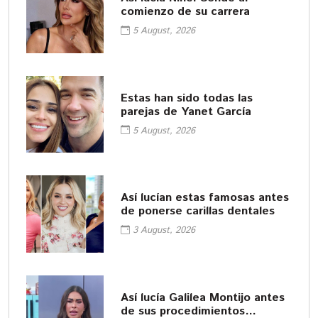
comienzo de su carrera
5 August, 2026
Estas han sido todas las
parejas de Yanet García
5 August, 2026
Así lucían estas famosas antes
de ponerse carillas dentales
3 August, 2026
Así lucía Galilea Montijo antes
de sus procedimientos