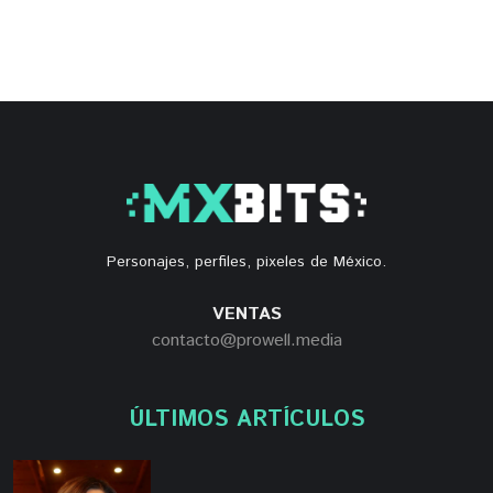
Personajes, perfiles, pixeles de México.
VENTAS
contacto@prowell.media
ÚLTIMOS ARTÍCULOS