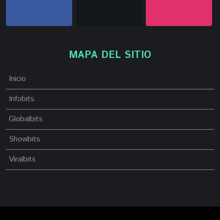
MAPA DEL SITIO
Inicio
Infobits
Globalbits
Showbits
Viralbits