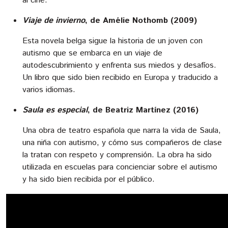
al cine.
Viaje de invierno
, de
Amélie Nothomb (2009)
Esta novela belga sigue la historia de un joven con
autismo que se embarca en un viaje de
autodescubrimiento y enfrenta sus miedos y desafíos.
Un libro que sido bien recibido en Europa y traducido a
varios idiomas.
Saula es especial
, de Beatriz Martínez (2016)
Una obra de teatro española que narra la vida de Saula,
una niña con autismo, y cómo sus compañeros de clase
la tratan con respeto y comprensión. La obra ha sido
utilizada en escuelas para concienciar sobre el autismo
y ha sido bien recibida por el público.