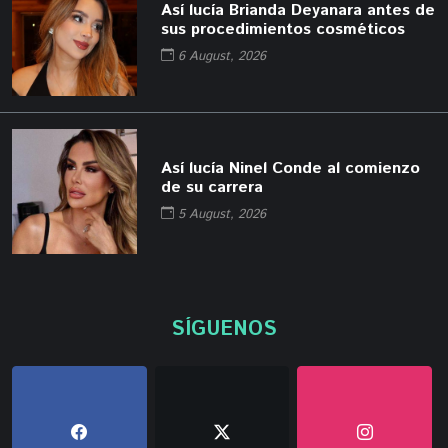
Así lucía Brianda Deyanara antes de
sus procedimientos cosméticos
6 August, 2026
Así lucía Ninel Conde al comienzo
de su carrera
5 August, 2026
SÍGUENOS