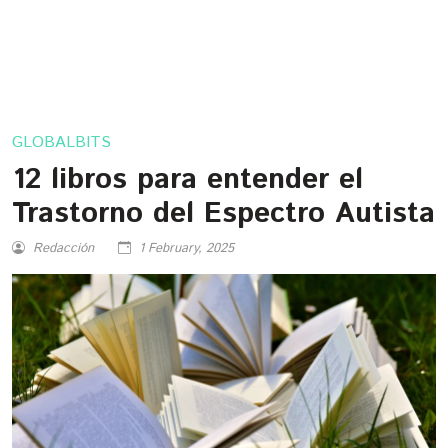
GLOBALBITS
12 libros para entender el
Trastorno del Espectro Autista
Redacción
1 February, 2025