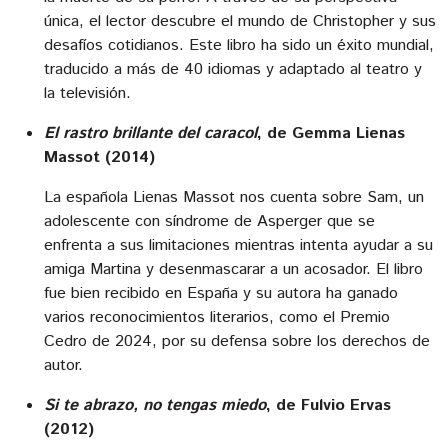
única, el lector descubre el mundo de Christopher y sus
desafíos cotidianos. Este libro ha sido un éxito mundial,
traducido a más de 40 idiomas y adaptado al teatro y
la televisión.
El rastro brillante del caracol
, de Gemma Lienas
Massot (2014)
La española Lienas Massot nos cuenta sobre Sam, un
adolescente con síndrome de Asperger que se
enfrenta a sus limitaciones mientras intenta ayudar a su
amiga Martina y desenmascarar a un acosador. El libro
fue bien recibido en España y su autora ha ganado
varios reconocimientos literarios, como el Premio
Cedro de 2024, por su defensa sobre los derechos de
autor.
Si te abrazo, no tengas miedo
, de
Fulvio Ervas
(2012)