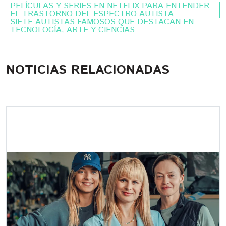
PELÍCULAS Y SERIES EN NETFLIX PARA ENTENDER
EL TRASTORNO DEL ESPECTRO AUTISTA
SIETE AUTISTAS FAMOSOS QUE DESTACAN EN
TECNOLOGÍA, ARTE Y CIENCIAS
NOTICIAS RELACIONADAS