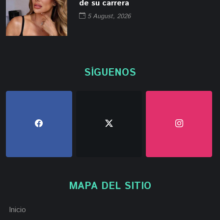
de su carrera
5 August, 2026
SÍGUENOS
MAPA DEL SITIO
Inicio