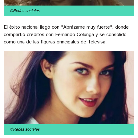
©Redes sociales
El éxito nacional llegó con "Abrázame muy fuerte", donde
compartió créditos con Fernando Colunga y se consolidó
como una de las figuras principales de Televisa.
©Redes sociales