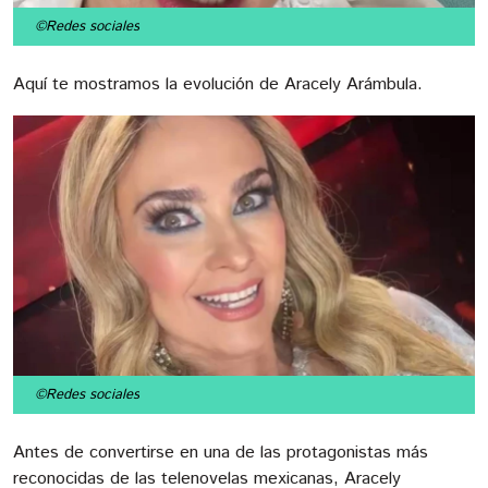
©Redes sociales
Aquí te mostramos la evolución de Aracely Arámbula.
©Redes sociales
Antes de convertirse en una de las protagonistas más
reconocidas de las telenovelas mexicanas, Aracely