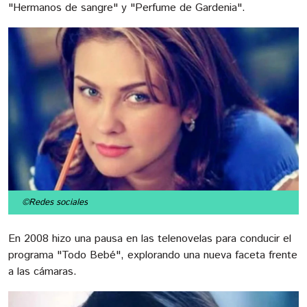
"Hermanos de sangre" y "Perfume de Gardenia".
©Redes sociales
En 2008 hizo una pausa en las telenovelas para conducir el
programa "Todo Bebé", explorando una nueva faceta frente
a las cámaras.