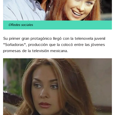
©Redes sociales
Su primer gran protagónico llegó con la telenovela juvenil
"Soñadoras", producción que la colocó entre las jóvenes
promesas de la televisión mexicana.