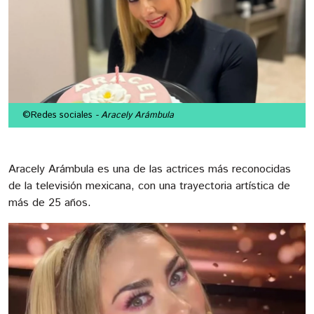
©Redes sociales
- Aracely Arámbula
Aracely Arámbula es una de las actrices más reconocidas
de la televisión mexicana, con una trayectoria artística de
más de 25 años.