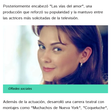
Posteriormente encabezó "Las vías del amor", una
producción que reforzó su popularidad y la mantuvo entre
las actrices más solicitadas de la televisión.
©Redes sociales
Además de la actuación, desarrolló una carrera teatral con
montajes como "Muchachos de Nueva York", "Coqueluche",