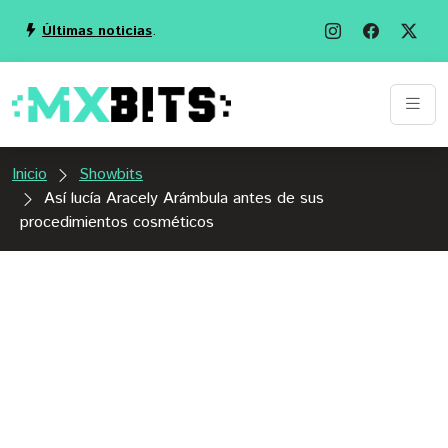
Últimas noticias
.
Inicio
Showbits
Así lucía Aracely Arámbula antes de sus
procedimientos cosméticos