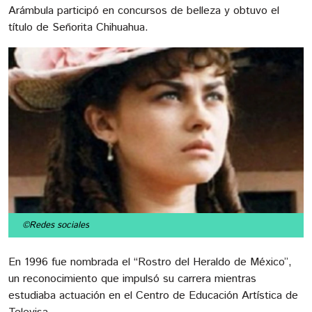
Arámbula participó en concursos de belleza y obtuvo el
título de Señorita Chihuahua.
©Redes sociales
En 1996 fue nombrada el “Rostro del Heraldo de México”,
un reconocimiento que impulsó su carrera mientras
estudiaba actuación en el Centro de Educación Artística de