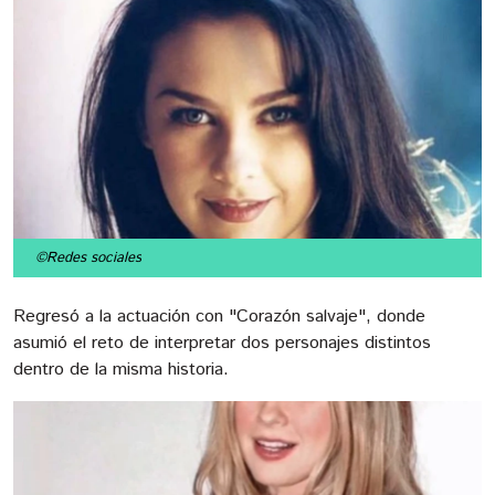
©Redes sociales
Regresó a la actuación con "Corazón salvaje", donde
asumió el reto de interpretar dos personajes distintos
dentro de la misma historia.