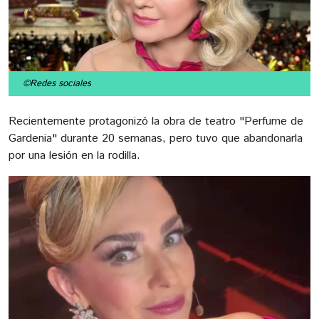
©Redes sociales
Recientemente protagonizó la obra de teatro "Perfume de
Gardenia" durante 20 semanas, pero tuvo que abandonarla
por una lesión en la rodilla.