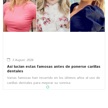
3 August, 2026
Así lucían estas famosas antes de ponerse carillas
dentales
Varias famosas han recurrido en los últimos años al uso de
carillas dentales para mejorar su sonrisa