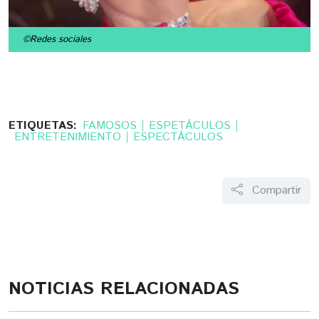
©Redes sociales
ETIQUETAS:
FAMOSOS
ESPETÁCULOS
ENTRETENIMIENTO
ESPECTÁCULOS
Compartir
NOTICIAS RELACIONADAS