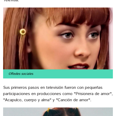
Televisa.
©Redes sociales
Sus primeros pasos en televisión fueron con pequeñas
participaciones en producciones como "Prisionera de amor",
"Acapulco, cuerpo y alma" y "Canción de amor".