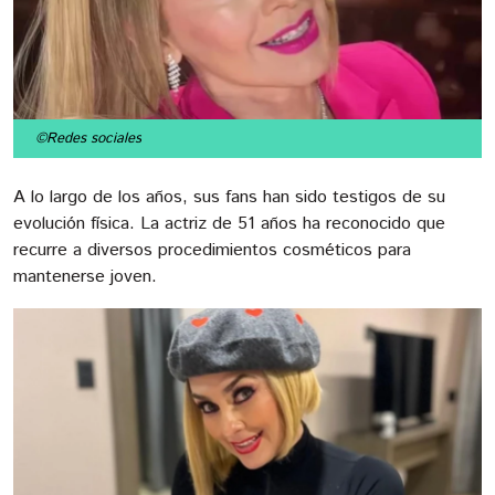
©Redes sociales
A lo largo de los años, sus fans han sido testigos de su
evolución física. La actriz de 51 años ha reconocido que
recurre a diversos procedimientos cosméticos para
mantenerse joven.