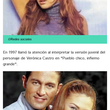
©Redes sociales
En 1997 llamó la atención al interpretar la versión juvenil del
personaje de Verónica Castro en "Pueblo chico, infierno
grande".