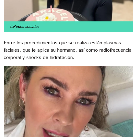
©Redes sociales
Entre los procedimientos que se realiza están plasmas
faciales, que le aplica su hermano, así como radiofrecuencia
corporal y shocks de hidratación.