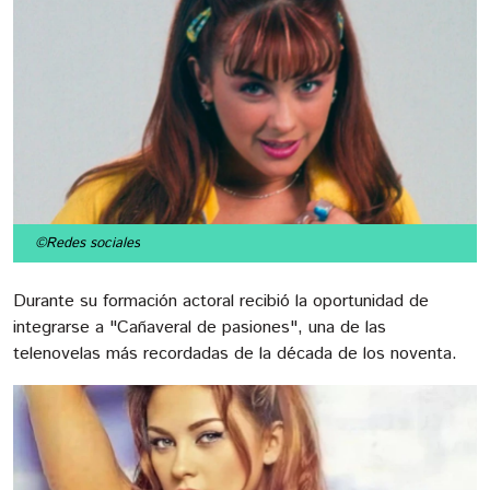
©Redes sociales
Durante su formación actoral recibió la oportunidad de
integrarse a "Cañaveral de pasiones", una de las
telenovelas más recordadas de la década de los noventa.