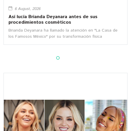
6 August, 2026
Así lucía Brianda Deyanara antes de sus
procedimientos cosméticos
Brianda Deyanara ha llamado la atención en "La Casa de
los Famosos México" por su transformación física