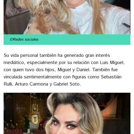
©Redes sociales
Su vida personal también ha generado gran interés
mediático, especialmente por su relación con Luis Miguel,
con quien tuvo dos hijos, Miguel y Daniel. También fue
vinculada sentimentalmente con figuras como Sebastián
Rulli, Arturo Carmona y Gabriel Soto.