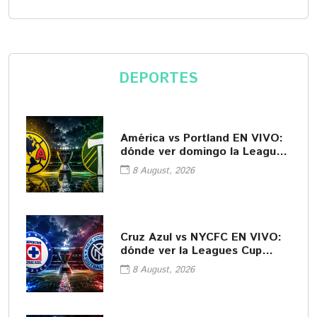
DEPORTES
América vs Portland EN VIVO:
dónde ver domingo la Leagues
Cup
8 August, 2026
Cruz Azul vs NYCFC EN VIVO:
dónde ver la Leagues Cup
2026
8 August, 2026