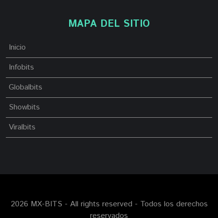
MAPA DEL SITIO
Inicio
Infobits
Globalbits
Showbits
Viralbits
2026 MX-BITS - All rights reserved - Todos los derechos
reservados