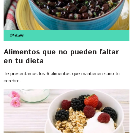
©Pexels
Alimentos que no pueden faltar
en tu dieta
Te presentamos los 6 alimentos que mantienen sano tu
cerebro: