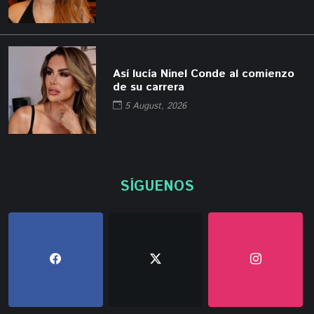
Así lucía Ninel Conde al comienzo
de su carrera
5 August, 2026
SÍGUENOS