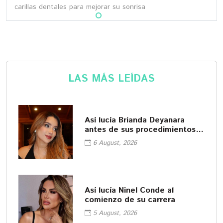
carillas dentales para mejorar su sonrisa
LAS MÁS LEÍDAS
Así lucía Brianda Deyanara
antes de sus procedimientos
cosméticos
6 August, 2026
Así lucía Ninel Conde al
comienzo de su carrera
5 August, 2026