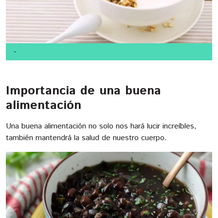
-
Importancia de una buena
alimentación
Una buena alimentación no solo nos hará lucir increíbles,
también mantendrá la salud de nuestro cuerpo.