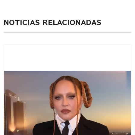
NOTICIAS RELACIONADAS