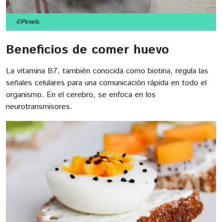
©Pexels
Beneficios de comer huevo
La vitamina B7, también conocida como biotina, regula las
señales celulares para una comunicación rápida en todo el
organismo. En el cerebro, se enfoca en los
neurotransmisores.