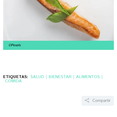
©Pexels
ETIQUETAS:
SALUD
BIENESTAR
ALIMENTOS
COMIDA
Compartir