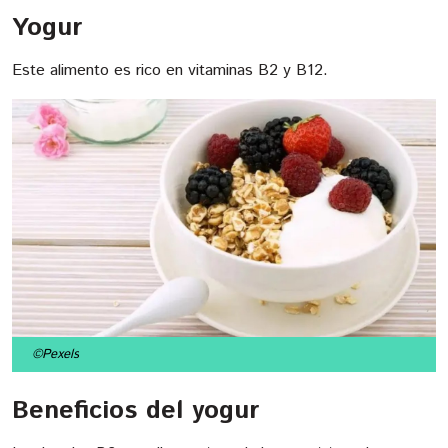
Yogur
Este alimento es rico en vitaminas B2 y B12.
©Pexels
Beneficios del yogur