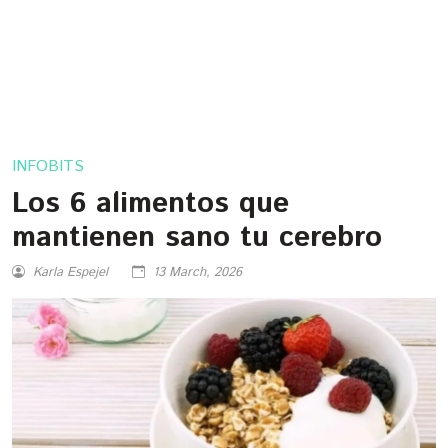
INFOBITS
Los 6 alimentos que
mantienen sano tu cerebro
Karla Espejel
13 March, 2026