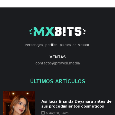
Personajes, perfiles, pixeles de México.
VENTAS
contacto@prowell.media
ÚLTIMOS ARTÍCULOS
Así lucía Brianda Deyanara antes de
sus procedimientos cosméticos
6 August, 2026