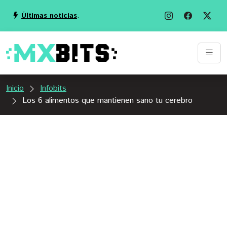
Últimas noticias
.
Inicio
Infobits
Los 6 alimentos que mantienen sano tu cerebro