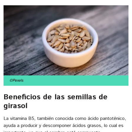
©Pexels
Beneficios de las semillas de
girasol
La vitamina B5, también conocida como ácido pantoténico,
ayuda a producir y descomponer ácidos grasos, lo cual es