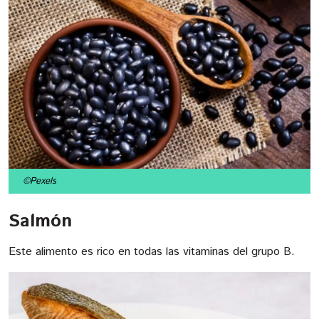
©Pexels
Salmón
Este alimento es rico en todas las vitaminas del grupo B.