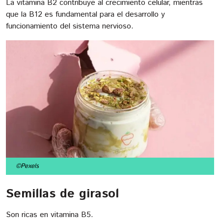
La vitamina B2 contribuye al crecimiento celular, mientras
que la B12 es fundamental para el desarrollo y
funcionamiento del sistema nervioso.
©Pexels
Semillas de girasol
Son ricas en vitamina B5.