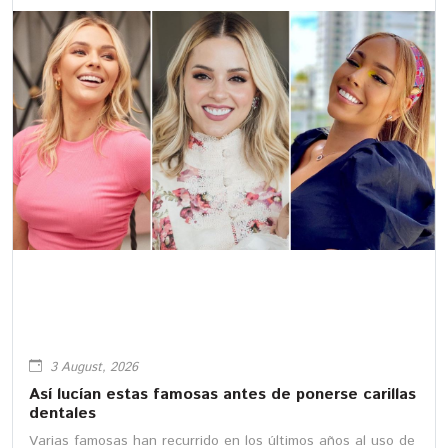
3 August, 2026
Así lucían estas famosas antes de ponerse carillas
dentales
Varias famosas han recurrido en los últimos años al uso de