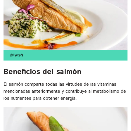
©Pexels
Beneficios del salmón
El salmón comparte todas las virtudes de las vitaminas
mencionadas anteriormente y contribuye al metabolismo de
los nutrientes para obtener energía.