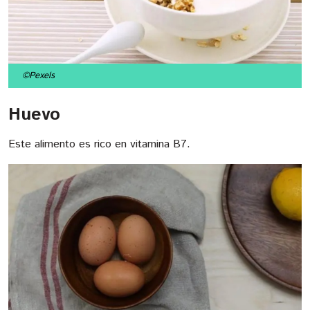
©Pexels
Huevo
Este alimento es rico en vitamina B7.