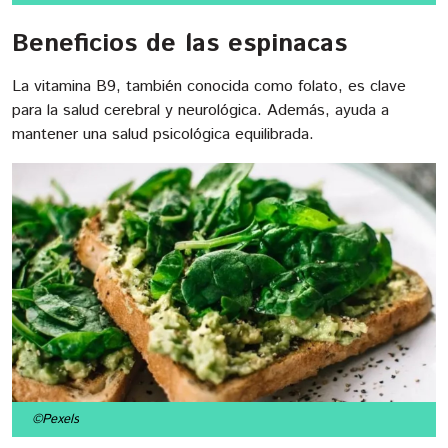
Beneficios de las espinacas
La vitamina B9, también conocida como folato, es clave
para la salud cerebral y neurológica. Además, ayuda a
mantener una salud psicológica equilibrada.
©Pexels