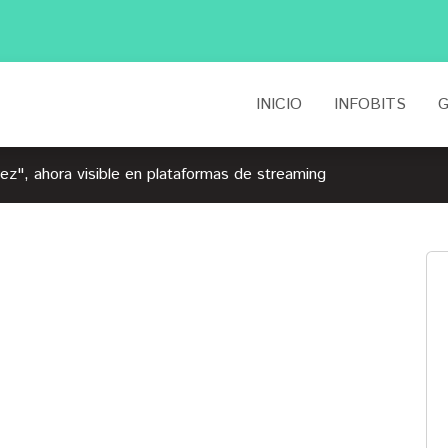
INICIO
INFOBITS
G
ez", ahora visible en plataformas de streaming