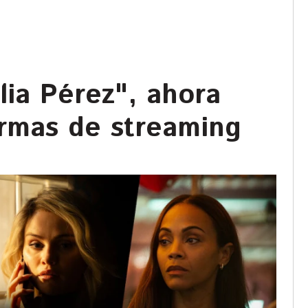
lia Pérez", ahora
ormas de streaming