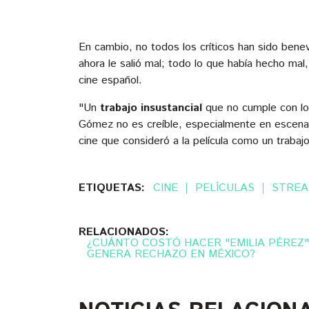
En cambio, no todos los críticos han sido bene
ahora le salió mal; todo lo que había hecho mal
cine español.
"Un
trabajo insustancial
que no cumple con lo
Gómez no es creíble, especialmente en escena
cine que consideró a la película como un trabajo
ETIQUETAS:
CINE
PELÍCULAS
STREA
RELACIONADOS:
¿CUÁNTO COSTÓ HACER "EMILIA PÉREZ"
GENERA RECHAZO EN MÉXICO?