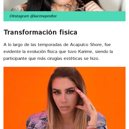
©Instagram @karimepindter
Transformación física
A lo largo de las temporadas de Acapulco Shore, fue
evidente la evolución física que tuvo Karime, siendo la
participante que más cirugías estéticas se hizo.