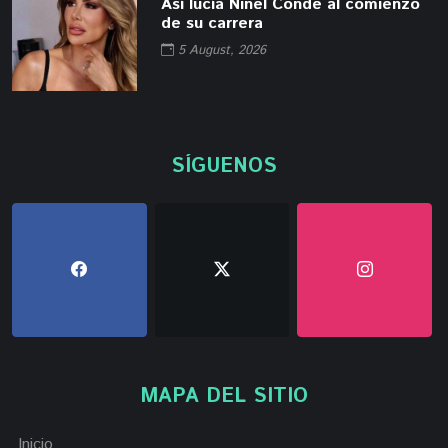
Así lucía Ninel Conde al comienzo
de su carrera
5 August, 2026
SÍGUENOS
MAPA DEL SITIO
Inicio