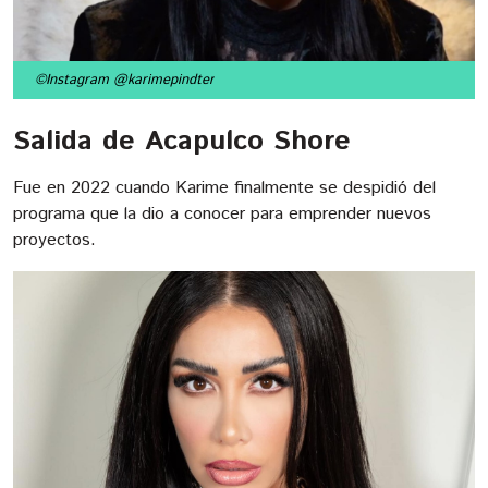
©Instagram @karimepindter
Salida de Acapulco Shore
Fue en 2022 cuando Karime finalmente se despidió del
programa que la dio a conocer para emprender nuevos
proyectos.