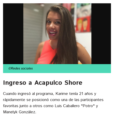
©Redes sociales
Ingreso a Acapulco Shore
Cuando ingresó al programa, Karime tenía 21 años y
rápidamente se posicionó como una de las participantes
favoritas junto a otros como Luis Caballero "Potro" y
Manelyk González.