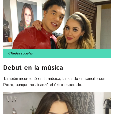
©Redes sociales
Debut en la música
También incursionó en la música, lanzando un sencillo con
Potro, aunque no alcanzó el éxito esperado.