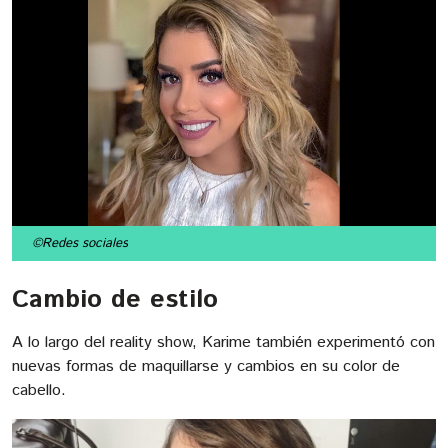
©Redes sociales
Cambio de estilo
A lo largo del reality show, Karime también experimentó con
nuevas formas de maquillarse y cambios en su color de
cabello.