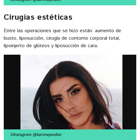
Cirugías estéticas
Entre las operaciones que se hizo están: aumento de
busto, liposucción, cirugía de contorno corporal total,
lipoinjerto de glúteos y liposucción de cara.
©Instagram @karimepindter