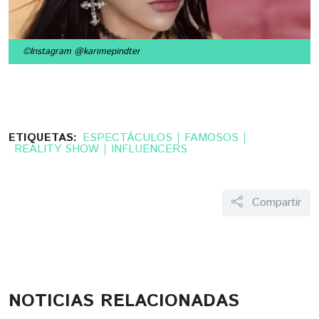
©Instagram @karimepindter
ETIQUETAS:
ESPECTÁCULOS
FAMOSOS
REALITY SHOW
INFLUENCERS
Compartir
NOTICIAS RELACIONADAS