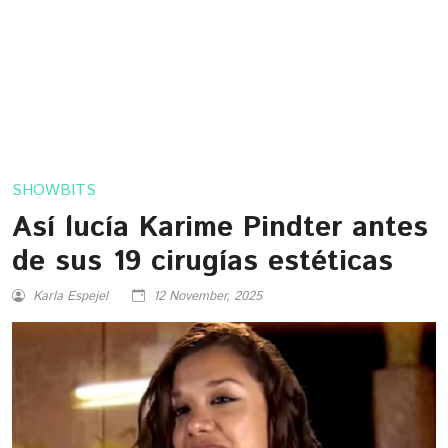
SHOWBITS
Así lucía Karime Pindter antes
de sus 19 cirugías estéticas
Karla Espejel
12 November, 2025