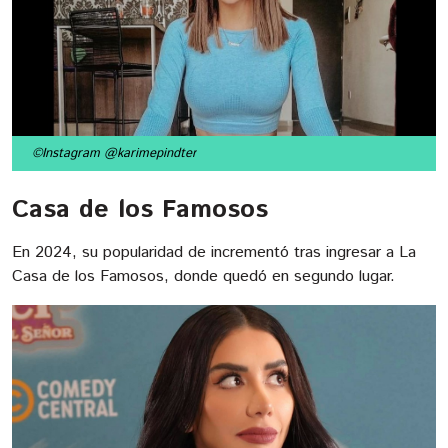
©Instagram @karimepindter
Casa de los Famosos
En 2024, su popularidad de incrementó tras ingresar a La
Casa de los Famosos, donde quedó en segundo lugar.