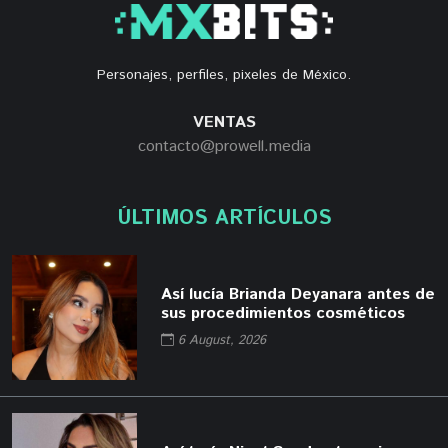
Personajes, perfiles, pixeles de México.
VENTAS
contacto@prowell.media
ÚLTIMOS ARTÍCULOS
Así lucía Brianda Deyanara antes de
sus procedimientos cosméticos
6 August, 2026