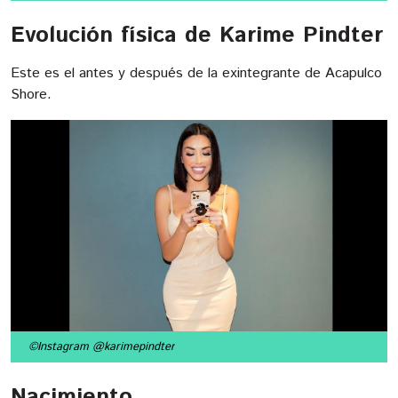
Evolución física de Karime Pindter
Este es el antes y después de la exintegrante de Acapulco
Shore.
©Instagram @karimepindter
Nacimiento