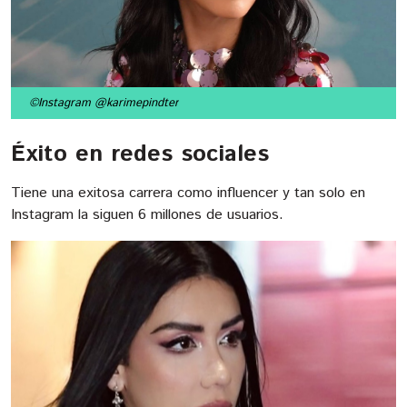
©Instagram @karimepindter
Éxito en redes sociales
Tiene una exitosa carrera como influencer y tan solo en
Instagram la siguen 6 millones de usuarios.