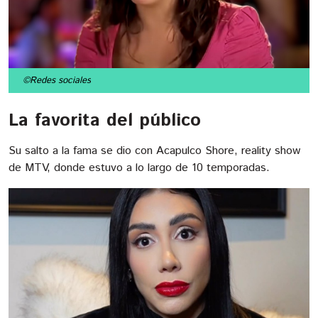
©Redes sociales
La favorita del público
Su salto a la fama se dio con Acapulco Shore, reality show
de MTV, donde estuvo a lo largo de 10 temporadas.