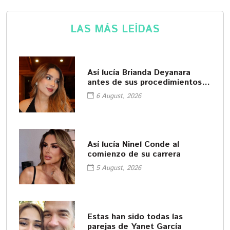
LAS MÁS LEÍDAS
Así lucía Brianda Deyanara
antes de sus procedimientos
cosméticos
6 August, 2026
Así lucía Ninel Conde al
comienzo de su carrera
5 August, 2026
Estas han sido todas las
parejas de Yanet García