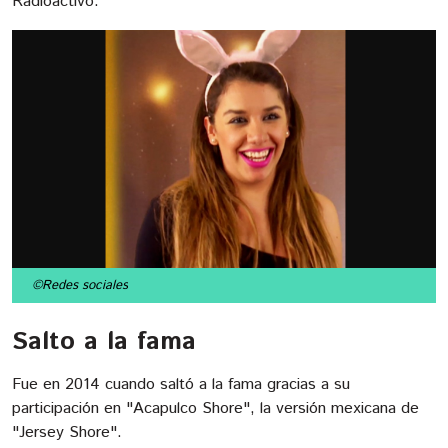
Radioactivo.
©Redes sociales
Salto a la fama
Fue en 2014 cuando saltó a la fama gracias a su
participación en "Acapulco Shore", la versión mexicana de
"Jersey Shore".