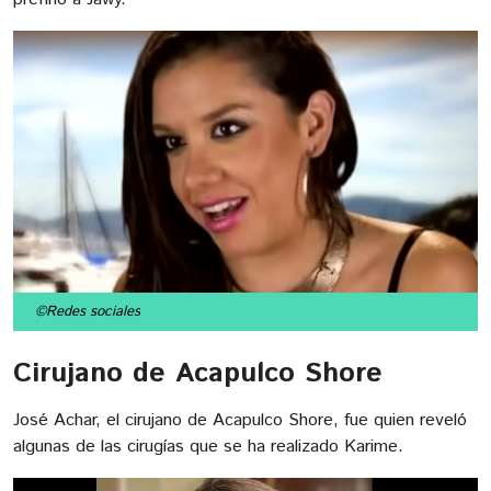
©Redes sociales
Cirujano de Acapulco Shore
José Achar, el cirujano de Acapulco Shore, fue quien reveló
algunas de las cirugías que se ha realizado Karime.