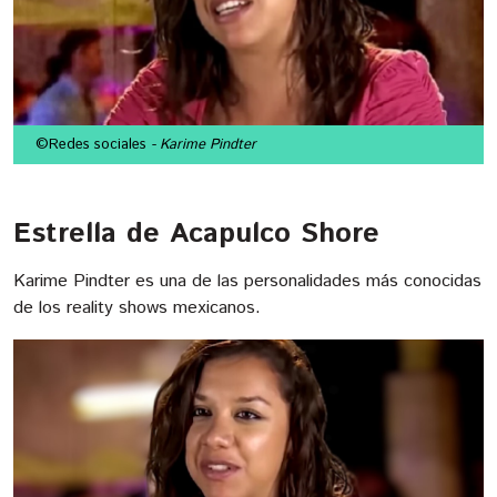
©Redes sociales
- Karime Pindter
Estrella de Acapulco Shore
Karime Pindter es una de las personalidades más conocidas
de los reality shows mexicanos.