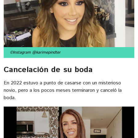
©Instagram @karimepindter
Cancelación de su boda
En 2022 estuvo a punto de casarse con un misterioso
novio, pero a los pocos meses terminaron y canceló la
boda.