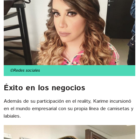
©Redes sociales
Éxito en los negocios
Además de su participación en el reality, Karime incursionó
en el mundo empresarial con su propia línea de camisetas y
labiales.