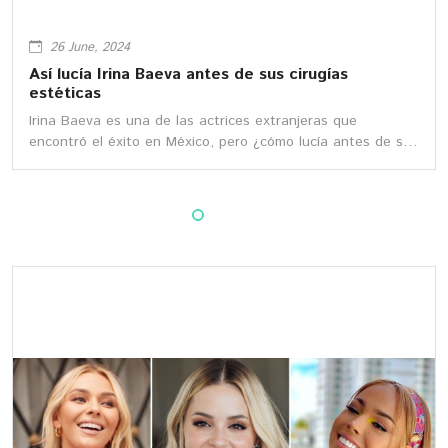
26 June, 2024
Así lucía Irina Baeva antes de sus cirugías
estéticas
Irina Baeva es una de las actrices extranjeras que
encontró el éxito en México, pero ¿cómo lucía antes de su
salto a la fama?