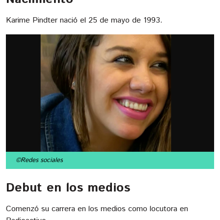
Karime Pindter nació el 25 de mayo de 1993.
©Redes sociales
Debut en los medios
Comenzó su carrera en los medios como locutora en