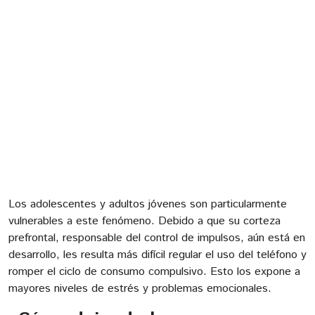
Los adolescentes y adultos jóvenes son particularmente
vulnerables a este fenómeno. Debido a que su corteza
prefrontal, responsable del control de impulsos, aún está en
desarrollo, les resulta más difícil regular el uso del teléfono y
romper el ciclo de consumo compulsivo. Esto los expone a
mayores niveles de estrés y problemas emocionales.