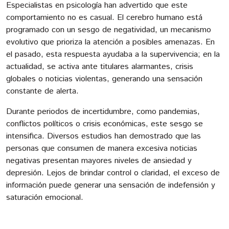
Especialistas en psicología han advertido que este
comportamiento no es casual. El cerebro humano está
programado con un sesgo de negatividad, un mecanismo
evolutivo que prioriza la atención a posibles amenazas. En
el pasado, esta respuesta ayudaba a la supervivencia; en la
actualidad, se activa ante titulares alarmantes, crisis
globales o noticias violentas, generando una sensación
constante de alerta.
Durante periodos de incertidumbre, como pandemias,
conflictos políticos o crisis económicas, este sesgo se
intensifica. Diversos estudios han demostrado que las
personas que consumen de manera excesiva noticias
negativas presentan mayores niveles de ansiedad y
depresión. Lejos de brindar control o claridad, el exceso de
información puede generar una sensación de indefensión y
saturación emocional.