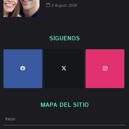
5 August, 2026
SÍGUENOS
MAPA DEL SITIO
Inicio