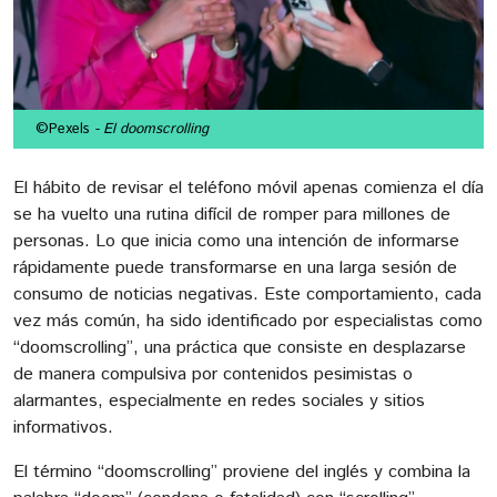
©Pexels
- El doomscrolling
El hábito de revisar el teléfono móvil apenas comienza el día
se ha vuelto una rutina difícil de romper para millones de
personas. Lo que inicia como una intención de informarse
rápidamente puede transformarse en una larga sesión de
consumo de noticias negativas. Este comportamiento, cada
vez más común, ha sido identificado por especialistas como
“doomscrolling”, una práctica que consiste en desplazarse
de manera compulsiva por contenidos pesimistas o
alarmantes, especialmente en redes sociales y sitios
informativos.
El término “doomscrolling” proviene del inglés y combina la