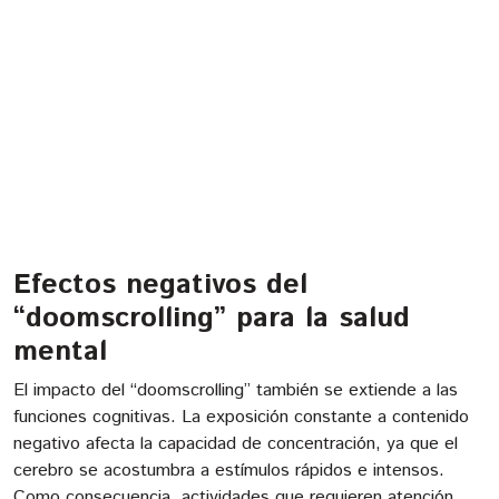
Efectos negativos del
“doomscrolling” para la salud
mental
El impacto del “doomscrolling” también se extiende a las
funciones cognitivas. La exposición constante a contenido
negativo afecta la capacidad de concentración, ya que el
cerebro se acostumbra a estímulos rápidos e intensos.
Como consecuencia, actividades que requieren atención