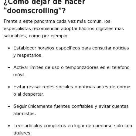
¿Cómo dejar de hacer
“doomscrolling”?
Frente a este panorama cada vez más común, los
especialistas recomiendan adoptar hábitos digitales más
saludables, como por ejemplo:
Establecer horarios específicos para consultar noticias
y respetarlos.
Activar límites de uso o temporizadores en el teléfono
móvil.
Evitar revisar redes sociales o noticias antes de dormir
o al despertar.
Seguir únicamente fuentes confiables y evitar cuentas
alarmistas.
Leer artículos completos en lugar de quedarse solo con
titulares.