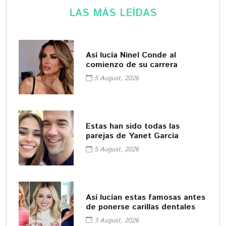
LAS MÁS LEÍDAS
Así lucía Ninel Conde al
comienzo de su carrera
5 August, 2026
Estas han sido todas las
parejas de Yanet García
5 August, 2026
Así lucían estas famosas antes
de ponerse carillas dentales
3 August, 2026