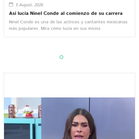
5 August, 2026
Así lucía Ninel Conde al comienzo de su carrera
Ninel Conde es una de las actrices y cantantes mexicanas
más populares. Mira cómo lucía en sus inicios