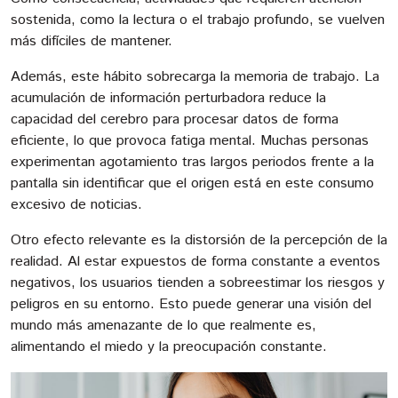
sostenida, como la lectura o el trabajo profundo, se vuelven
más difíciles de mantener.
Además, este hábito sobrecarga la memoria de trabajo. La
acumulación de información perturbadora reduce la
capacidad del cerebro para procesar datos de forma
eficiente, lo que provoca fatiga mental. Muchas personas
experimentan agotamiento tras largos periodos frente a la
pantalla sin identificar que el origen está en este consumo
excesivo de noticias.
Otro efecto relevante es la distorsión de la percepción de la
realidad. Al estar expuestos de forma constante a eventos
negativos, los usuarios tienden a sobreestimar los riesgos y
peligros en su entorno. Esto puede generar una visión del
mundo más amenazante de lo que realmente es,
alimentando el miedo y la preocupación constante.