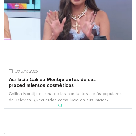
30 July, 2026
Así lucía Galilea Montijo antes de sus
procedimientos cosméticos
Galilea Montijo es una de las conductoras más populares
de Televisa. ¿Recuerdas cómo lucía en sus inicios?