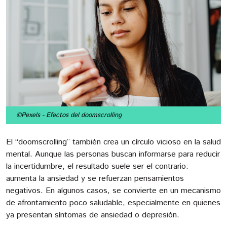
©Pexels
- Efectos del doomscrolling
El “doomscrolling” también crea un círculo vicioso en la salud
mental. Aunque las personas buscan informarse para reducir
la incertidumbre, el resultado suele ser el contrario:
aumenta la ansiedad y se refuerzan pensamientos
negativos. En algunos casos, se convierte en un mecanismo
de afrontamiento poco saludable, especialmente en quienes
ya presentan síntomas de ansiedad o depresión.