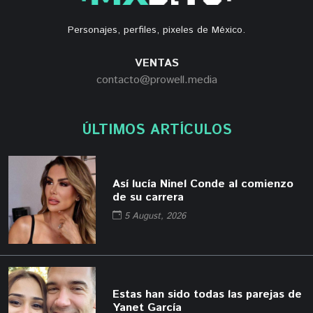
Personajes, perfiles, pixeles de México.
VENTAS
contacto@prowell.media
ÚLTIMOS ARTÍCULOS
Así lucía Ninel Conde al comienzo
de su carrera
5 August, 2026
Estas han sido todas las parejas de
Yanet García