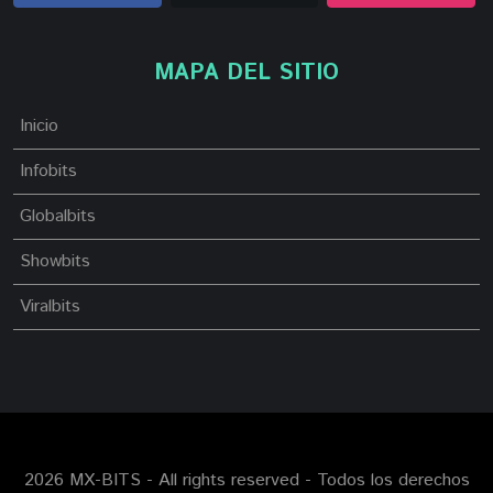
MAPA DEL SITIO
Inicio
Infobits
Globalbits
Showbits
Viralbits
2026 MX-BITS - All rights reserved - Todos los derechos