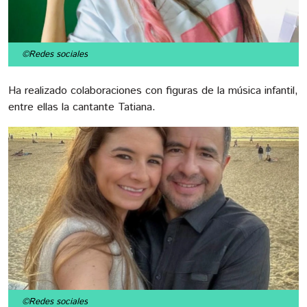
©Redes sociales
Ha realizado colaboraciones con figuras de la música infantil,
entre ellas la cantante Tatiana.
©Redes sociales