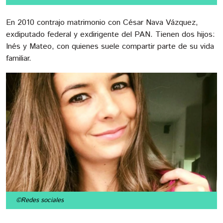
En 2010 contrajo matrimonio con César Nava Vázquez,
exdiputado federal y exdirigente del PAN. Tienen dos hijos:
Inés y Mateo, con quienes suele compartir parte de su vida
familiar.
©Redes sociales