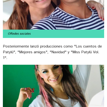
©Redes sociales
Posteriormente lanzó producciones como "Los cuentos de
Patylú", "Mejores amigos", "Navidad" y "Miss Patylú Vol.
1".