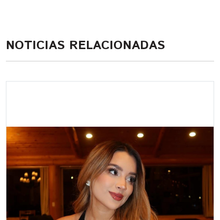
NOTICIAS RELACIONADAS