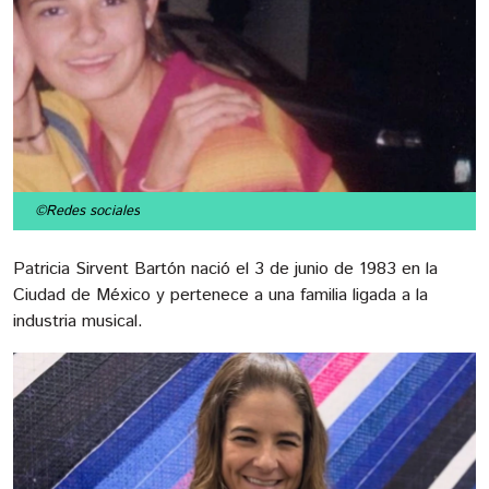
©Redes sociales
Patricia Sirvent Bartón nació el 3 de junio de 1983 en la
Ciudad de México y pertenece a una familia ligada a la
industria musical.