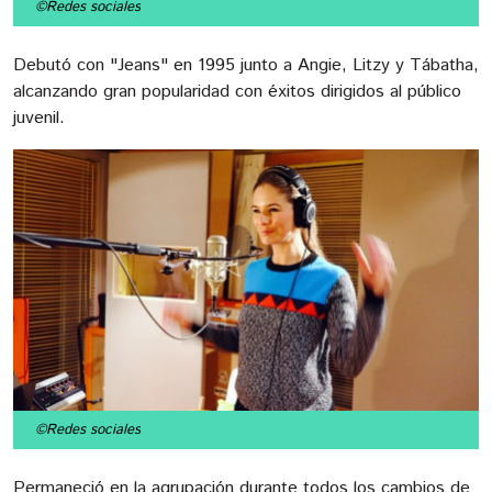
©Redes sociales
Debutó con "Jeans" en 1995 junto a Angie, Litzy y Tábatha,
alcanzando gran popularidad con éxitos dirigidos al público
juvenil.
©Redes sociales
Permaneció en la agrupación durante todos los cambios de