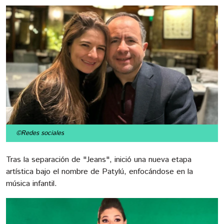
©Redes sociales
Tras la separación de "Jeans", inició una nueva etapa
artística bajo el nombre de Patylú, enfocándose en la
música infantil.