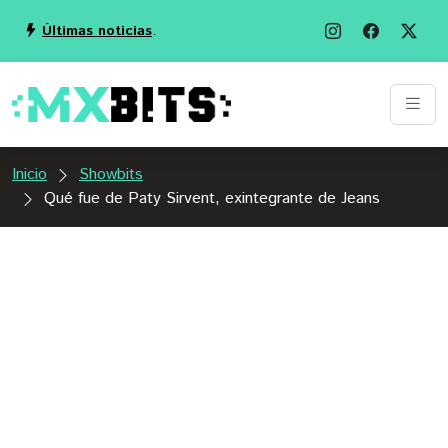
Últimas noticias
.
Inicio
Showbits
Qué fue de Paty Sirvent, exintegrante de Jeans