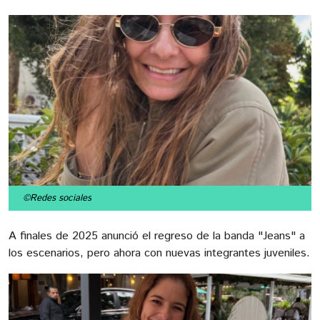
©Redes sociales
A finales de 2025 anunció el regreso de la banda "Jeans" a
los escenarios, pero ahora con nuevas integrantes juveniles.