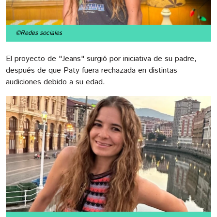
©Redes sociales
El proyecto de "Jeans" surgió por iniciativa de su padre,
después de que Paty fuera rechazada en distintas
audiciones debido a su edad.