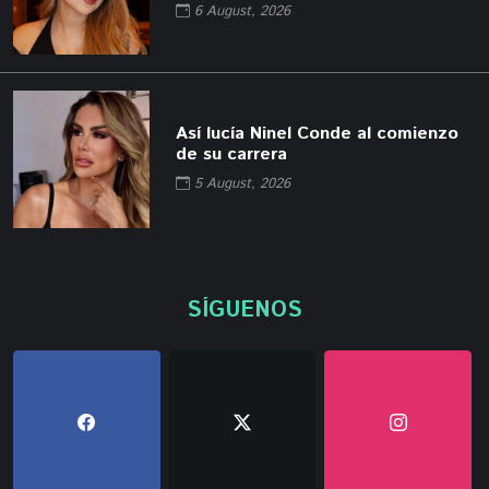
6 August, 2026
Así lucía Ninel Conde al comienzo
de su carrera
5 August, 2026
SÍGUENOS