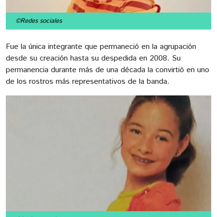
©Redes sociales
Fue la única integrante que permaneció en la agrupación
desde su creación hasta su despedida en 2008. Su
permanencia durante más de una década la convirtió en uno
de los rostros más representativos de la banda.