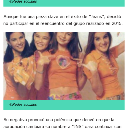
©Redes sociales
Aunque fue una pieza clave en el éxito de "Jeans", decidió
no participar en el reencuentro del grupo realizado en 2015.
©Redes sociales
Su negativa provocó una polémica que derivó en que la
agrupación cambiara su nombre a "JNS" para continuar con