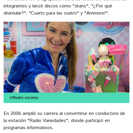
integrantes y lanzó discos como "Jeans", "¿Por qué
disimular?", "Cuarto para las cuatro" y "Ammore!".
©Redes sociales
En 2006 amplió su carrera al convertirse en conductora de
la estación "Radio Variedades", donde participó en
programas informativos.