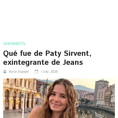
SHOWBITS
Qué fue de Paty Sirvent,
exintegrante de Jeans
Karla Espejel
1 July, 2026