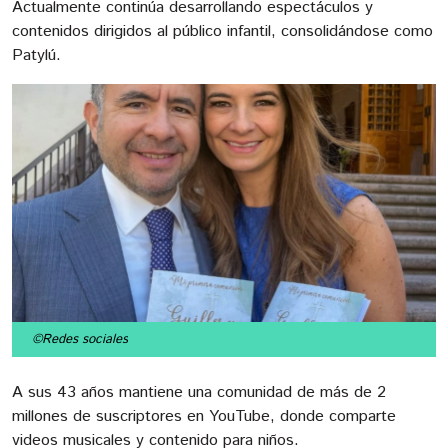
Actualmente continúa desarrollando espectáculos y
contenidos dirigidos al público infantil, consolidándose como
Patylú.
©Redes sociales
A sus 43 años mantiene una comunidad de más de 2
millones de suscriptores en YouTube, donde comparte
videos musicales y contenido para niños.