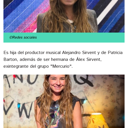
©Redes sociales
Es hija del productor musical Alejandro Sirvent y de Patricia
Barton, además de ser hermana de Álex Sirvent,
exintegrante del grupo "Mercurio".