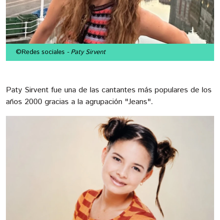
©Redes sociales
- Paty Sirvent
Paty Sirvent fue una de las cantantes más populares de los
años 2000 gracias a la agrupación "Jeans".