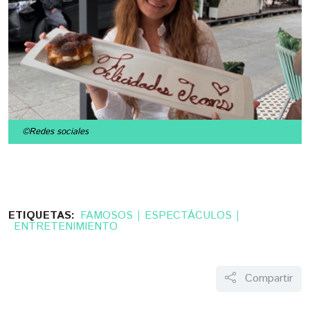
©Redes sociales
ETIQUETAS:
FAMOSOS
ESPECTÁCULOS
ENTRETENIMIENTO
Compartir