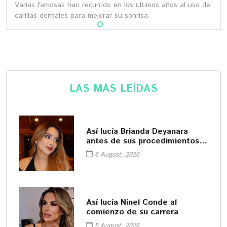
Varias famosas han recurrido en los últimos años al uso de
carillas dentales para mejorar su sonrisa
LAS MÁS LEÍDAS
Así lucía Brianda Deyanara
antes de sus procedimientos
cosméticos
6 August, 2026
Así lucía Ninel Conde al
comienzo de su carrera
5 August, 2026