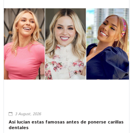
3 August, 2026
Así lucían estas famosas antes de ponerse carillas
dentales