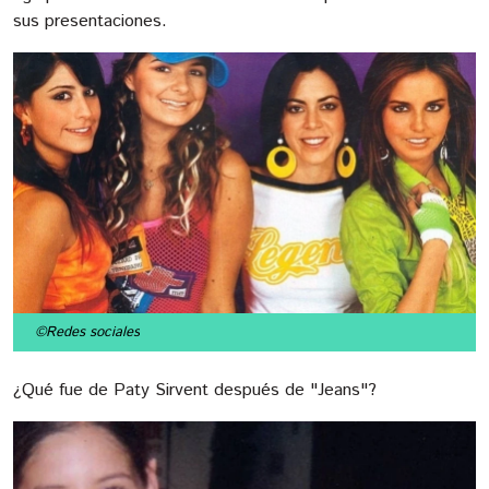
sus presentaciones.
©Redes sociales
¿Qué fue de Paty Sirvent después de "Jeans"?