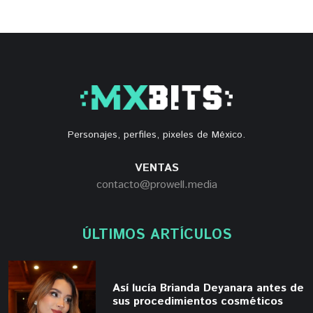
Personajes, perfiles, pixeles de México.
VENTAS
contacto@prowell.media
ÚLTIMOS ARTÍCULOS
Así lucía Brianda Deyanara antes de
sus procedimientos cosméticos