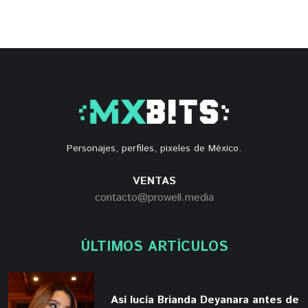
Personajes, perfiles, pixeles de México.
VENTAS
contacto@prowell.media
ÚLTIMOS ARTÍCULOS
Así lucía Brianda Deyanara antes de