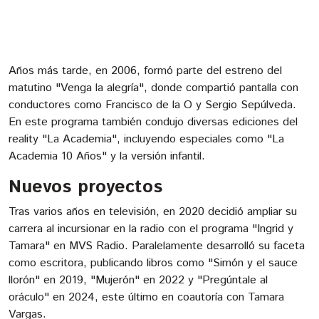
Años más tarde, en 2006, formó parte del estreno del
matutino "Venga la alegría", donde compartió pantalla con
conductores como Francisco de la O y Sergio Sepúlveda.
En este programa también condujo diversas ediciones del
reality "La Academia", incluyendo especiales como "La
Academia 10 Años" y la versión infantil.
Nuevos proyectos
Tras varios años en televisión, en 2020 decidió ampliar su
carrera al incursionar en la radio con el programa "Ingrid y
Tamara" en MVS Radio. Paralelamente desarrolló su faceta
como escritora, publicando libros como "Simón y el sauce
llorón" en 2019, "Mujerón" en 2022 y "Pregúntale al
oráculo" en 2024, este último en coautoría con Tamara
Vargas.