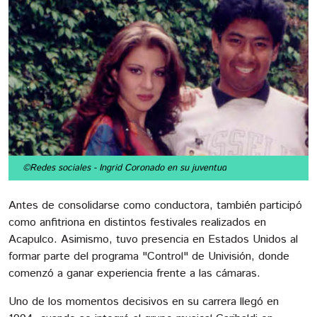
©Redes sociales
- Ingrid Coronado en su juventud
Antes de consolidarse como conductora, también participó
como anfitriona en distintos festivales realizados en
Acapulco. Asimismo, tuvo presencia en Estados Unidos al
formar parte del programa "Control" de Univisión, donde
comenzó a ganar experiencia frente a las cámaras.
Uno de los momentos decisivos en su carrera llegó en