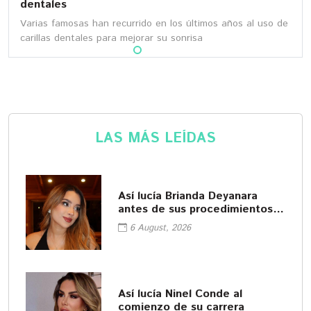
dentales
Varias famosas han recurrido en los últimos años al uso de
carillas dentales para mejorar su sonrisa
LAS MÁS LEÍDAS
Así lucía Brianda Deyanara
antes de sus procedimientos
cosméticos
6 August, 2026
Así lucía Ninel Conde al
comienzo de su carrera