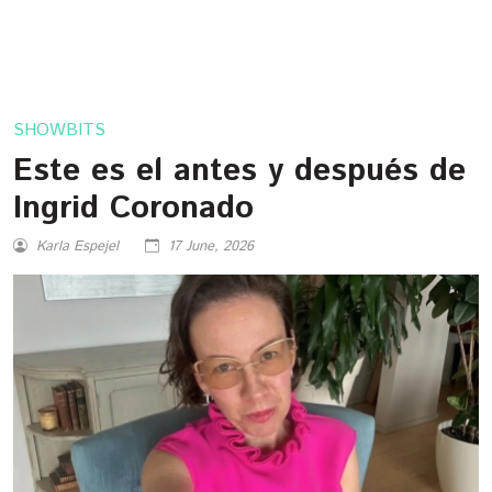
SHOWBITS
Este es el antes y después de
Ingrid Coronado
Karla Espejel
17 June, 2026