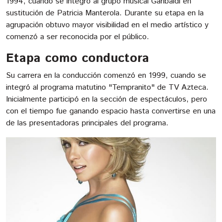
1994, cuando se integró al grupo musical Garibaldi en
sustitución de Patricia Manterola. Durante su etapa en la
agrupación obtuvo mayor visibilidad en el medio artístico y
comenzó a ser reconocida por el público.
Etapa como conductora
Su carrera en la conducción comenzó en 1999, cuando se
integró al programa matutino "Tempranito" de TV Azteca.
Inicialmente participó en la sección de espectáculos, pero
con el tiempo fue ganando espacio hasta convertirse en una
de las presentadoras principales del programa.