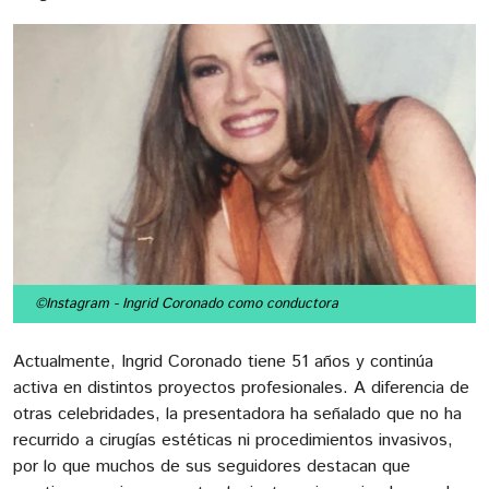
©Instagram
- Ingrid Coronado como conductora
Actualmente, Ingrid Coronado tiene 51 años y continúa
activa en distintos proyectos profesionales. A diferencia de
otras celebridades, la presentadora ha señalado que no ha
recurrido a cirugías estéticas ni procedimientos invasivos,
por lo que muchos de sus seguidores destacan que