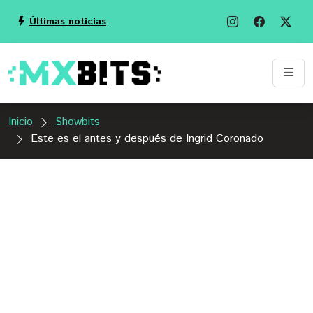
Últimas noticias
.
Inicio
Showbits
Este es el antes y después de Ingrid Coronado