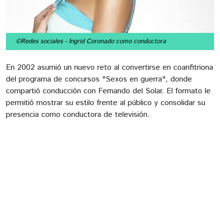
©Redes sociales
- Ingrid Coronado como conductora
En 2002 asumió un nuevo reto al convertirse en coanfitriona
del programa de concursos "Sexos en guerra", donde
compartió conducción con Fernando del Solar. El formato le
permitió mostrar su estilo frente al público y consolidar su
presencia como conductora de televisión.