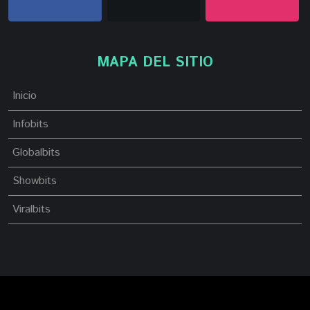
MAPA DEL SITIO
Inicio
Infobits
Globalbits
Showbits
Viralbits