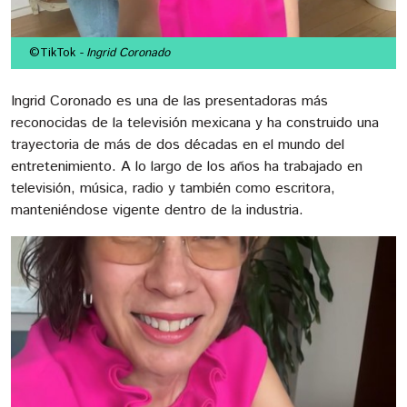
©TikTok
- Ingrid Coronado
Ingrid Coronado es una de las presentadoras más
reconocidas de la televisión mexicana y ha construido una
trayectoria de más de dos décadas en el mundo del
entretenimiento. A lo largo de los años ha trabajado en
televisión, música, radio y también como escritora,
manteniéndose vigente dentro de la industria.