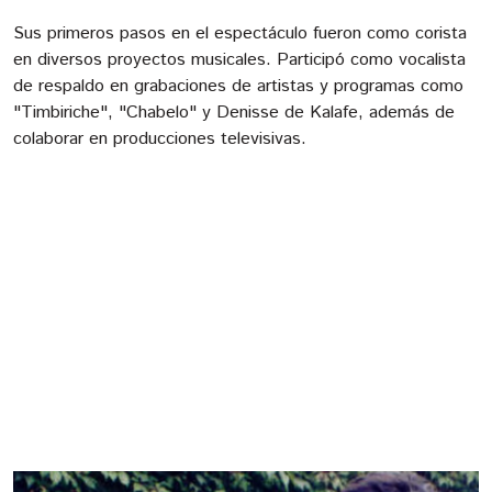
Sus primeros pasos en el espectáculo fueron como corista
en diversos proyectos musicales. Participó como vocalista
de respaldo en grabaciones de artistas y programas como
"Timbiriche", "Chabelo" y Denisse de Kalafe, además de
colaborar en producciones televisivas.