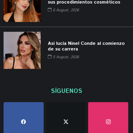
sus procedimientos cosméticos
6 August, 2026
Así lucía Ninel Conde al comienzo
de su carrera
5 August, 2026
SÍGUENOS