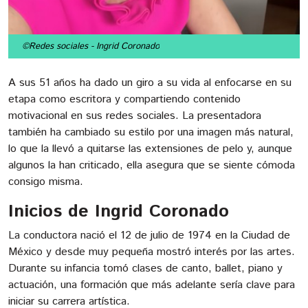
©Redes sociales
- Ingrid Coronado
A sus 51 años ha dado un giro a su vida al enfocarse en su
etapa como escritora y compartiendo contenido
motivacional en sus redes sociales. La presentadora
también ha cambiado su estilo por una imagen más natural,
lo que la llevó a quitarse las extensiones de pelo y, aunque
algunos la han criticado, ella asegura que se siente cómoda
consigo misma.
Inicios de Ingrid Coronado
La conductora nació el 12 de julio de 1974 en la Ciudad de
México y desde muy pequeña mostró interés por las artes.
Durante su infancia tomó clases de canto, ballet, piano y
actuación, una formación que más adelante sería clave para
iniciar su carrera artística.