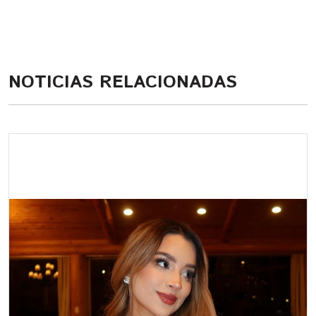
NOTICIAS RELACIONADAS