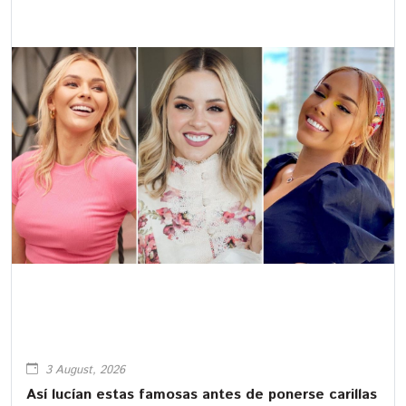
3 August, 2026
Así lucían estas famosas antes de ponerse carillas