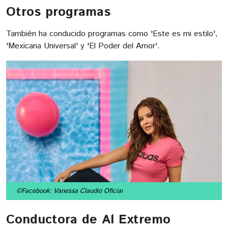
Otros programas
También ha conducido programas como 'Este es mi estilo',
'Mexicana Universal' y 'El Poder del Amor'.
©Facebook: Vanessa Claudio Oficial
Conductora de Al Extremo