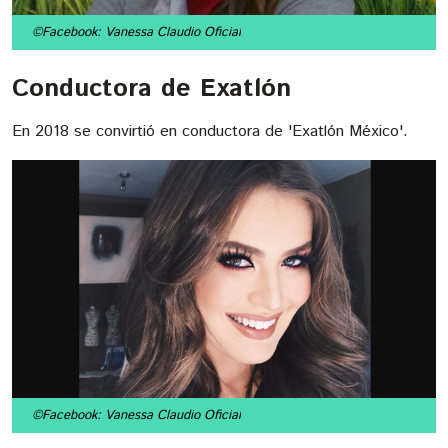
©Facebook: Vanessa Claudio Oficial
Conductora de Exatlón
En 2018 se convirtió en conductora de 'Exatlón México'.
©Facebook: Vanessa Claudio Oficial