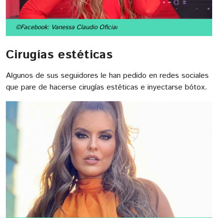
©Facebook: Vanessa Claudio Oficial
Cirugías estéticas
Algunos de sus seguidores le han pedido en redes sociales
que pare de hacerse cirugías estéticas e inyectarse bótox.