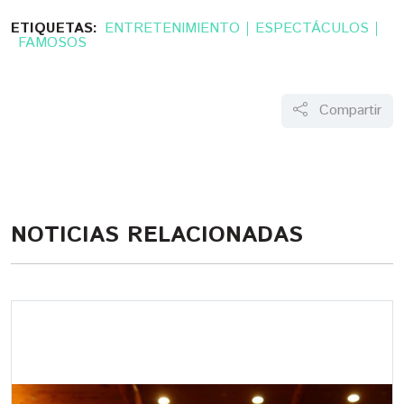
ETIQUETAS:
ENTRETENIMIENTO
ESPECTÁCULOS
FAMOSOS
Compartir
NOTICIAS RELACIONADAS