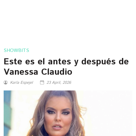
SHOWBITS
Este es el antes y después de
Vanessa Claudio
Karla Espejel
23 April, 2026