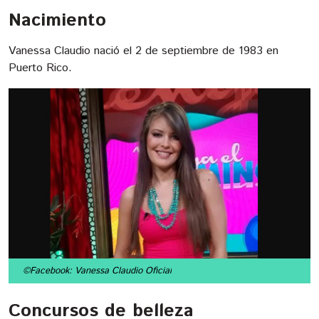
Nacimiento
Vanessa Claudio nació el 2 de septiembre de 1983 en
Puerto Rico.
©Facebook: Vanessa Claudio Oficial
Concursos de belleza