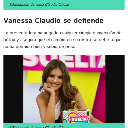
©Facebook: Vanessa Claudio Oficial
Vanessa Claudio se defiende
La presentadora ha negado cualquier cirugía o inyección de
bótox y asegura que el cambio en su rostro se debe a que
no ha dormido bien y subió de peso.
©Facebook: Vanessa Claudio Oficial