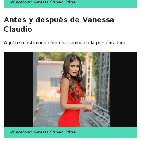
©Facebook: Vanessa Claudio Oficial
Antes y después de Vanessa
Claudio
Aquí te mostramos cómo ha cambiado la presentadora.
©Facebook: Vanessa Claudio Oficial