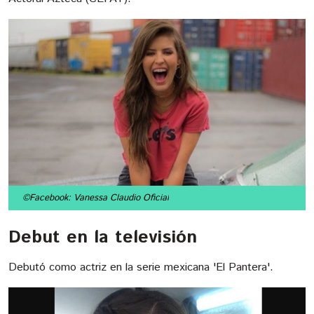
©Facebook: Vanessa Claudio Oficial
Debut en la televisión
Debutó como actriz en la serie mexicana 'El Pantera'.