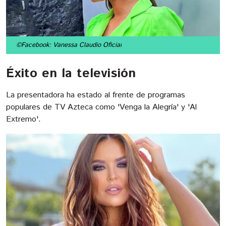
©Facebook: Vanessa Claudio Oficial
Éxito en la televisión
La presentadora ha estado al frente de programas
populares de TV Azteca como 'Venga la Alegría' y 'Al
Extremo'.