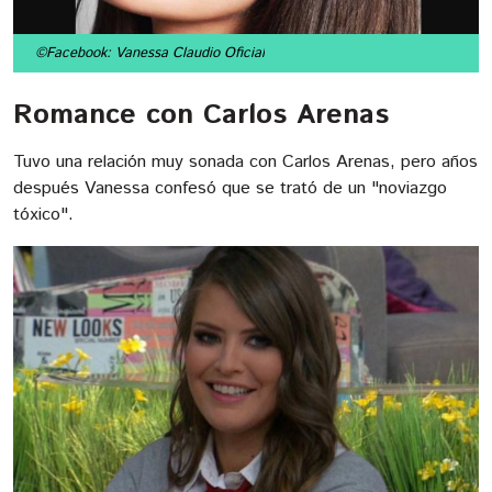
©Facebook: Vanessa Claudio Oficial
Romance con Carlos Arenas
Tuvo una relación muy sonada con Carlos Arenas, pero años
después Vanessa confesó que se trató de un "noviazgo
tóxico".