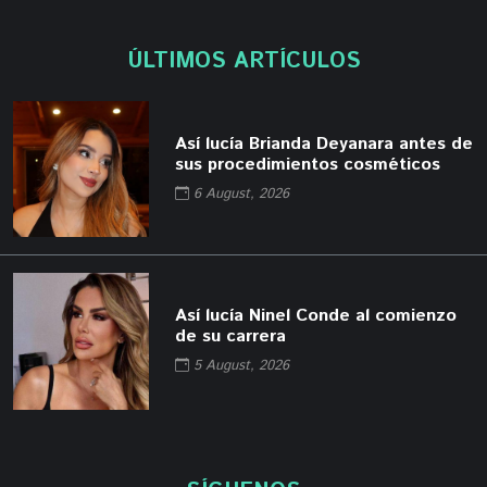
ÚLTIMOS ARTÍCULOS
Así lucía Brianda Deyanara antes de
sus procedimientos cosméticos
6 August, 2026
Así lucía Ninel Conde al comienzo
de su carrera
5 August, 2026