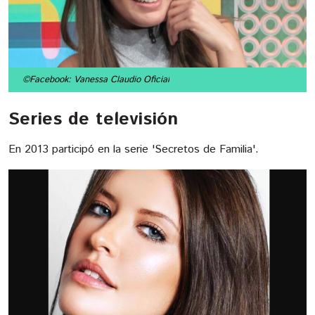
©Facebook: Vanessa Claudio Oficial
Series de televisión
En 2013 participó en la serie 'Secretos de Familia'.