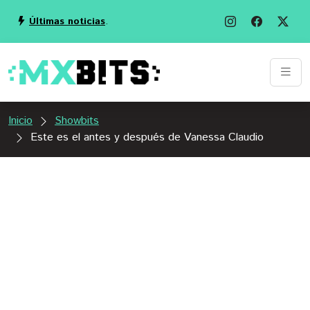
Últimas noticias
.
Inicio
Showbits
Este es el antes y después de Vanessa Claudio