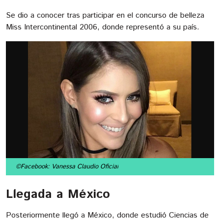
Se dio a conocer tras participar en el concurso de belleza
Miss Intercontinental 2006, donde representó a su país.
©Facebook: Vanessa Claudio Oficial
Llegada a México
Posteriormente llegó a México, donde estudió Ciencias de