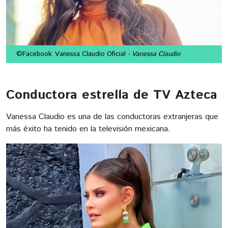
©Facebook: Vanessa Claudio Oficial
- Vanessa Claudio
Conductora estrella de TV Azteca
Vanessa Claudio es una de las conductoras extranjeras que
más éxito ha tenido en la televisión mexicana.