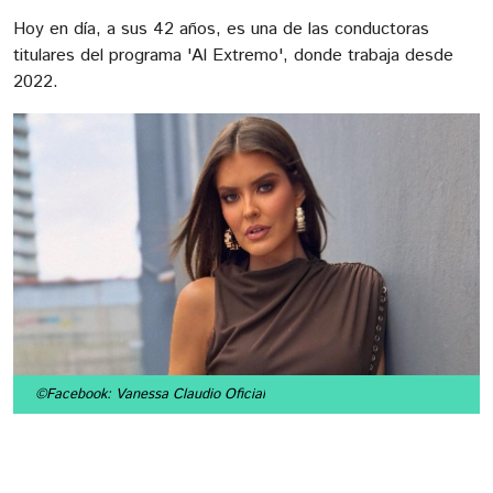
Hoy en día, a sus 42 años, es una de las conductoras
titulares del programa 'Al Extremo', donde trabaja desde
2022.
©Facebook: Vanessa Claudio Oficial