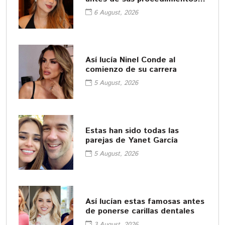
cosméticos
6 August, 2026
Así lucía Ninel Conde al
comienzo de su carrera
5 August, 2026
Estas han sido todas las
parejas de Yanet García
5 August, 2026
Así lucían estas famosas antes
de ponerse carillas dentales
3 August, 2026