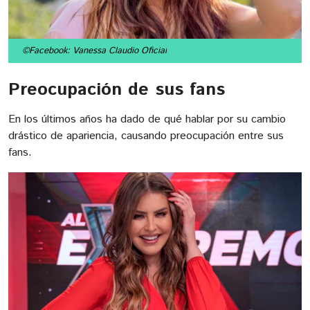
©Facebook: Vanessa Claudio Oficial
Preocupación de sus fans
En los últimos años ha dado de qué hablar por su cambio
drástico de apariencia, causando preocupación entre sus
fans.