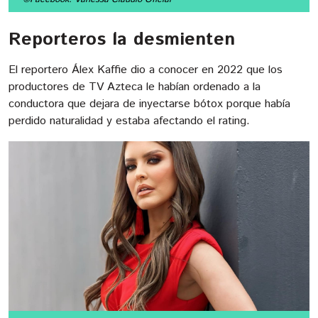
Reporteros la desmienten
El reportero Álex Kaffie dio a conocer en 2022 que los
productores de TV Azteca le habían ordenado a la
conductora que dejara de inyectarse bótox porque había
perdido naturalidad y estaba afectando el rating.