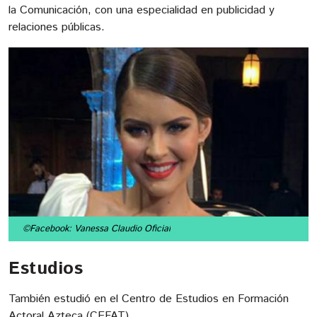
la Comunicación, con una especialidad en publicidad y
relaciones públicas.
©Facebook: Vanessa Claudio Oficial
Estudios
También estudió en el Centro de Estudios en Formación
Actoral Azteca (CEFAT).