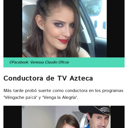
©Facebook: Vanessa Claudio Oficial
Conductora de TV Azteca
Más tarde probó suerte como conductora en los programas
'Véngache pa’cá' y 'Venga la Alegría'.