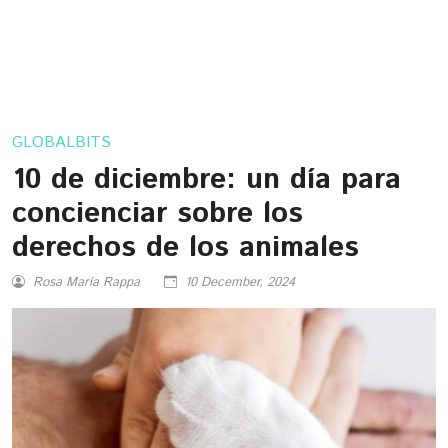
GLOBALBITS
10 de diciembre: un día para
concienciar sobre los
derechos de los animales
Rosa María Rappa
10 December, 2024