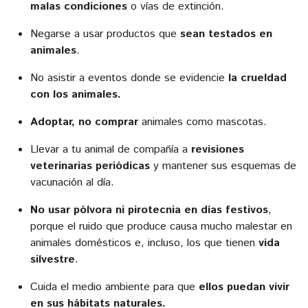
malas condiciones
o vías de extinción.
Negarse a usar productos que
sean testados en
animales
.
No asistir a eventos donde se evidencie
la crueldad
con los animales.
Adoptar, no comprar
animales como mascotas.
Llevar a tu animal de compañía a
revisiones
veterinarias periódicas
y mantener sus esquemas de
vacunación al día.
No usar pólvora ni pirotecnia en días festivos
,
porque el ruido que produce causa mucho malestar en
animales domésticos e, incluso, los que tienen
vida
silvestre
.
Cuida el medio ambiente para que
ellos puedan vivir
en sus hábitats naturales.