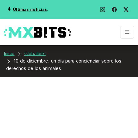
Últimas noticias
.
Inicio
Globalbits
10 de diciembre: un día para concienciar sobre los
derechos de los animales