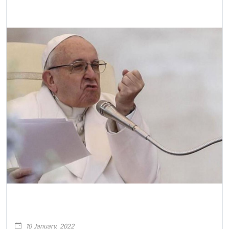
10 January, 2022