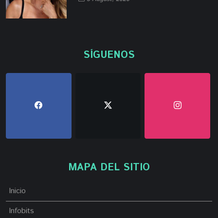
SÍGUENOS
MAPA DEL SITIO
Inicio
Infobits