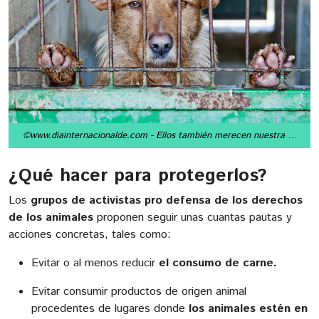
©www.diainternacionalde.com
- Ellos también merecen nuestra bondad, cuidados y respeto.
¿Qué hacer para protegerlos?
Los
grupos de activistas pro defensa de los derechos
de los animales
proponen seguir unas cuantas pautas y
acciones concretas, tales como:
Evitar o al menos reducir
el consumo de carne.
Evitar consumir productos de origen animal
procedentes de lugares donde
los animales estén en