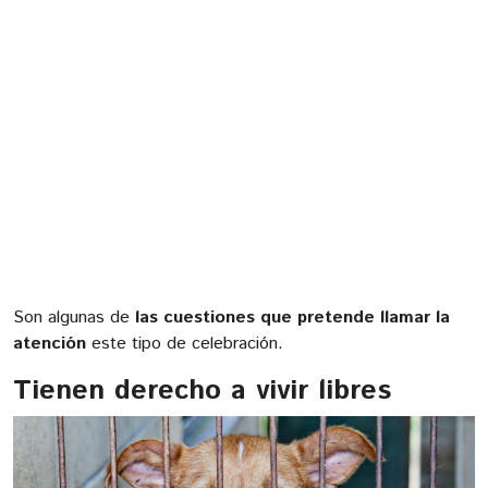
Son algunas de
las cuestiones que pretende llamar la
atención
este tipo de celebración.
Tienen derecho a vivir libres