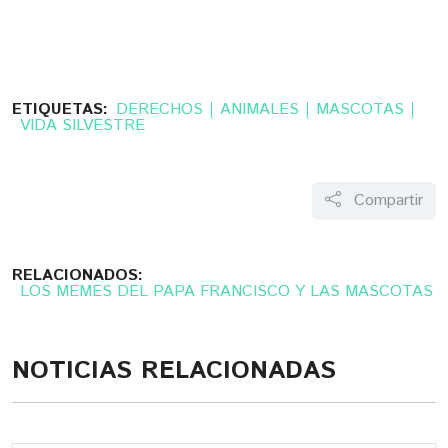
ETIQUETAS:
DERECHOS
ANIMALES
MASCOTAS
VIDA SILVESTRE
Compartir
RELACIONADOS:
LOS MEMES DEL PAPA FRANCISCO Y LAS MASCOTAS
NOTICIAS RELACIONADAS