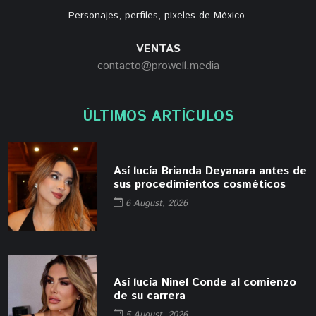
Personajes, perfiles, pixeles de México.
VENTAS
contacto@prowell.media
ÚLTIMOS ARTÍCULOS
Así lucía Brianda Deyanara antes de
sus procedimientos cosméticos
6 August, 2026
Así lucía Ninel Conde al comienzo
de su carrera
5 August, 2026