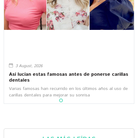
3 August, 2026
Así lucían estas famosas antes de ponerse carillas
dentales
Varias famosas han recurrido en los últimos años al uso de
carillas dentales para mejorar su sonrisa