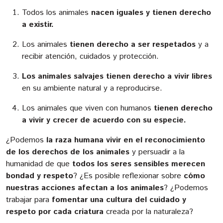
Todos los animales
nacen iguales y tienen derecho
a existir.
Los animales
tienen derecho a ser respetados
y a
recibir atención, cuidados y protección.
Los animales salvajes tienen derecho a vivir libres
en su ambiente natural y a reproducirse.
Los animales que viven con humanos
tienen derecho
a vivir y crecer de acuerdo con su especie.
¿Podemos
la raza humana vivir en el reconocimiento
de los derechos de los animales
y persuadir a la
humanidad de que
todos los seres sensibles merecen
bondad y respeto
? ¿Es posible reflexionar sobre
cómo
nuestras acciones afectan a los animales
? ¿Podemos
trabajar para
fomentar una cultura del cuidado y
respeto por cada criatura
creada por la naturaleza?