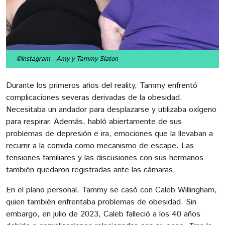
©Instagram
- Amy y Tammy Slaton
Durante los primeros años del reality, Tammy enfrentó
complicaciones severas derivadas de la obesidad.
Necesitaba un andador para desplazarse y utilizaba oxígeno
para respirar. Además, habló abiertamente de sus
problemas de depresión e ira, emociones que la llevaban a
recurrir a la comida como mecanismo de escape. Las
tensiones familiares y las discusiones con sus hermanos
también quedaron registradas ante las cámaras.
En el plano personal, Tammy se casó con Caleb Willingham,
quien también enfrentaba problemas de obesidad. Sin
embargo, en julio de 2023, Caleb falleció a los 40 años