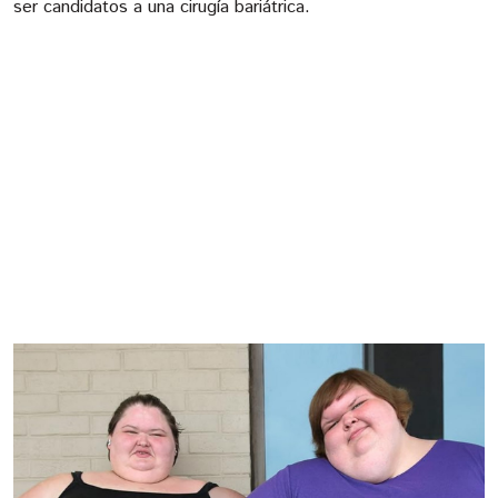
ser candidatos a una cirugía bariátrica.