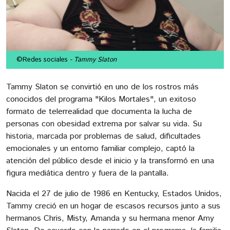
©Redes sociales
- Tammy Slaton
Tammy Slaton se convirtió en uno de los rostros más
conocidos del programa "Kilos Mortales", un exitoso
formato de telerrealidad que documenta la lucha de
personas con obesidad extrema por salvar su vida. Su
historia, marcada por problemas de salud, dificultades
emocionales y un entorno familiar complejo, captó la
atención del público desde el inicio y la transformó en una
figura mediática dentro y fuera de la pantalla.
Nacida el 27 de julio de 1986 en Kentucky, Estados Unidos,
Tammy creció en un hogar de escasos recursos junto a sus
hermanos Chris, Misty, Amanda y su hermana menor Amy