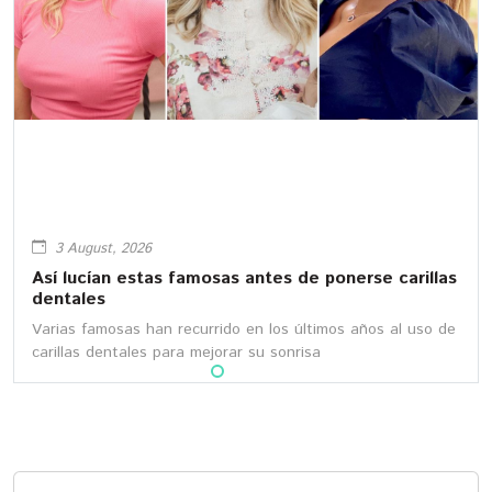
3 August, 2026
Así lucían estas famosas antes de ponerse carillas
dentales
Varias famosas han recurrido en los últimos años al uso de
carillas dentales para mejorar su sonrisa