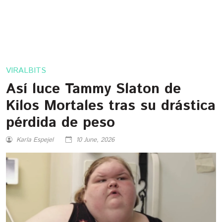
VIRALBITS
Así luce Tammy Slaton de
Kilos Mortales tras su drástica
pérdida de peso
Karla Espejel
10 June, 2026