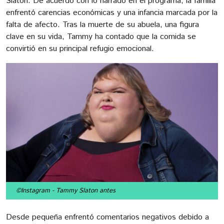
Slaton. De acuerdo con lo narrado en el programa, la familia
enfrentó carencias económicas y una infancia marcada por la
falta de afecto. Tras la muerte de su abuela, una figura
clave en su vida, Tammy ha contado que la comida se
convirtió en su principal refugio emocional.
©Instagram
- Tammy Slaton antes
Desde pequeña enfrentó comentarios negativos debido a