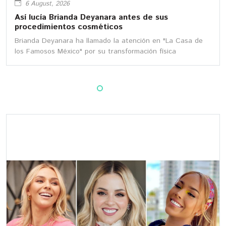
6 August, 2026
Así lucía Brianda Deyanara antes de sus
procedimientos cosméticos
Brianda Deyanara ha llamado la atención en "La Casa de
los Famosos México" por su transformación física