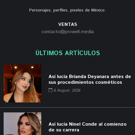
Personajes, perfiles, pixeles de México.
VENTAS
contacto@prowell.media
ÚLTIMOS ARTÍCULOS
Así lucía Brianda Deyanara antes de
sus procedimientos cosméticos
6 August, 2026
Así lucía Ninel Conde al comienzo
de su carrera