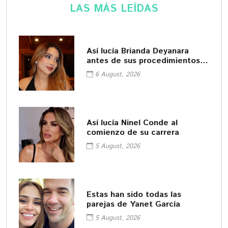
LAS MÁS LEÍDAS
Así lucía Brianda Deyanara
antes de sus procedimientos
cosméticos
6 August, 2026
Así lucía Ninel Conde al
comienzo de su carrera
5 August, 2026
Estas han sido todas las
parejas de Yanet García
5 August, 2026