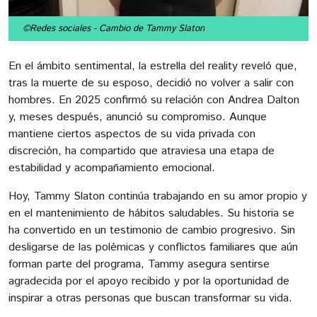
©Redes sociales
- Cambio de Tammy Slaton
En el ámbito sentimental, la estrella del reality reveló que,
tras la muerte de su esposo, decidió no volver a salir con
hombres. En 2025 confirmó su relación con Andrea Dalton
y, meses después, anunció su compromiso. Aunque
mantiene ciertos aspectos de su vida privada con
discreción, ha compartido que atraviesa una etapa de
estabilidad y acompañamiento emocional.
Hoy, Tammy Slaton continúa trabajando en su amor propio y
en el mantenimiento de hábitos saludables. Su historia se
ha convertido en un testimonio de cambio progresivo. Sin
desligarse de las polémicas y conflictos familiares que aún
forman parte del programa, Tammy asegura sentirse
agradecida por el apoyo recibido y por la oportunidad de
inspirar a otras personas que buscan transformar su vida.