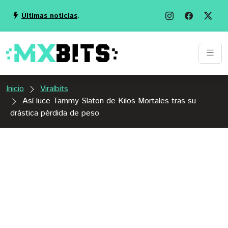
Últimas noticias
.
Inicio
Viralbits
Así luce Tammy Slaton de Kilos Mortales tras su
drástica pérdida de peso