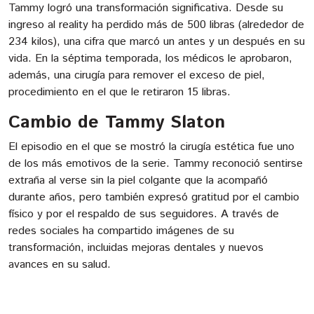
Tammy logró una transformación significativa. Desde su
ingreso al reality ha perdido más de 500 libras (alrededor de
234 kilos), una cifra que marcó un antes y un después en su
vida. En la séptima temporada, los médicos le aprobaron,
además, una cirugía para remover el exceso de piel,
procedimiento en el que le retiraron 15 libras.
Cambio de Tammy Slaton
El episodio en el que se mostró la cirugía estética fue uno
de los más emotivos de la serie. Tammy reconoció sentirse
extraña al verse sin la piel colgante que la acompañó
durante años, pero también expresó gratitud por el cambio
físico y por el respaldo de sus seguidores. A través de
redes sociales ha compartido imágenes de su
transformación, incluidas mejoras dentales y nuevos
avances en su salud.