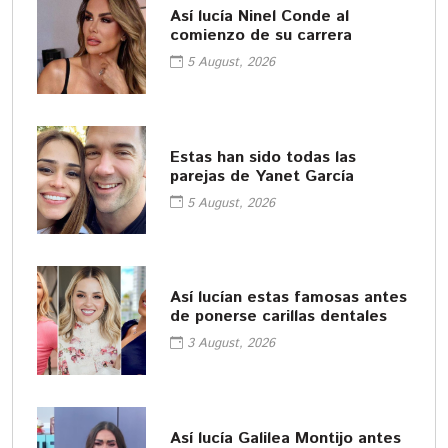
Así lucía Ninel Conde al
comienzo de su carrera
5 August, 2026
Estas han sido todas las
parejas de Yanet García
5 August, 2026
Así lucían estas famosas antes
de ponerse carillas dentales
3 August, 2026
Así lucía Galilea Montijo antes