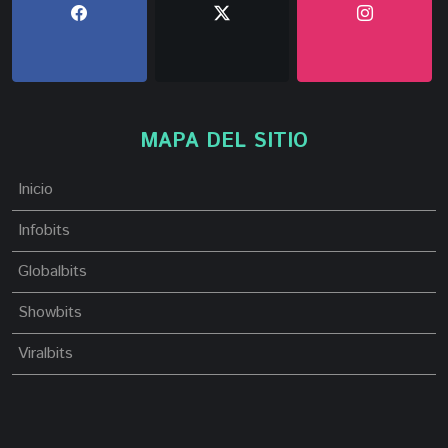
MAPA DEL SITIO
Inicio
Infobits
Globalbits
Showbits
Viralbits