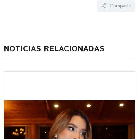
Compartir
NOTICIAS RELACIONADAS