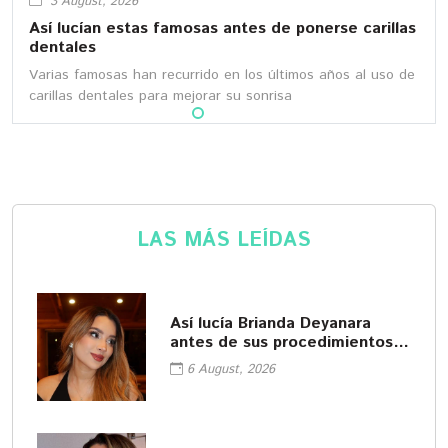
3 August, 2026
Así lucían estas famosas antes de ponerse carillas
dentales
Varias famosas han recurrido en los últimos años al uso de
carillas dentales para mejorar su sonrisa
LAS MÁS LEÍDAS
Así lucía Brianda Deyanara
antes de sus procedimientos
cosméticos
6 August, 2026