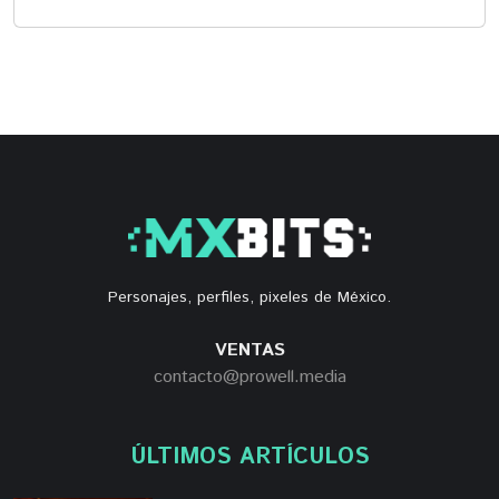
Personajes, perfiles, pixeles de México.
VENTAS
contacto@prowell.media
ÚLTIMOS ARTÍCULOS