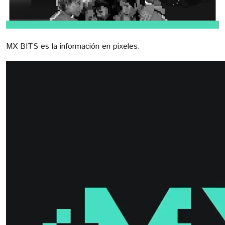
MX BITS es la información en pixeles.