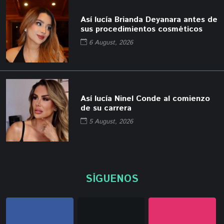
Así lucía Brianda Deyanara antes de
sus procedimientos cosméticos
6 August, 2026
Así lucía Ninel Conde al comienzo
de su carrera
5 August, 2026
SÍGUENOS