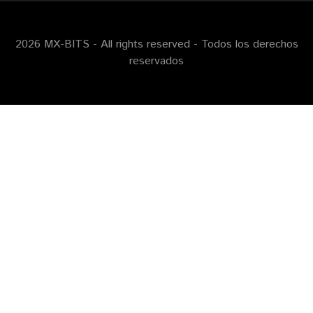
2026 MX-BITS - All rights reserved - Todos los derechos
reservados