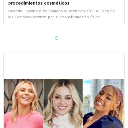
procedimientos cosméticos
Brianda Deyanara ha llamado la atención en "La Casa de
los Famosos México" por su transformación física