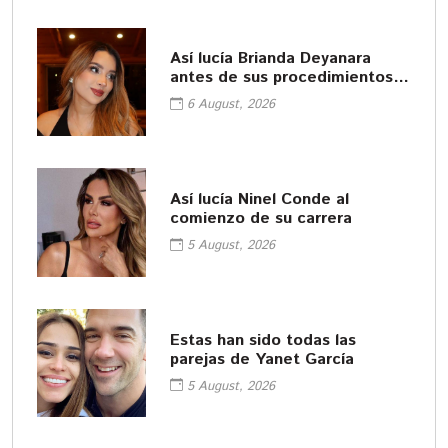
Así lucía Brianda Deyanara
antes de sus procedimientos
cosméticos
6 August, 2026
Así lucía Ninel Conde al
comienzo de su carrera
5 August, 2026
Estas han sido todas las
parejas de Yanet García
5 August, 2026