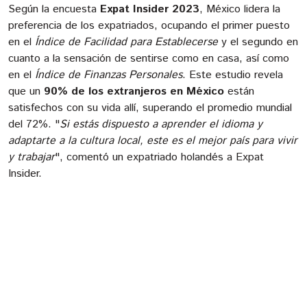
Según la encuesta
Expat Insider 2023
, México lidera la
preferencia de los expatriados, ocupando el primer puesto
en el
Índice de Facilidad para Establecerse
y el segundo en
cuanto a la sensación de sentirse como en casa, así como
en el
Índice de Finanzas Personales
. Este estudio revela
que un
90% de los extranjeros en México
están
satisfechos con su vida allí, superando el promedio mundial
del 72%. "
Si estás dispuesto a aprender el idioma y
adaptarte a la cultura local, este es el mejor país para vivir
y trabajar
", comentó un expatriado holandés a Expat
Insider.