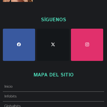
SÍGUENOS
MAPA DEL SITIO
Inicio
Infobits
Globalbits