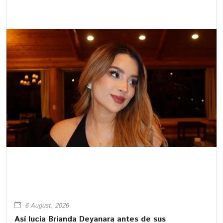
6 August, 2026
Así lucía Brianda Deyanara antes de sus