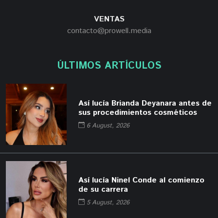
VENTAS
contacto@prowell.media
ÚLTIMOS ARTÍCULOS
Así lucía Brianda Deyanara antes de
sus procedimientos cosméticos
6 August, 2026
Así lucía Ninel Conde al comienzo
de su carrera
5 August, 2026