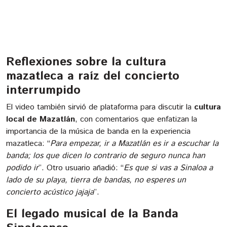
Reflexiones sobre la cultura
mazatleca a raíz del concierto
interrumpido
El video también sirvió de plataforma para discutir la
cultura
local de Mazatlán
, con comentarios que enfatizan la
importancia de la música de banda en la experiencia
mazatleca: “
Para empezar, ir a Mazatlán es ir a escuchar la
banda; los que dicen lo contrario de seguro nunca han
podido ir
”. Otro usuario añadió: “
Es que si vas a Sinaloa a
lado de su playa, tierra de bandas, no esperes un
concierto acústico jajaja
”.
El legado musical de la Banda