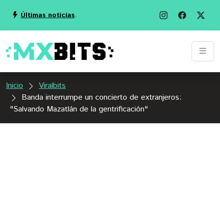
Últimas noticias
.
Inicio
Viralbits
Banda interrumpe un concierto de extranjeros:
"Salvando Mazatlán de la gentrificación"