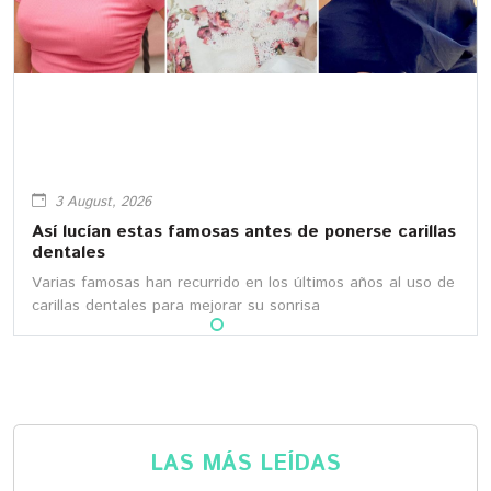
3 August, 2026
Así lucían estas famosas antes de ponerse carillas
dentales
Varias famosas han recurrido en los últimos años al uso de
carillas dentales para mejorar su sonrisa
LAS MÁS LEÍDAS