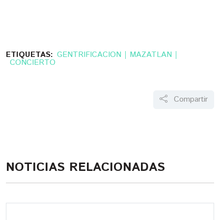
ETIQUETAS:
GENTRIFICACION
MAZATLAN
CONCIERTO
Compartir
NOTICIAS RELACIONADAS