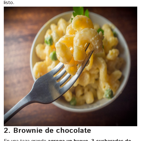
listo.
2. Brownie de chocolate