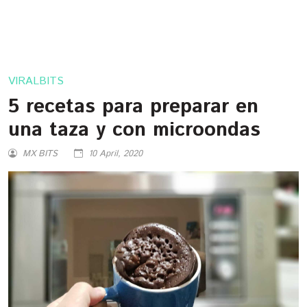
VIRALBITS
5 recetas para preparar en
una taza y con microondas
MX BITS
10 April, 2020