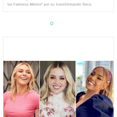
los Famosos México" por su transformación física