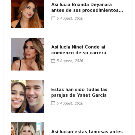
Así lucía Brianda Deyanara
antes de sus procedimientos
cosméticos
6 August, 2026
Así lucía Ninel Conde al
comienzo de su carrera
5 August, 2026
Estas han sido todas las
parejas de Yanet García
5 August, 2026
Así lucían estas famosas antes