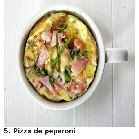
5. Pizza de peperoni