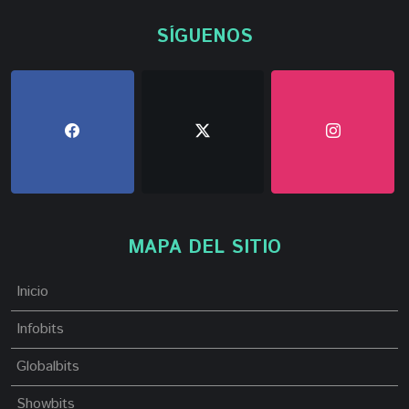
SÍGUENOS
MAPA DEL SITIO
Inicio
Infobits
Globalbits
Showbits