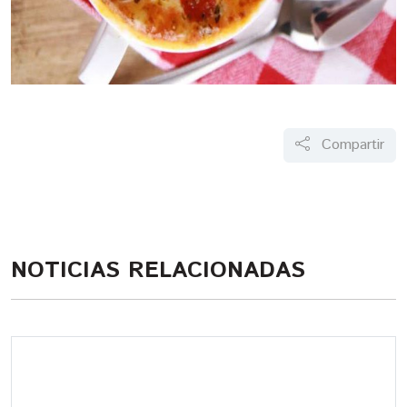
Compartir
NOTICIAS RELACIONADAS