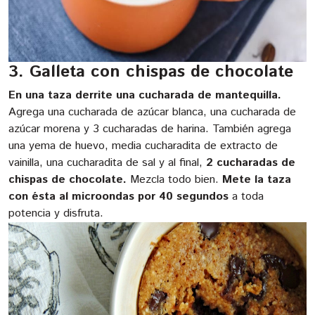
3. Galleta con chispas de chocolate
En una taza derrite una cucharada de mantequilla.
Agrega una cucharada de azúcar blanca, una cucharada de
azúcar morena y 3 cucharadas de harina. También agrega
una yema de huevo, media cucharadita de extracto de
vainilla, una cucharadita de sal y al final,
2 cucharadas de
chispas de chocolate.
Mezcla todo bien.
Mete la taza
con ésta al microondas por 40 segundos
a toda
potencia y disfruta.