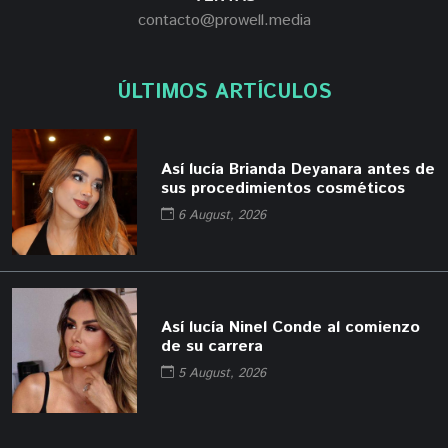
contacto@prowell.media
ÚLTIMOS ARTÍCULOS
Así lucía Brianda Deyanara antes de
sus procedimientos cosméticos
6 August, 2026
Así lucía Ninel Conde al comienzo
de su carrera
5 August, 2026