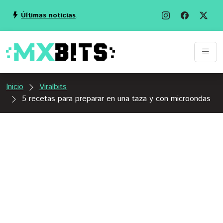
Últimas noticias
.
Inicio
Viralbits
5 recetas para preparar en una taza y con microondas