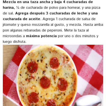
Mezcla en una taza ancha y baja 4 cucharadas de
harina,
¼ de cucharada de polvo para hornear, y una pizca
de sal.
Agrega después 3 cucharadas de leche y una
cucharada de aceite
. Agrega 1 cucharada de salsa de
jitomate y queso mozzarella al gusto, y mezcla. Hasta arriba
pon algunas rebanadas de peperoni. Mete la taza al
microondas a
máxima potencia
por uno o dos minutos y
luego disfruta.