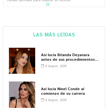
carillas dentales para mejorar su sonrisa
LAS MÁS LEÍDAS
Así lucía Brianda Deyanara
antes de sus procedimientos
cosméticos
6 August, 2026
Así lucía Ninel Conde al
comienzo de su carrera
5 August, 2026