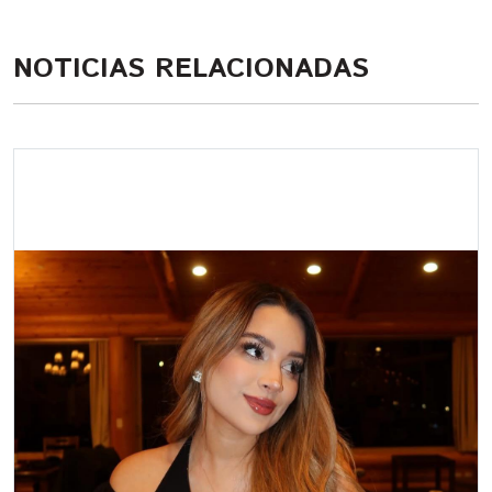
NOTICIAS RELACIONADAS