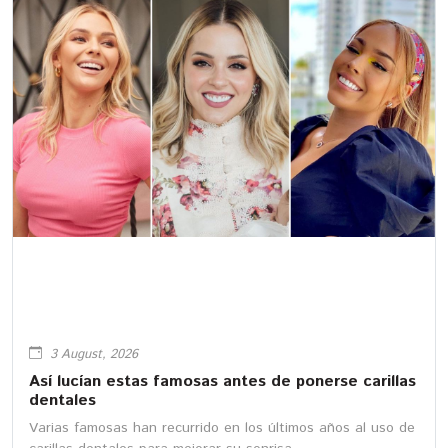
3 August, 2026
Así lucían estas famosas antes de ponerse carillas
dentales
Varias famosas han recurrido en los últimos años al uso de