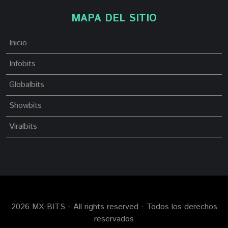
MAPA DEL SITIO
Inicio
Infobits
Globalbits
Showbits
Viralbits
2026 MX-BITS - All rights reserved - Todos los derechos
reservados