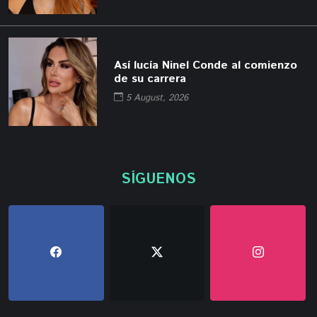
Así lucía Ninel Conde al comienzo
de su carrera
5 August, 2026
SÍGUENOS