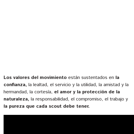
Los valores del movimiento
están sustentados en
la
confianza,
la lealtad, el servicio y la utilidad, la amistad y la
hermandad, la cortesía,
el amor y la protección de la
naturaleza,
la responsabilidad, el compromiso, el trabajo y
la pureza que cada scout debe tener.