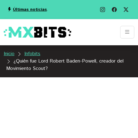
Últimas noticias
.
Inicio
Infobits
¿Quién fue Lord Robert Baden-Powell, creador del
Movimiento Scout?