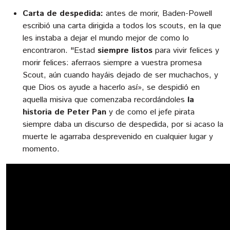
Carta de despedida:
antes de morir, Baden-Powell
escribió una carta dirigida a todos los scouts, en la que
les instaba a dejar el mundo mejor de como lo
encontraron. "Estad
siempre listos
para vivir felices y
morir felices: aferraos siempre a vuestra promesa
Scout, aún cuando hayáis dejado de ser muchachos, y
que Dios os ayude a hacerlo así», se despidió en
aquella misiva que comenzaba recordándoles
la
historia de Peter Pan
y de como el jefe pirata
siempre daba un discurso de despedida, por si acaso la
muerte le agarraba desprevenido en cualquier lugar y
momento.