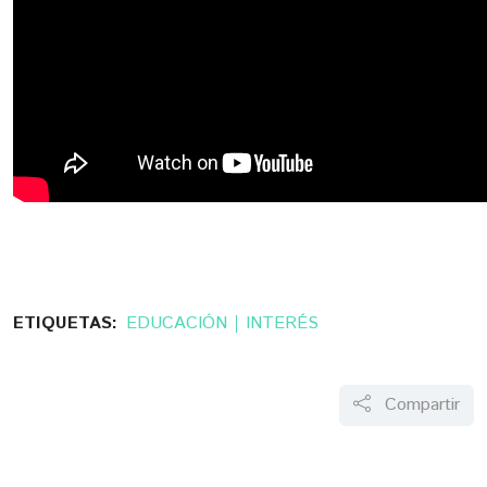
ETIQUETAS:
EDUCACIÓN
INTERÉS
Compartir