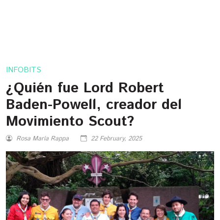
INFOBITS
¿Quién fue Lord Robert
Baden-Powell, creador del
Movimiento Scout?
Rosa María Rappa
22 February, 2025