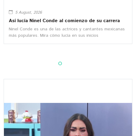
5 August, 2026
Así lucía Ninel Conde al comienzo de su carrera
Ninel Conde es una de las actrices y cantantes mexicanas
más populares. Mira cómo lucía en sus inicios