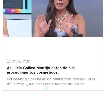
30 July, 2026
Así lucía Galilea Montijo antes de sus
procedimientos cosméticos
Galilea Montijo es una de las conductoras más populares
de Televisa. ¿Recuerdas cómo lucía en sus inicios?