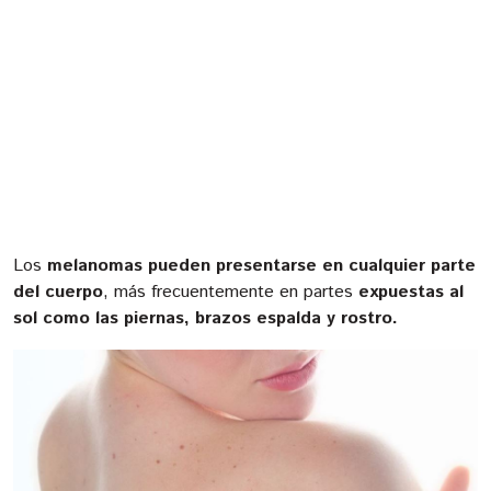
Los
melanomas pueden presentarse en cualquier parte
del cuerpo
, más frecuentemente en partes
expuestas al
sol como las piernas, brazos espalda y rostro.