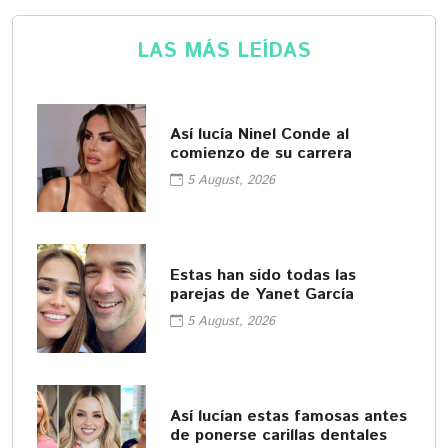
LAS MÁS LEÍDAS
Así lucía Ninel Conde al
comienzo de su carrera
5 August, 2026
Estas han sido todas las
parejas de Yanet García
5 August, 2026
Así lucían estas famosas antes
de ponerse carillas dentales