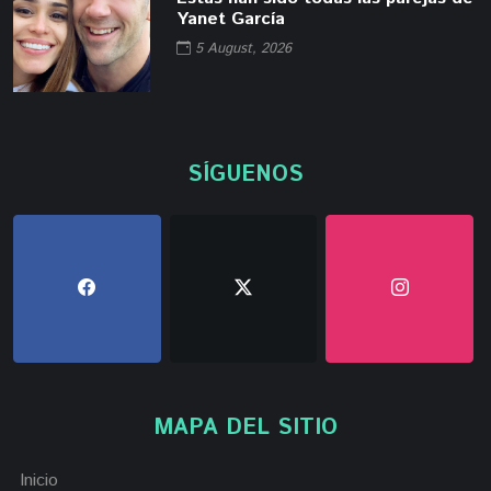
Yanet García
5 August, 2026
SÍGUENOS
MAPA DEL SITIO
Inicio