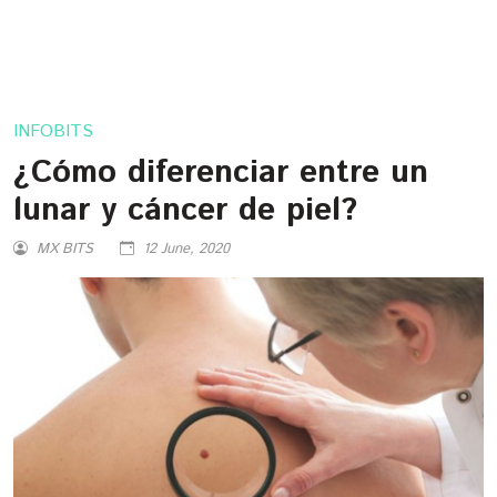
INFOBITS
¿Cómo diferenciar entre un
lunar y cáncer de piel?
MX BITS
12 June, 2020