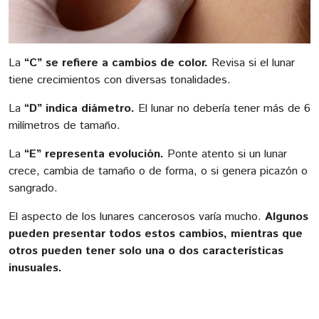
La
“C” se refiere a cambios de color.
Revisa si el lunar
tiene crecimientos con diversas tonalidades.
La
“D” indica diámetro.
El lunar no debería tener más de 6
milímetros de tamaño.
La
“E” representa evolución.
Ponte atento si un lunar
crece, cambia de tamaño o de forma, o si genera picazón o
sangrado.
El aspecto de los lunares cancerosos varía mucho.
Algunos
pueden presentar todos estos cambios, mientras que
otros pueden tener solo una o dos características
inusuales.