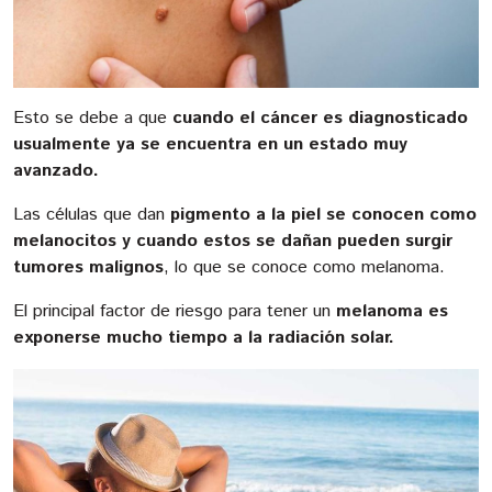
Esto se debe a que
cuando el cáncer es diagnosticado
usualmente ya se encuentra en un estado muy
avanzado.
Las células que dan
pigmento a la piel se conocen como
melanocitos y cuando estos se dañan pueden surgir
tumores malignos
, lo que se conoce como melanoma.
El principal factor de riesgo para tener un
melanoma es
exponerse mucho tiempo a la radiación solar.