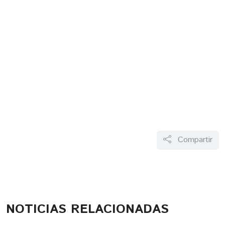
Compartir
NOTICIAS RELACIONADAS