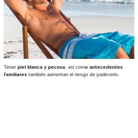
Tener
piel blanca y pecosa
, así com
o antecedentes
familiares
también aumentan el riesgo de padecerlo.