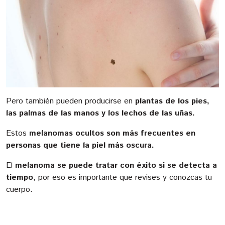
Pero también pueden producirse en
plantas de los pies,
las palmas de las manos y los lechos de las uñas.
Estos
melanomas ocultos son más frecuentes en
personas que tiene la piel más oscura.
El
melanoma se puede tratar con éxito si se detecta a
tiempo
, por eso es importante que revises y conozcas tu
cuerpo.