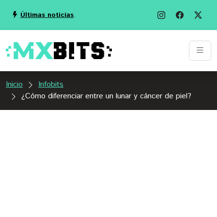
Últimas noticias
.
Inicio
Infobits
¿Cómo diferenciar entre un lunar y cáncer de piel?