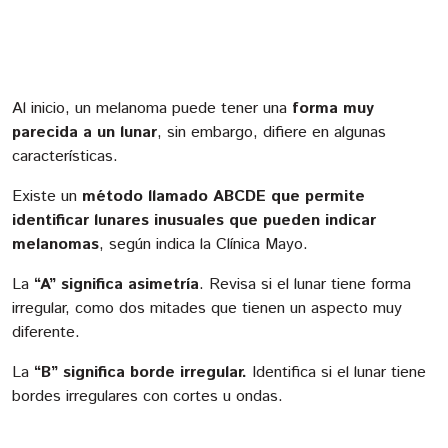
Al inicio, un melanoma puede tener una
forma muy
parecida a un lunar
, sin embargo, difiere en algunas
características.
Existe un
método llamado ABCDE que permite
identificar lunares inusuales que pueden indicar
melanomas
, según indica la Clínica Mayo.
La
“A” significa asimetría
. Revisa si el lunar tiene forma
irregular, como dos mitades que tienen un aspecto muy
diferente.
La
“B” significa borde irregular.
Identifica si el lunar tiene
bordes irregulares con cortes u ondas.