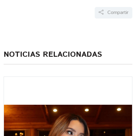
Compartir
NOTICIAS RELACIONADAS