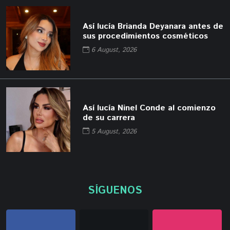
Así lucía Brianda Deyanara antes de
sus procedimientos cosméticos
6 August, 2026
Así lucía Ninel Conde al comienzo
de su carrera
5 August, 2026
SÍGUENOS