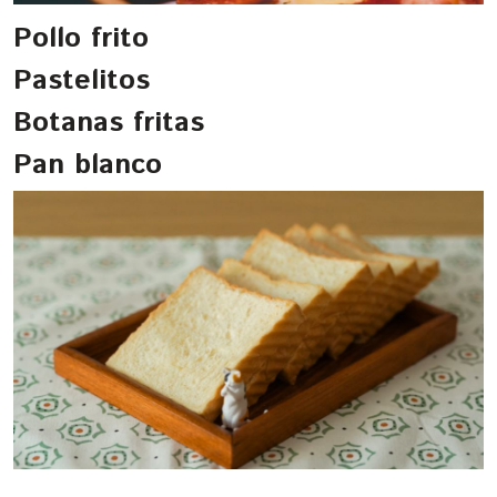
Pollo frito
Pastelitos
Botanas fritas
Pan blanco