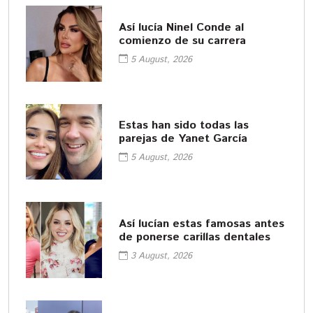
Así lucía Ninel Conde al
comienzo de su carrera
5 August, 2026
Estas han sido todas las
parejas de Yanet García
5 August, 2026
Así lucían estas famosas antes
de ponerse carillas dentales
3 August, 2026