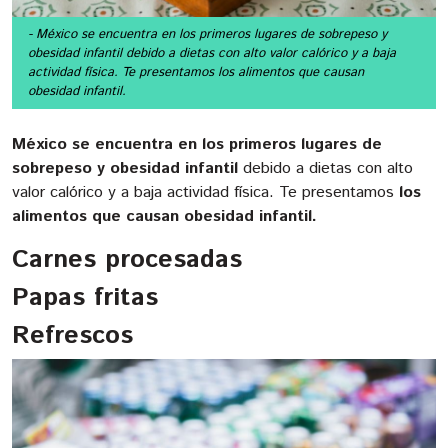
- México se encuentra en los primeros lugares de sobrepeso y
obesidad infantil debido a dietas con alto valor calórico y a baja
actividad física. Te presentamos los alimentos que causan
obesidad infantil.
México se encuentra en los primeros lugares de
sobrepeso y obesidad infantil
debido a dietas con alto
valor calórico y a baja actividad física. Te presentamos
los
alimentos que causan obesidad infantil.
Carnes procesadas
Papas fritas
Refrescos