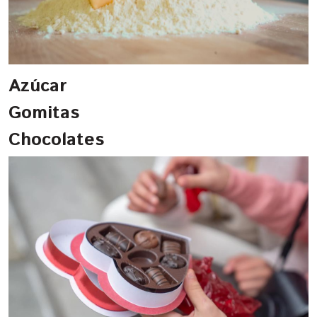
Azúcar
Gomitas
Chocolates