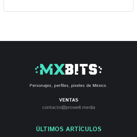
Personajes, perfiles, pixeles de México.
VENTAS
contacto@prowell.media
ÚLTIMOS ARTÍCULOS