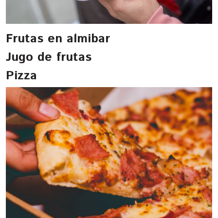
Frutas en almibar
Jugo de frutas
Pizza