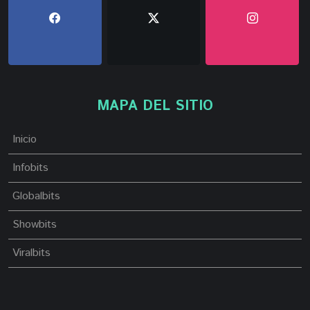
MAPA DEL SITIO
Inicio
Infobits
Globalbits
Showbits
Viralbits