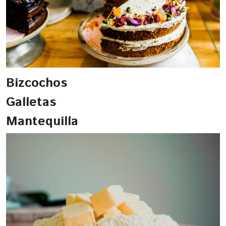
Bizcochos
Galletas
Mantequilla