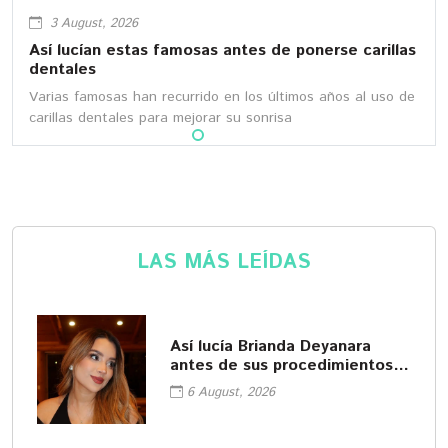
3 August, 2026
Así lucían estas famosas antes de ponerse carillas
dentales
Varias famosas han recurrido en los últimos años al uso de
carillas dentales para mejorar su sonrisa
LAS MÁS LEÍDAS
Así lucía Brianda Deyanara
antes de sus procedimientos
cosméticos
6 August, 2026