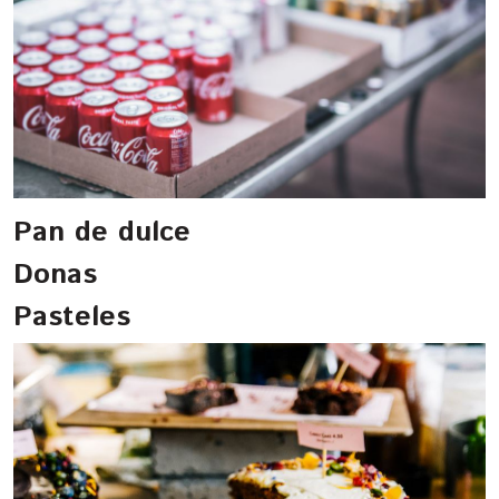
Pan de dulce
Donas
Pasteles