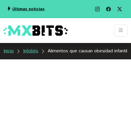
Últimas noticias
.
Inicio
Infobits
Alimentos que causan obesidad infantil