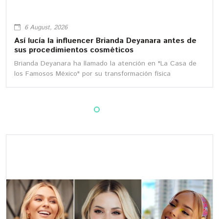
6 August, 2026
Así lucía la influencer Brianda Deyanara antes de
sus procedimientos cosméticos
Brianda Deyanara ha llamado la atención en "La Casa de
los Famosos México" por su transformación física