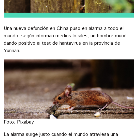
Una nueva defunción en China puso en alarma a todo el
mundo; según informan medios locales, un hombre murió
dando positivo al test de hantavirus en la provincia de
Yunnan.
Foto: Pixabay
La alarma surge justo cuando el mundo atraviesa una