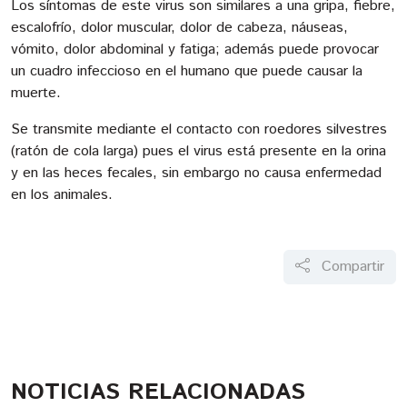
Los síntomas de este virus son similares a una gripa, fiebre,
escalofrío, dolor muscular, dolor de cabeza, náuseas,
vómito, dolor abdominal y fatiga; además puede provocar
un cuadro infeccioso en el humano que puede causar la
muerte.
Se transmite mediante el contacto con roedores silvestres
(ratón de cola larga) pues el virus está presente en la orina
y en las heces fecales, sin embargo no causa enfermedad
en los animales.
Compartir
NOTICIAS RELACIONADAS