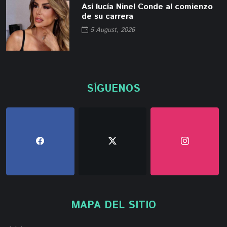
Así lucía Ninel Conde al comienzo
de su carrera
5 August, 2026
SÍGUENOS
MAPA DEL SITIO