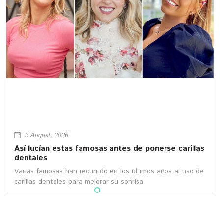
3 August, 2026
Así lucían estas famosas antes de ponerse carillas
dentales
Varias famosas han recurrido en los últimos años al uso de
carillas dentales para mejorar su sonrisa