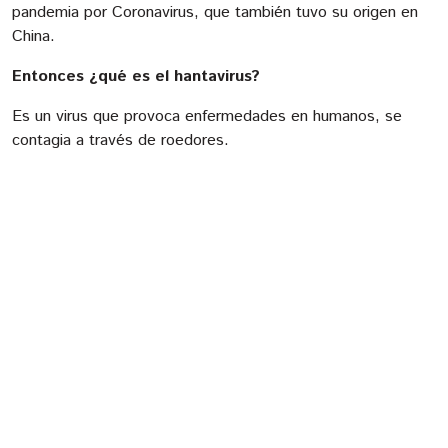
pandemia por Coronavirus, que también tuvo su origen en
China.
Entonces ¿qué es el hantavirus?
Es un virus que provoca enfermedades en humanos, se
contagia a través de roedores.