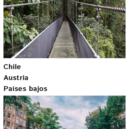
Chile
Austria
Países bajos