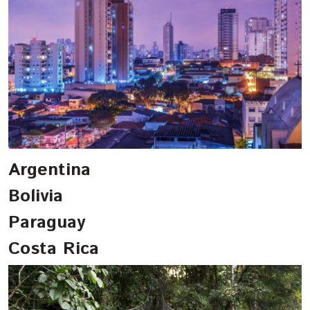
Argentina
Bolivia
Paraguay
Costa Rica