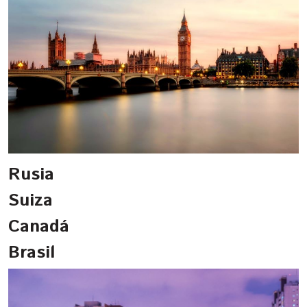
Rusia
Suiza
Canadá
Brasil