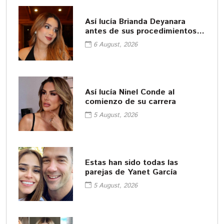
Así lucía Brianda Deyanara
antes de sus procedimientos
cosméticos
6 August, 2026
Así lucía Ninel Conde al
comienzo de su carrera
5 August, 2026
Estas han sido todas las
parejas de Yanet García
5 August, 2026