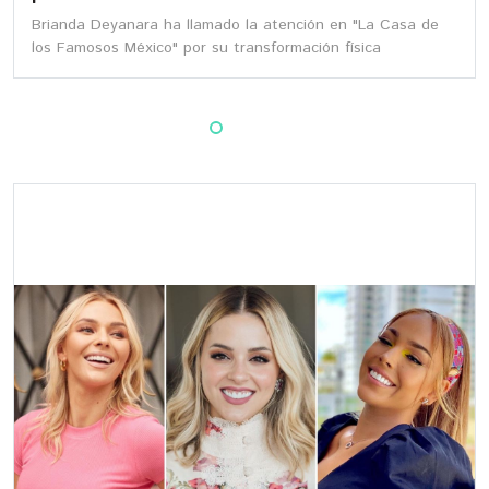
Brianda Deyanara ha llamado la atención en "La Casa de
los Famosos México" por su transformación física