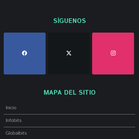
SÍGUENOS
MAPA DEL SITIO
Inicio
Infobits
Globalbits