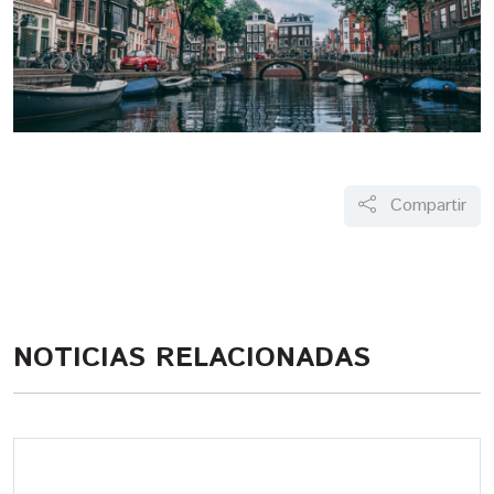
Compartir
NOTICIAS RELACIONADAS