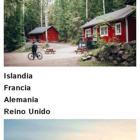
Islandia
Francia
Alemania
Reino Unido