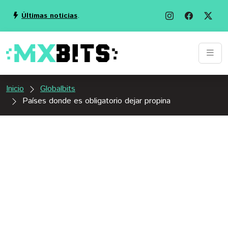
Últimas noticias
.
Inicio
Globalbits
Países donde es obligatorio dejar propina