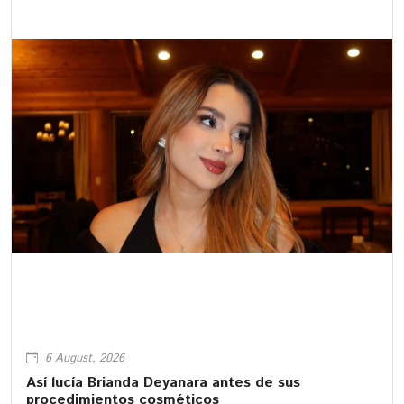
6 August, 2026
Así lucía Brianda Deyanara antes de sus
procedimientos cosméticos