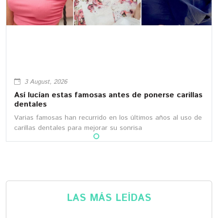
3 August, 2026
Así lucían estas famosas antes de ponerse carillas
dentales
Varias famosas han recurrido en los últimos años al uso de
carillas dentales para mejorar su sonrisa
LAS MÁS LEÍDAS