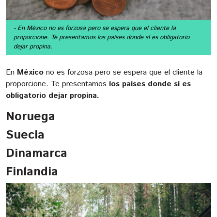
- En México no es forzosa pero se espera que el cliente la
proporcione. Te presentamos los países donde sí es obligatorio
dejar propina.
En
México
no es forzosa pero se espera que el cliente la
proporcione. Te presentamos
los países donde sí es
obligatorio dejar propina.
Noruega
Suecia
Dinamarca
Finlandia