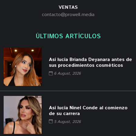
VENTAS
contacto@prowell.media
ÚLTIMOS ARTÍCULOS
Así lucía Brianda Deyanara antes de
sus procedimientos cosméticos
6 August, 2026
Así lucía Ninel Conde al comienzo
de su carrera
5 August, 2026