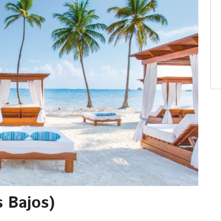
 Bajos)