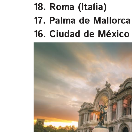
18. Roma (Italia)
17. Palma de Mallorca
16. Ciudad de México