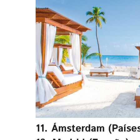
11. Ámsterdam (Países