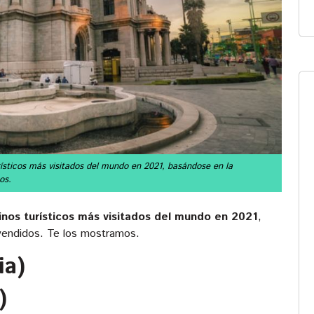
rísticos más visitados del mundo en 2021, basándose en la
os.
inos turísticos más visitados del mundo en 2021
,
vendidos. Te los mostramos.
ia)
)