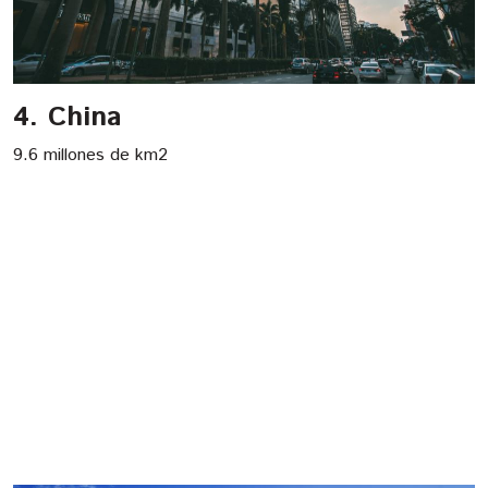
4. China
9.6 millones de km2