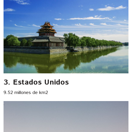
3. Estados Unidos
9.52 millones de km2