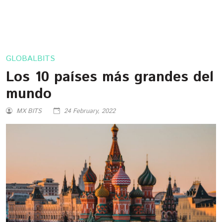
GLOBALBITS
Los 10 países más grandes del
mundo
MX BITS
24 February, 2022