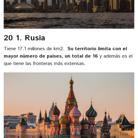
20 1. Rusia
Tiene 17.1 millones de km2.
Su territorio limita con el
mayor número de países, un total de 16
y además es el
que tiene las fronteras más extensas.