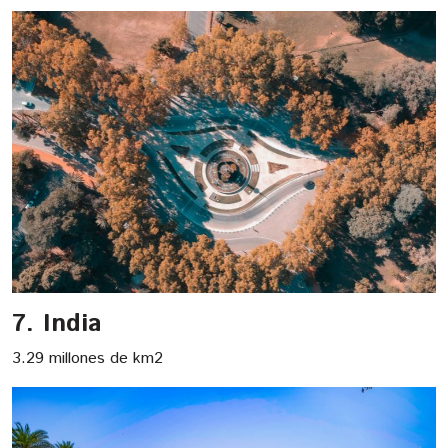
7. India
3.29 millones de km2