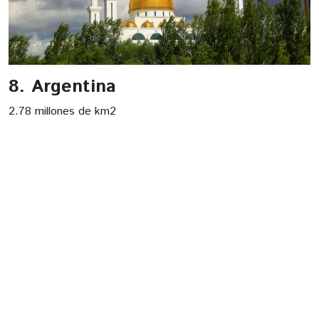
8. Argentina
2.78 millones de km2