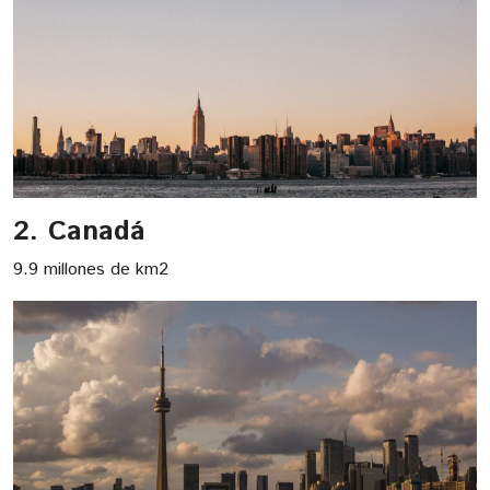
2. Canadá
9.9 millones de km2