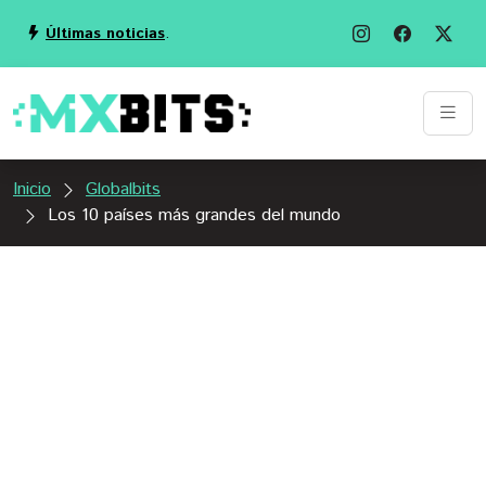
Últimas noticias
.
Inicio
Globalbits
Los 10 países más grandes del mundo