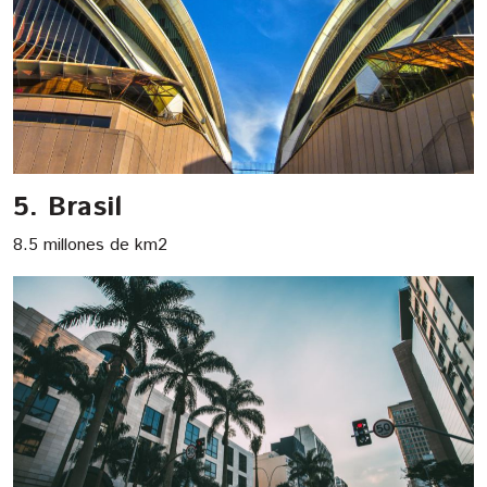
5. Brasil
8.5 millones de km2