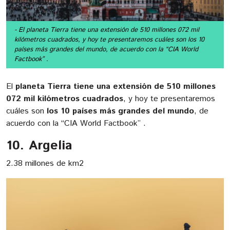
- El planeta Tierra tiene una extensión de 510 millones 072 mil
kilómetros cuadrados, y hoy te presentaremos cuáles son los 10
países más grandes del mundo, de acuerdo con la “CIA World
Factbook” .
El
planeta Tierra tiene una extensión de 510 millones
072 mil kilómetros cuadrados
, y hoy te presentaremos
cuáles son
los 10 países más grandes del mundo
, de
acuerdo con la “CIA World Factbook” .
10. Argelia
2.38 millones de km2