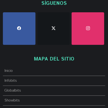
SÍGUENOS
MAPA DEL SITIO
Inicio
Infobits
Globalbits
Showbits