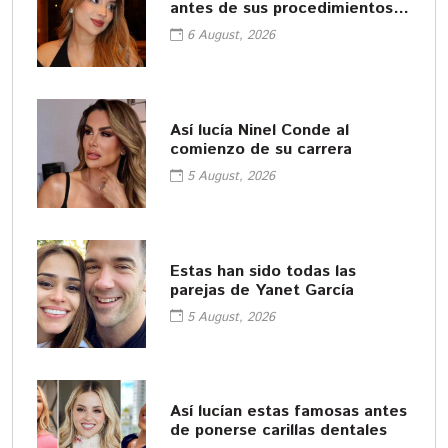
antes de sus procedimientos
cosméticos
6 August, 2026
Así lucía Ninel Conde al
comienzo de su carrera
5 August, 2026
Estas han sido todas las
parejas de Yanet García
5 August, 2026
Así lucían estas famosas antes
de ponerse carillas dentales