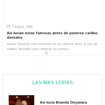
3 August, 2026
Así lucían estas famosas antes de ponerse carillas
dentales
Varias famosas han recurrido en los últimos años al uso de
carillas dentales para mejorar su sonrisa
LAS MÁS LEÍDAS
Así lucía Brianda Deyanara