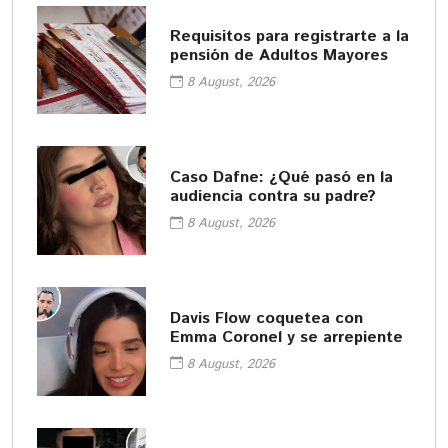
Requisitos para registrarte a la
pensión de Adultos Mayores
8 August, 2026
Caso Dafne: ¿Qué pasó en la
audiencia contra su padre?
8 August, 2026
Davis Flow coquetea con
Emma Coronel y se arrepiente
8 August, 2026