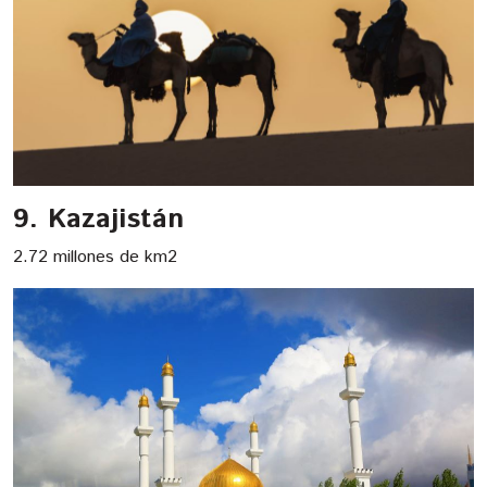
9. Kazajistán
2.72 millones de km2