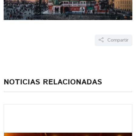
Compartir
NOTICIAS RELACIONADAS