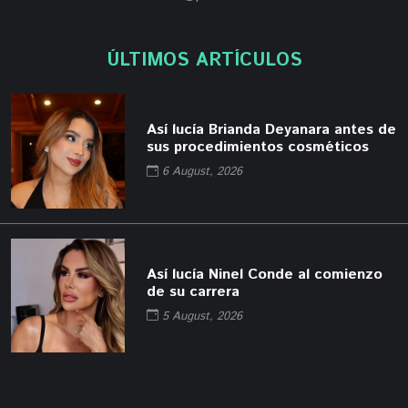
ÚLTIMOS ARTÍCULOS
Así lucía Brianda Deyanara antes de
sus procedimientos cosméticos
6 August, 2026
Así lucía Ninel Conde al comienzo
de su carrera
5 August, 2026