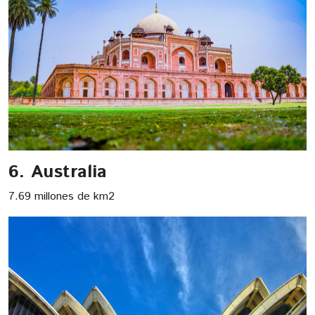
6. Australia
7.69 millones de km2