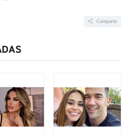
Compartir
ADAS