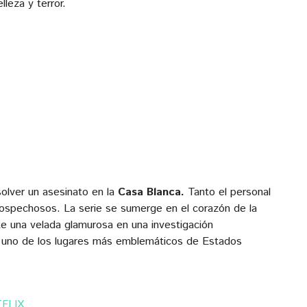
leza y terror.
solver un asesinato en la
Casa Blanca.
Tanto el personal
ospechosos. La serie se sumerge en el corazón de la
e una velada glamurosa en una investigación
en uno de los lugares más emblemáticos de Estados
FLIX