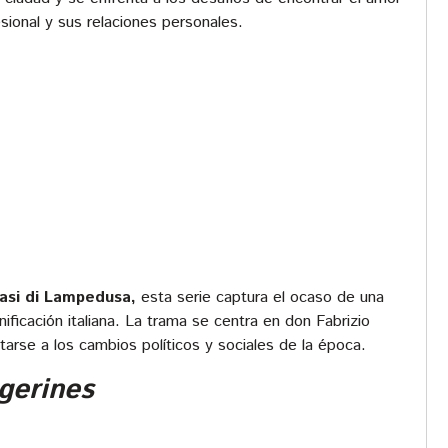
sional y sus relaciones personales.
asi di Lampedusa,
esta serie captura el ocaso de una
nificación italiana. La trama se centra en don Fabrizio
tarse a los cambios políticos y sociales de la época.
gerines