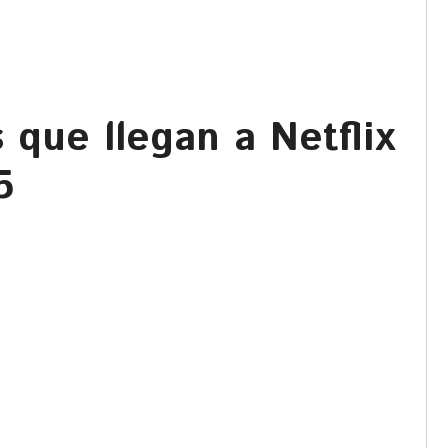
 que llegan a Netflix
5