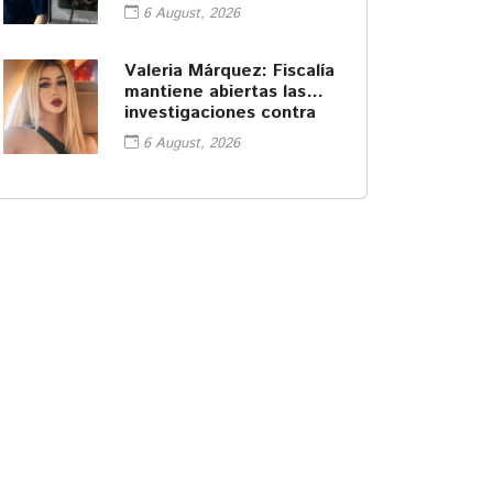
6 August, 2026
Valeria Márquez: Fiscalía
mantiene abiertas las
investigaciones contra
sus amigas
6 August, 2026