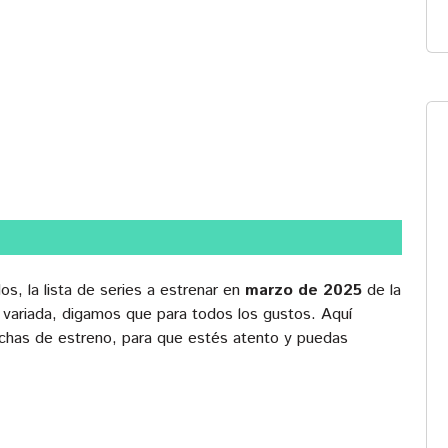
, la lista de series a estrenar en
marzo de 2025
de la
 variada, digamos que para todos los gustos. Aquí
echas de estreno, para que estés atento y puedas