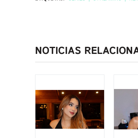
NOTICIAS RELACION