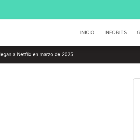
INICIO
INFOBITS
G
llegan a Netflix en marzo de 2025