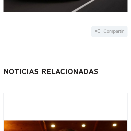
Compartir
NOTICIAS RELACIONADAS