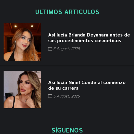
ÚLTIMOS ARTÍCULOS
Así lucía Brianda Deyanara antes de
sus procedimientos cosméticos
6 August, 2026
Así lucía Ninel Conde al comienzo
de su carrera
5 August, 2026
SÍGUENOS