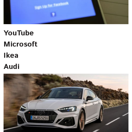
YouTube
Microsoft
Ikea
Audi