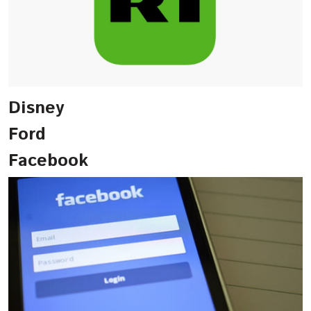
Disney
Ford
Facebook