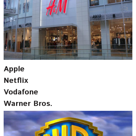
Apple
Netflix
Vodafone
Warner Bros.