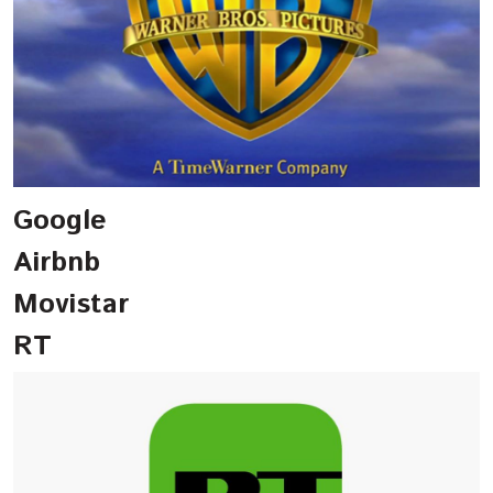
Google
Airbnb
Movistar
RT