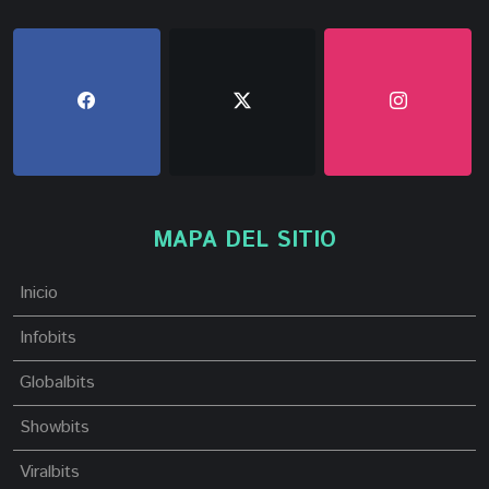
MAPA DEL SITIO
Inicio
Infobits
Globalbits
Showbits
Viralbits