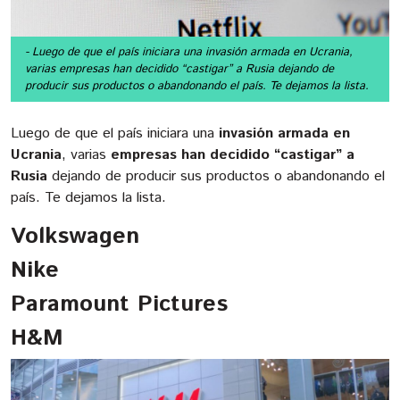
- Luego de que el país iniciara una invasión armada en Ucrania,
varias empresas han decidido “castigar” a Rusia dejando de
producir sus productos o abandonando el país. Te dejamos la lista.
Luego de que el país iniciara una
invasión armada en
Ucrania
, varias
empresas han decidido “castigar” a
Rusia
dejando de producir sus productos o abandonando el
país. Te dejamos la lista.
Volkswagen
Nike
Paramount Pictures
H&M