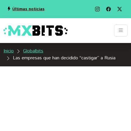
Últimas noticias
.
Inicio
Globalbits
Las empresas que han decidido “castigar” a Rusia