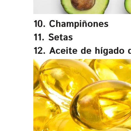
10. Champiñones
11. Setas
12. Aceite de hígado 