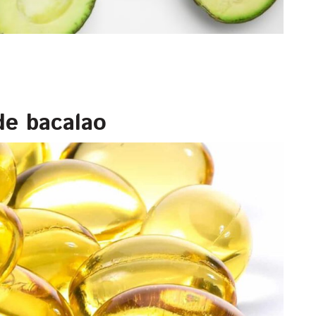
de bacalao