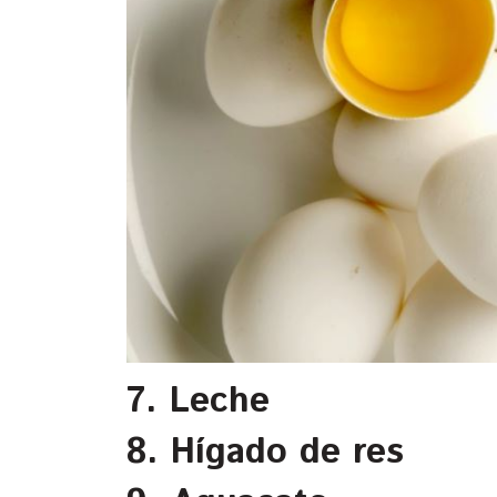
7. Leche
8. Hígado de res