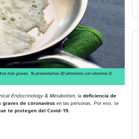
adros más graves. Te presentamos 20 alimentos con vitamina D,
inical Endocrinology & Metabolism,
la
deficiencia de
 graves de coronavirus
en las personas. Por eso, te
que te protegen del Covid-19.