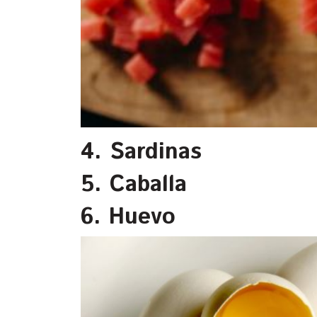
4. Sardinas
5. Caballa
6. Huevo