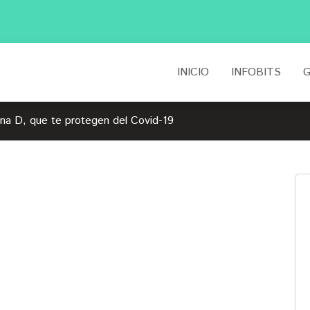
INICIO
INFOBITS
G
ina D, que te protegen del Covid-19